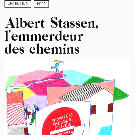
Entretien
N°41
Albert Stassen,
l’emmerdeur
des chemins