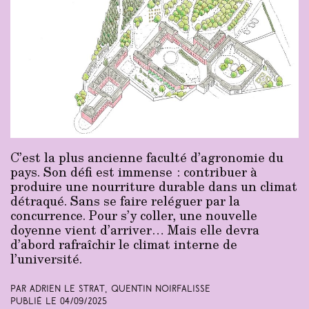
C’est la plus ancienne faculté d’agronomie du
pays. Son défi est immense : contribuer à
produire une nourriture durable dans un climat
détraqué. Sans se faire reléguer par la
concurrence. Pour s’y coller, une nouvelle
doyenne vient d’arriver… Mais elle devra
d’abord rafraîchir le climat interne de
l’université.
Par Adrien Le Strat, Quentin Noirfalisse
Publié le
04/09/2025