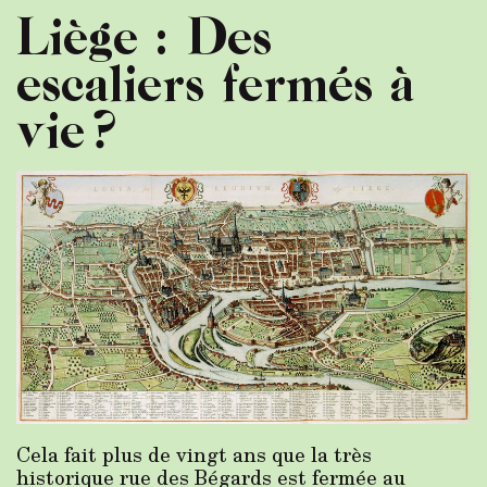
Liège : Des
escaliers fermés à
vie ?
Cela fait plus de vingt ans que la très
historique rue des Bégards est fermée au