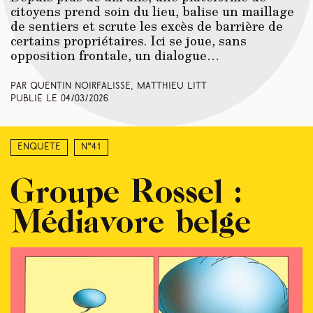
citoyens prend soin du lieu, balise un maillage
de sentiers et scrute les excès de barrière de
certains propriétaires. Ici se joue, sans
opposition frontale, un dialogue…
Par Quentin Noirfalisse, Matthieu Litt
Publié le
04/03/2026
Enquête
N°41
Groupe Rossel :
Médiavore belge