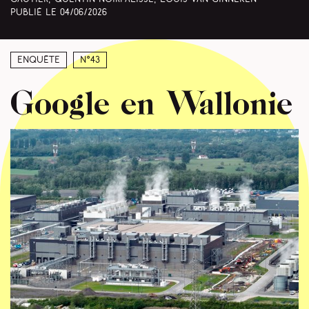
Publié le
04/06/2026
Enquête
N°43
Google en Wallonie