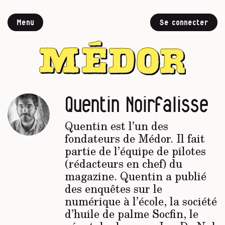
Menu
Se connecter
Quentin Noirfalisse
Quentin est l’un des
fondateurs de
Médor
. Il fait
partie de l’équipe de pilotes
(rédacteurs en chef) du
magazine. Quentin a publié
des enquêtes sur le
numérique à l’école, la société
d’huile de palme Socfin, le