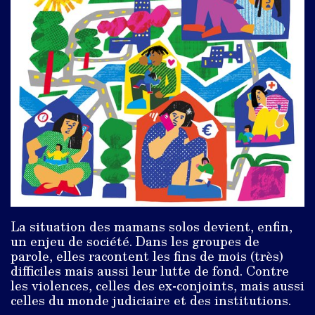
La situation des mamans solos devient, enfin,
un enjeu de société. Dans les groupes de
parole, elles racontent les fins de mois (très)
difficiles mais aussi leur lutte de fond. Contre
les violences, celles des ­ex-conjoints, mais aussi
celles du monde judiciaire et des institutions.