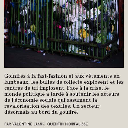
Goinfrés à la fast-fashion et aux vêtements en
lambeaux, les bulles de collecte explosent et les
centres de tri implosent. Face à la crise, le
monde politique a tardé à soutenir les acteurs
de l’économie sociale qui assument la
revalorisation des textiles. Un secteur
désormais au bord du gouffre.
Par Valentine Jamis, Quentin Noirfalisse