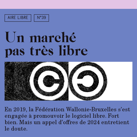
Aire libre
N°39
Un marché
pas très libre
En 2019, la Fédération Wallonie-Bruxelles s’est
engagée à promouvoir le logiciel libre. Fort
bien. Mais un appel d’offres de 2024 entretient
le doute.