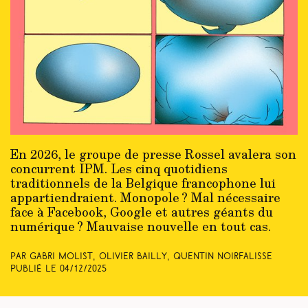
En 2026, le groupe de presse Rossel avalera son
concurrent IPM. Les cinq quotidiens
traditionnels de la Belgique francophone lui
appartiendraient. Monopole ? Mal nécessaire
face à Facebook, Google et autres géants du
numérique ? Mauvaise nouvelle en tout cas.
Par Gabri Molist, Olivier Bailly, Quentin Noirfalisse
Publié le
04/12/2025