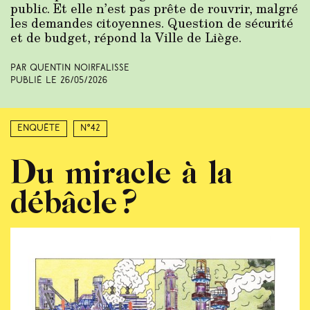
public. Et elle n’est pas prête de rouvrir, malgré
les demandes citoyennes. Question de sécurité
et de budget, répond la Ville de Liège.
Par Quentin Noirfalisse
Publié le
26/05/2026
Enquête
N°42
Du miracle à la
débâcle ?