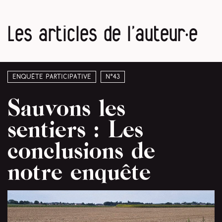
Les articles de l’auteur·e
Enquête participative
N°43
Sauvons les
sentiers : Les
conclusions de
notre enquête