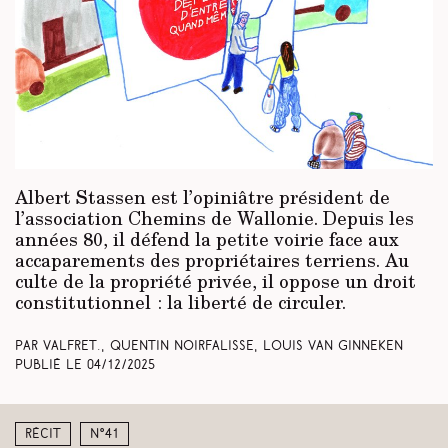
Albert Stassen est l’opiniâtre président de
l’association Chemins de Wallonie. Depuis les
années 80, il défend la petite voirie face aux
accaparements des propriétaires terriens. Au
culte de la propriété privée, il oppose un droit
constitutionnel : la liberté de circuler.
Par Valfret., Quentin Noirfalisse, Louis Van Ginneken
Publié le
04/12/2025
Récit
N°41