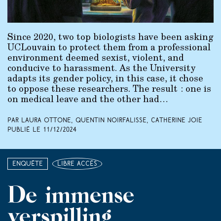
Since 2020, two top biologists have been asking
UCLouvain to protect them from a professional
environment deemed sexist, violent, and
conducive to harassment. As the University
adapts its gender policy, in this case, it chose
to oppose these researchers. The result : one is
on medical leave and the other had…
Par Laura Ottone, Quentin Noirfalisse, Catherine Joie
Publié le
11/12/2024
Enquête
libre accès
De immense
verspilling