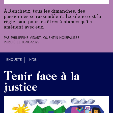
À Rencheux, tous les dimanches, des
passionnés se rassemblent. Le silence est la
règle, sauf pour les êtres à plumes qu’ils
amènent avec eux.
Par Philippine Vidart, Quentin Noirfalisse
Publié le
06/03/2025
Enquête
N°38
Tenir face à la
justice