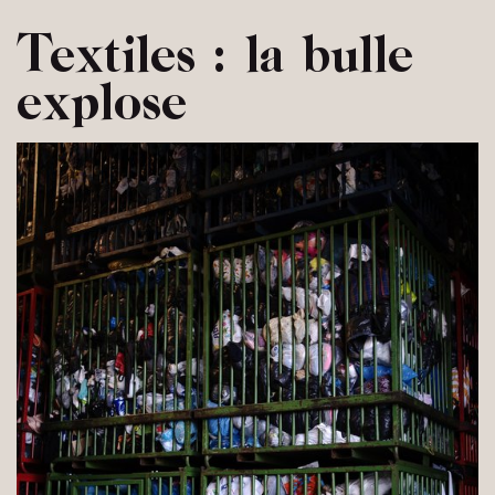
Textiles : la bulle
explose