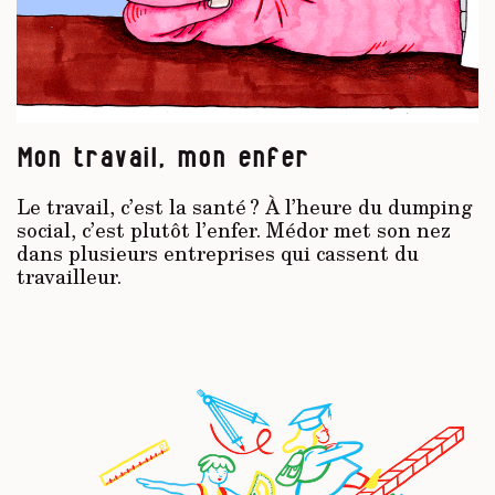
Mon travail, mon enfer
Le travail, c’est la santé ? À l’heure du dumping
social, c’est plutôt l’enfer. Médor met son nez
dans plusieurs entreprises qui cassent du
travailleur.