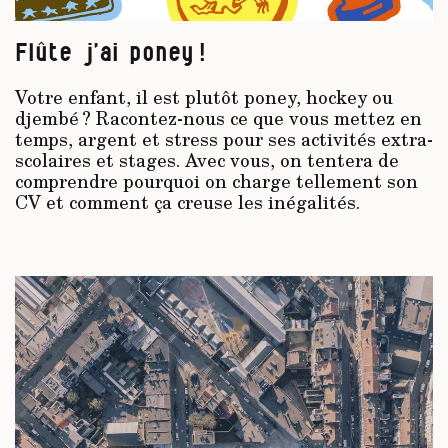
Flûte j’ai poney !
Votre enfant, il est plutôt poney, hockey ou
djembé ? Racontez-nous ce que vous mettez en
temps, argent et stress pour ses activités extra-
scolaires et stages. Avec vous, on tentera de
comprendre pourquoi on charge tellement son
CV et comment ça creuse les inégalités.