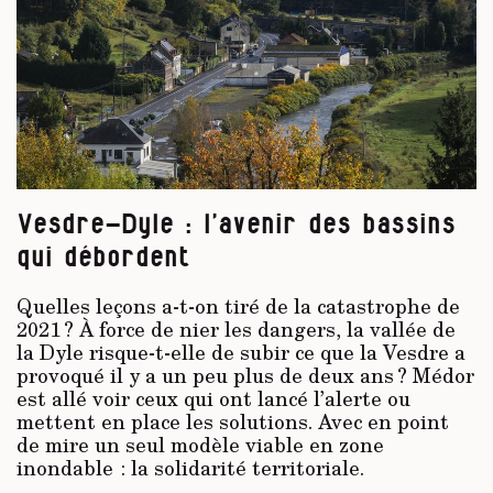
Vesdre-Dyle : l’avenir des bassins
qui débordent
Quelles leçons a-t-on tiré de la catastrophe de
2021 ? À force de nier les dangers, la vallée de
la Dyle risque-t-elle de subir ce que la Vesdre a
provoqué il y a un peu plus de deux ans ? Médor
est allé voir ceux qui ont lancé l’alerte ou
mettent en place les solutions. Avec en point
de mire un seul modèle viable en zone
inondable : la solidarité territoriale.