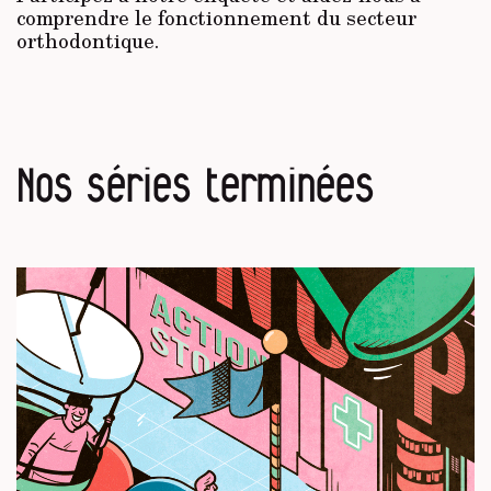
comprendre le fonctionnement du secteur
orthodontique.
Nos séries terminées