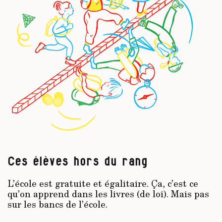
Ces élèves hors du rang
L’école est gratuite et égalitaire. Ça, c’est ce
qu’on apprend dans les livres (de loi). Mais pas
sur les bancs de l’école.