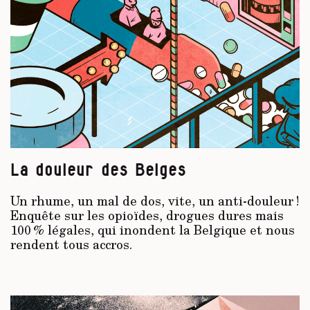
La douleur des Belges
Un rhume, un mal de dos, vite, un anti-douleur !
Enquête sur les opioïdes, drogues dures mais
100 % légales, qui inondent la Belgique et nous
rendent tous accros.