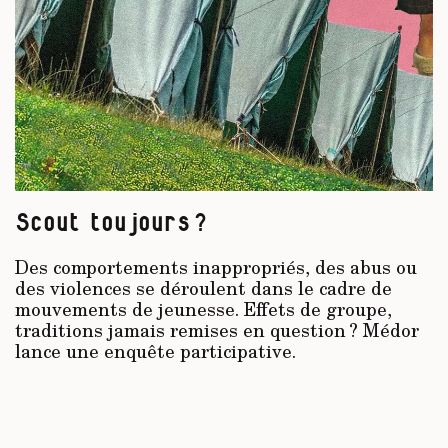
Scout toujours ?
Des comportements inappropriés, des abus ou
des violences se déroulent dans le cadre de
mouvements de jeunesse. Effets de groupe,
traditions jamais remises en question ? Médor
lance une enquête participative.