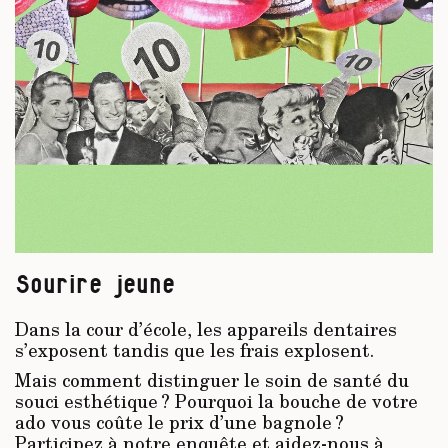
Sourire jeune
Dans la cour d’école, les appareils dentaires
s’exposent tandis que les frais explosent.
Mais comment distinguer le soin de santé du
souci esthétique ? Pourquoi la bouche de votre
ado vous coûte le prix d’une bagnole ?
Participez à notre enquête et aidez-nous à