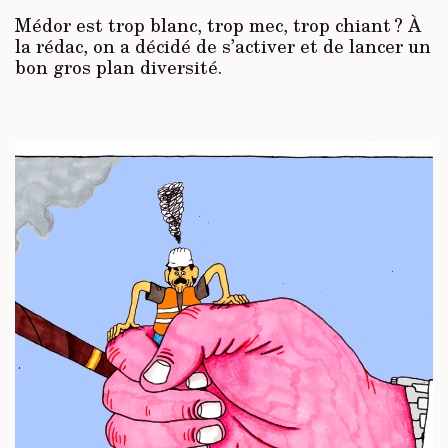
Médor est trop blanc, trop mec, trop chiant ? À
la rédac, on a décidé de s’activer et de lancer un
bon gros plan diversité.