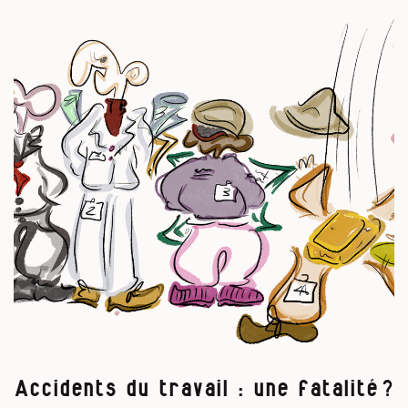
Accidents du travail : une fatalité ?