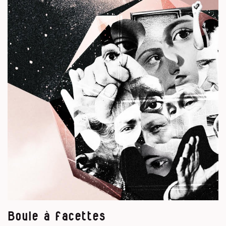
Boule à facettes