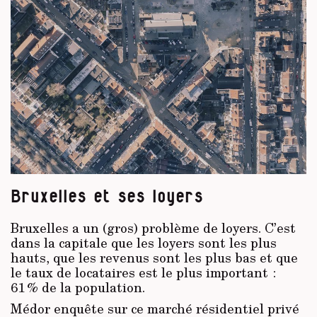
Bruxelles et ses loyers
Bruxelles a un (gros) problème de loyers. C’est
dans la capitale que les loyers sont les plus
hauts, que les revenus sont les plus bas et que
le taux de locataires est le plus important :
61 % de la population.
Médor enquête sur ce marché résidentiel privé