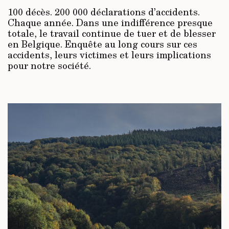
100 décès. 200 000 déclarations d’accidents.
Chaque année. Dans une indifférence presque
totale, le travail continue de tuer et de blesser
en Belgique. Enquête au long cours sur ces
accidents, leurs victimes et leurs implications
pour notre société.