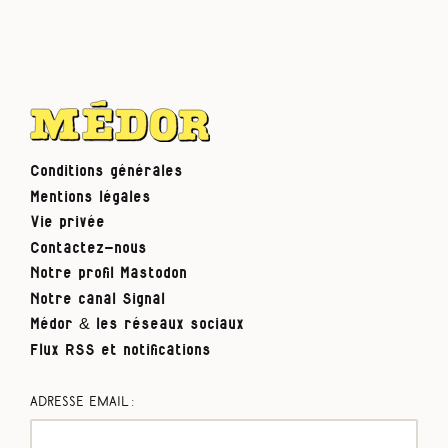
Conditions générales
Mentions légales
Vie privée
Contactez-nous
Notre profil Mastodon
Notre canal Signal
Médor & les réseaux sociaux
Flux RSS et notifications
Adresse email :