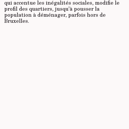
qui accentue les inégalités sociales, modifie le
profil des quartiers, jusqu’à pousser la
population à déménager, parfois hors de
Bruxelles.