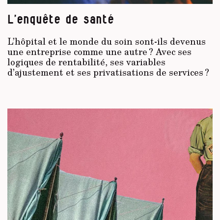
L’enquête de santé
L’hôpital et le monde du soin sont-ils devenus
une entreprise comme une autre ? Avec ses
logiques de rentabilité, ses variables
d’ajustement et ses privatisations de services ?