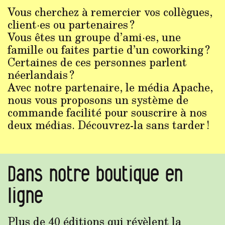
Vous cherchez à remercier vos collègues,
client·es ou partenaires ?
Vous êtes un groupe d’ami·es, une
famille ou faites partie d’un coworking ?
Certaines de ces personnes parlent
néerlandais ?
Avec notre partenaire, le média Apache,
nous vous proposons un système de
commande facilité pour souscrire à nos
deux médias. Découvrez-la sans tarder !
Dans notre boutique en
ligne
Plus de 40 éditions qui révèlent la