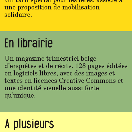
une proposition de mobilisation
solidaire.
En librairie
Un magazine trimestriel belge
d’enquêtes et de récits. 128 pages éditées
en logiciels libres, avec des images et
textes en licences Creative Commons et
une identité visuelle aussi forte
qu’unique.
A plusieurs