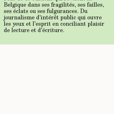
Belgique dans ses fragilités, ses failles,
ses éclats ou ses fulgurances. Du
journalisme d’intérêt public qui ouvre
les yeux et l’esprit en conciliant plaisir
de lecture et d’écriture.