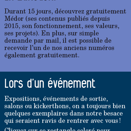
Durant 15 jours, découvrez gratuitement
Médor (ses contenus publiés depuis
2015, son fonctionnement, ses valeurs,
ses projets). En plus, sur simple
demande par mail, il est possible de
recevoir l’un de nos anciens numéros
également gratuitement.
Lors d’un événement
Expositions, événements de sortie,
salons ou kickerthons, on a toujours bien
quelques exemplaires dans notre besace
qui seraient ravis de rentrer avec vous !
Cliquez sur ce rectangle coloré pour