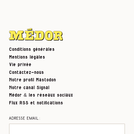
Conditions générales
Mentions légales
Vie privée
Contactez-nous
Notre profil Mastodon
Notre canal Signal
Médor & les réseaux sociaux
Flux RSS et notifications
Adresse email :