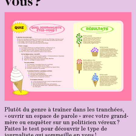
vous ?
Plutôt du genre à traîner dans les tranchées,
« ouvrir un espace de parole » avec votre grand-
mère ou enquêter sur un politicien véreux ?
Faites le test pour découvrir le type de
journaliste qui sommeille en vous !