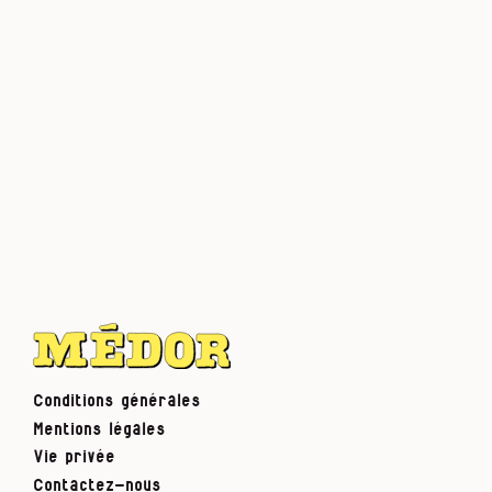
Conditions générales
Mentions légales
Vie privée
Contactez-nous