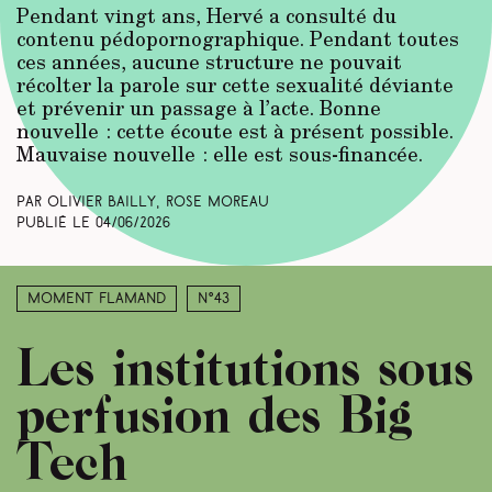
Pendant vingt ans, Hervé a consulté du
contenu pédopornographique. Pendant toutes
ces années, aucune structure ne pouvait
récolter la parole sur cette sexualité déviante
et prévenir un passage à l’acte. Bonne
nouvelle : cette écoute est à présent possible.
Mauvaise nouvelle : elle est sous-financée.
Par Olivier Bailly, Rose Moreau
Publié le
04/06/2026
Moment Flamand
N°43
Les institutions sous
perfusion des Big
Tech