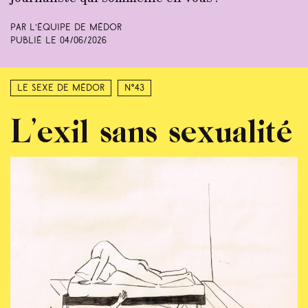
Par L’équipe de Médor
Publié le
04/06/2026
Le sexe de Médor
N°43
L’exil sans sexualité