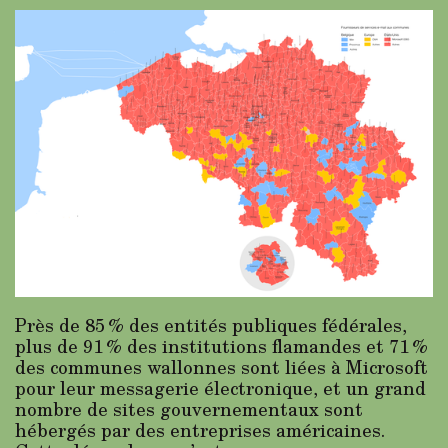
Près de 85 % des entités publiques fédérales,
plus de 91 % des institutions flamandes et 71 %
des communes wallonnes sont liées à Microsoft
pour leur messagerie électronique, et un grand
nombre de sites gouvernementaux sont
hébergés par des entreprises américaines.