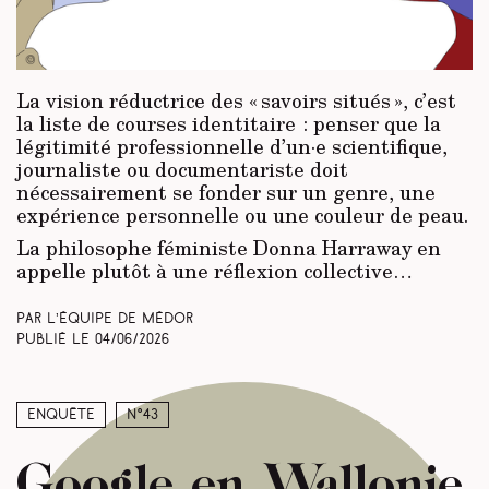
La vision réductrice des « savoirs situés », c’est
la liste de courses identitaire : penser que la
légitimité professionnelle d’un·e scientifique,
journaliste ou documentariste doit
nécessairement se fonder sur un genre, une
expérience personnelle ou une couleur de peau.
La philosophe féministe Donna Harraway en
appelle plutôt à une réflexion collective…
Par L’équipe de Médor
Publié le
04/06/2026
Enquête
N°43
Google en Wallonie