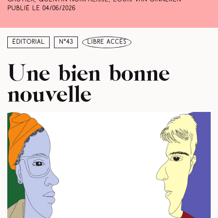
Publié le
04/06/2026
Éditorial
N°43
libre accès
Une bien bonne
nouvelle