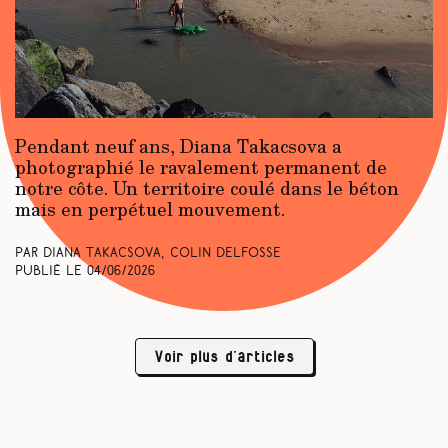
Pendant neuf ans, Diana Takacsova a
photographié le ravalement permanent de
notre côte. Un territoire coulé dans le béton
mais en perpétuel mouvement.
Par Diana Takacsova, Colin Delfosse
Publié le
04/06/2026
Voir plus d’articles