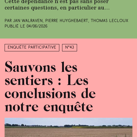
Cette dépendance n’est pas sans poser
certaines questions, en particulier au…
Par Jan Walraven, Pierre Huyghebaert, Thomas Lecloux
Publié le
04/06/2026
Enquête participative
N°43
Sauvons les
sentiers : Les
conclusions de
notre enquête