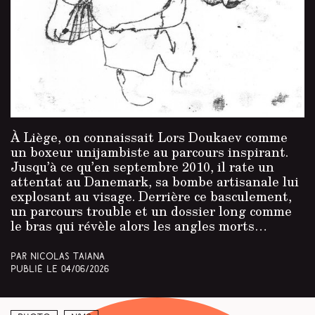
À Liège, on connaissait Lors Doukaev comme
un boxeur unijambiste au parcours inspirant.
Jusqu’à ce qu’en septembre 2010, il rate un
attentat au Danemark, sa bombe artisanale lui
explosant au visage. Derrière ce basculement,
un parcours trouble et un dossier long comme
le bras qui révèle alors les angles morts…
Par Nicolas Taiana
Publié le
04/06/2026