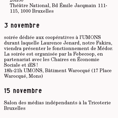
Théâtre National, Bd Émile Jacqmain 111-
115, 1000 Bruxelles
3 novembre
soirée dédiée aux coopératives à l’UMONS
durant laquelle Laurence Jenard, notre Fakira,
viendra présenter le fonctionnement de Médor.
La soirée est organisée par la Febecoop, en
partenariat avec les Chaires en Économie
Sociale et iES !
18h-21h UMONS, Bâtiment Warocqué (17 Place
Warocqué, Mons)
15 novembre
Salon des médias indépendants à la Tricoterie
Bruxelles