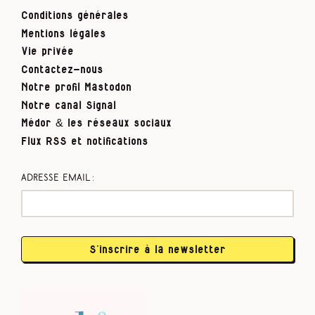
Conditions générales
Mentions légales
Vie privée
Contactez-nous
Notre profil Mastodon
Notre canal Signal
Médor & les réseaux sociaux
Flux RSS et notifications
Adresse email :
S’inscrire à la newsletter