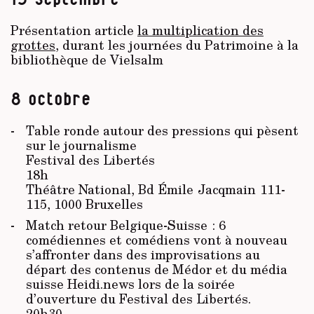
Présentation article
la multiplication des
grottes
, durant les journées du Patrimoine à la
bibliothèque de Vielsalm
8 octobre
Table ronde autour des pressions qui pèsent
sur le journalisme
Festival des Libertés
18h
Théâtre National, Bd Émile Jacqmain 111-
115, 1000 Bruxelles
Match retour Belgique-Suisse : 6
comédiennes et comédiens vont à nouveau
s’affronter dans des improvisations au
départ des contenus de Médor et du média
suisse Heidi.news lors de la soirée
d’ouverture du Festival des Libertés.
20h30