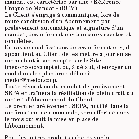
mandat est caractérisé par une « Référence
Unique de Mandat » (RUM).
Le Client s’engage à communiquer, lors de
toute conclusion d’un Abonnement par
prélèvement automatique et signature d’un
mandat, des informations bancaires exactes et
complètes.
En cas de modifications de ces informations, il
appartient au Client de les mettre à jour en se
connectant à son compte sur le Site
(medor.coop/compte), ou, à défaut, d’envoyer un
mail dans les plus brefs délais à
medor@medor.coop.
Toute révocation du mandat de prélèvement
SEPA entraînera la résiliation de plein droit du
contrat d’Abonnement du Client.
Le premier prélèvement SEPA, notifié dans la
confirmation de commande, sera effectué dans
le mois qui suit la mise en place de
l’Abonnement,
Pour les autres produits achetés sur la