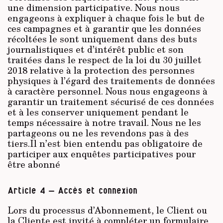
une dimension participative. Nous nous
engageons à expliquer à chaque fois le but de
ces campagnes et à garantir que les données
récoltées le sont uniquement dans des buts
journalistiques et d’intérêt public et son
traitées dans le respect de la loi du 30 juillet
2018 relative à la protection des personnes
physiques à l’égard des traitements de données
à caractère personnel. Nous nous engageons à
garantir un traitement sécurisé de ces données
et à les conserver uniquement pendant le
temps nécessaire à notre travail. Nous ne les
partageons ou ne les revendons pas à des
tiers.Il n’est bien entendu pas obligatoire de
participer aux enquêtes participatives pour
être abonné
Article 4 – Accès et connexion
Lors du processus d’Abonnement, le Client ou
la Cliente est invité à compléter un formulaire