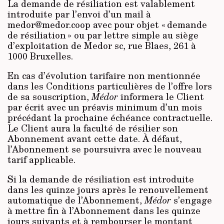
La demande de résiliation est valablement
introduite par l’envoi d’un mail à
medor@medor.coop avec pour objet « demande
de résiliation » ou par lettre simple au siège
d’exploitation de Medor sc, rue Blaes, 261 à
1000 Bruxelles.
En cas d’évolution tarifaire non mentionnée
dans les Conditions particulières de l’offre lors
de sa souscription,
Médor
informera le Client
par écrit avec un préavis minimum d’un mois
précédant la prochaine échéance contractuelle.
Le Client aura la faculté de résilier son
Abonnement avant cette date. À défaut,
l’Abonnement se poursuivra avec le nouveau
tarif applicable.
Si la demande de résiliation est introduite
dans les quinze jours après le renouvellement
automatique de l’Abonnement,
Médor
s’engage
à mettre fin à l’Abonnement dans les quinze
jours suivants et à rembourser le montant