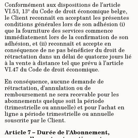
Conformément aux dispositions de l’article
VI.53, 13° du Code de droit économique belge,
le Client reconnaît en acceptant les présentes
conditions générales lors de son adhésion (i)
que la fourniture des services commence
immédiatement lors de la confirmation de son
adhésion, et (ii) reconnaît et accepte en
conséquence de ne pas bénéficier du droit de
rétractation dans un délai de quatorze jours lié
à la vente à distance tel que prévu à l’article
VI.47 du Code de droit économique.
En conséquence, aucune demande de
rétractation, d’annulation ou de
remboursement ne sera recevable pour les
abonnements quelque soit la période
(trimestrielle ou annuelle) et pour l’achat en
ligne a période trimestrielle ou annuelle
souscrite par le Client.
Article 7 – Durée de l’Abonnement,