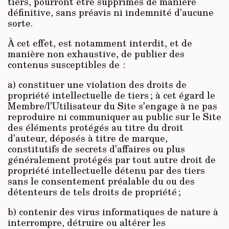
tiers, pourront être supprimés de manière
définitive, sans préavis ni indemnité d’aucune
sorte.
À cet effet, est notamment interdit, et de
manière non exhaustive, de publier des
contenus susceptibles de :
a) constituer une violation des droits de
propriété intellectuelle de tiers ; à cet égard le
Membre/l’Utilisateur du Site s’engage à ne pas
reproduire ni communiquer au public sur le Site
des éléments protégés au titre du droit
d’auteur, déposés à titre de marque,
constitutifs de secrets d’affaires ou plus
généralement protégés par tout autre droit de
propriété intellectuelle détenu par des tiers
sans le consentement préalable du ou des
détenteurs de tels droits de propriété ;
b) contenir des virus informatiques de nature à
interrompre, détruire ou altérer les