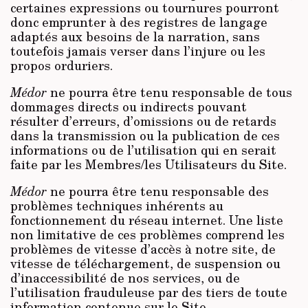
certaines expressions ou tournures pourront
donc emprunter à des registres de langage
adaptés aux besoins de la narration, sans
toutefois jamais verser dans l’injure ou les
propos orduriers.
Médor
ne pourra être tenu responsable de tous
dommages directs ou indirects pouvant
résulter d’erreurs, d’omissions ou de retards
dans la transmission ou la publication de ces
informations ou de l’utilisation qui en serait
faite par les Membres/les Utilisateurs du Site.
Médor
ne pourra être tenu responsable des
problèmes techniques inhérents au
fonctionnement du réseau internet. Une liste
non limitative de ces problèmes comprend les
problèmes de vitesse d’accès à notre site, de
vitesse de téléchargement, de suspension ou
d’inaccessibilité de nos services, ou de
l’utilisation frauduleuse par des tiers de toute
information contenue sur le Site.