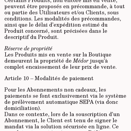
Certains Produits, non encore mis en vente,
peuvent être proposés en précommande, à tout
ou partie des Utilisateurs et/ou Clients, sous
conditions. Les modalités des précommandes,
ainsi que le délai d’expédition estimé du
Produit concerné, sont précisées dans le
descriptif du Produit.
Réserve de propriété
Les Produits mis en vente sur la Boutique
demeurent la propriété de
Médor
jusqu’à
complet encaissement de leur prix de vente.
Article 10 – Modalités de paiement
Pour les Abonnements non cadeaux, les
paiements se font exclusivement via le système
de prélèvement automatique SEPA (via donc
domiciliation).
Dans ce contexte, lors de la souscription d’un
Abonnement, le Client est tenu de signer le
mandat via la solution sécurisée en ligne. Ce