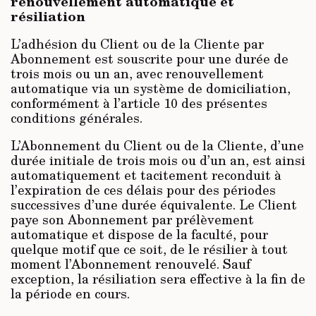
renouvellement automatique et
résiliation
L’adhésion du Client ou de la Cliente par
Abonnement est souscrite pour une durée de
trois mois ou un an, avec renouvellement
automatique via un système de domiciliation,
conformément à l’article 10 des présentes
conditions générales.
L’Abonnement du Client ou de la Cliente, d’une
durée initiale de trois mois ou d’un an, est ainsi
automatiquement et tacitement reconduit à
l’expiration de ces délais pour des périodes
successives d’une durée équivalente. Le Client
paye son Abonnement par prélèvement
automatique et dispose de la faculté, pour
quelque motif que ce soit, de le résilier à tout
moment l’Abonnement renouvelé. Sauf
exception, la résiliation sera effective à la fin de
la période en cours.