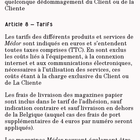
quelconque dédommagement du Client ou de la
Cliente
Article 8 – Tarifs
Les tarifs des différents produits et services de
Médor
sont indiqués en euros et s’entendent
toutes taxes comprises (TTC). En sont exclus
les coûts liés à l’équipement, à la connexion
internet et aux communications électroniques,
nécessaires à l’utilisation des services, ces
coûts étant à la charge exclusive du Client ou
de La Cliente
Les frais de livraison des magazines papier
sont inclus dans le tarif de l’adhésion, sauf
indication contraire et sauf livraison en dehors
de la Belgique (auquel cas des frais de port
supplémentaires de 4 euros par numéro seront
appliqués).
Les magazines
Médor
peuvent également être