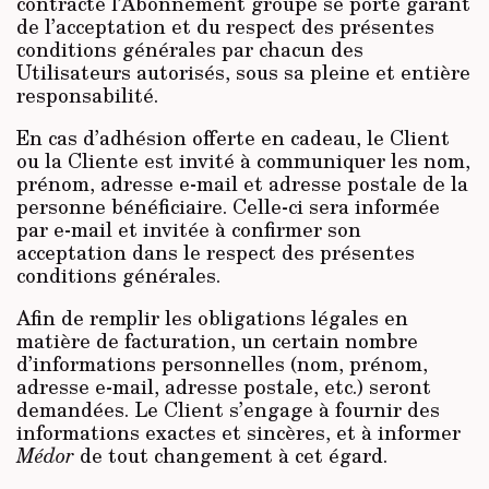
contracté l’Abonnement groupé se porte garant
de l’acceptation et du respect des présentes
conditions générales par chacun des
Utilisateurs autorisés, sous sa pleine et entière
responsabilité.
En cas d’adhésion offerte en cadeau, le Client
ou la Cliente est invité à communiquer les nom,
prénom, adresse e-mail et adresse postale de la
personne bénéficiaire. Celle-ci sera informée
par e-mail et invitée à confirmer son
acceptation dans le respect des présentes
conditions générales.
Afin de remplir les obligations légales en
matière de facturation, un certain nombre
d’informations personnelles (nom, prénom,
adresse e-mail, adresse postale, etc.) seront
demandées. Le Client s’engage à fournir des
informations exactes et sincères, et à informer
Médor
de tout changement à cet égard.