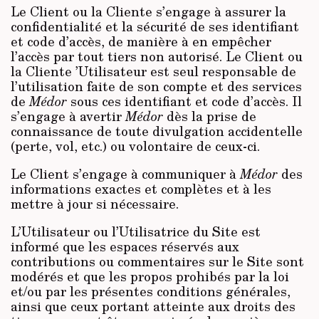
Le Client ou la Cliente s’engage à assurer la
confidentialité et la sécurité de ses identifiant
et code d’accès, de manière à en empêcher
l’accès par tout tiers non autorisé. Le Client ou
la Cliente ’Utilisateur est seul responsable de
l’utilisation faite de son compte et des services
de
Médor
sous ces identifiant et code d’accès. Il
s’engage à avertir
Médor
dès la prise de
connaissance de toute divulgation accidentelle
(perte, vol, etc.) ou volontaire de ceux-ci.
Le Client s’engage à communiquer à
Médor
des
informations exactes et complètes et à les
mettre à jour si nécessaire.
L’Utilisateur ou l’Utilisatrice du Site est
informé que les espaces réservés aux
contributions ou commentaires sur le Site sont
modérés et que les propos prohibés par la loi
et/ou par les présentes conditions générales,
ainsi que ceux portant atteinte aux droits des