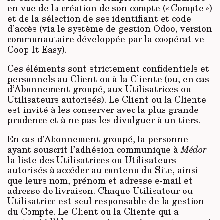
en vue de la création de son compte (« Compte »)
et de la sélection de ses identifiant et code
d’accès (via le système de gestion Odoo, version
communautaire développée par la coopérative
Coop It Easy).
Ces éléments sont strictement confidentiels et
personnels au Client ou à la Cliente (ou, en cas
d’Abonnement groupé, aux Utilisatrices ou
Utilisateurs autorisés). Le Client ou la Cliente
est invité à les conserver avec la plus grande
prudence et à ne pas les divulguer à un tiers.
En cas d’Abonnement groupé, la personne
ayant souscrit l’adhésion communique à
Médor
la liste des Utilisatrices ou Utilisateurs
autorisés à accéder au contenu du Site, ainsi
que leurs nom, prénom et adresse e-mail et
adresse de livraison. Chaque Utilisateur ou
Utilisatrice est seul responsable de la gestion
du Compte. Le Client ou la Cliente qui a