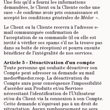
Une fois qu’il a fourni les informations
demandées, le Client ou la Cliente coche une
case « Je confirme avoir pris connaissance et
accepté les conditions générales de
Médor
».
Le Client ou la Cliente recevra à l’adresse e-
mail communiquée confirmation de
l’acceptation de sa commande (il ou elle est
invité à vérifier ses spams s’il ne la trouve pas
dans sa boîte de réception) et pourra ensuite
bénéficier de l’intégralité de nos services.
Article 5 – Désactivation d’un compte
Toute personne qui souhaite désactiver son
Compte peut adresser sa demande au mail
medor@medor.coop. La désactivation du
Compte aura pour conséquence l’impossibilité
d’accéder aux Produits et/ou Services
nécessitant l’identification de l’Utilisateur
et/ou du Client via la connexion à son Compte.
Cette demande n’équivaut pas à un droit de
rétractation. Aucun remboursement ne sera