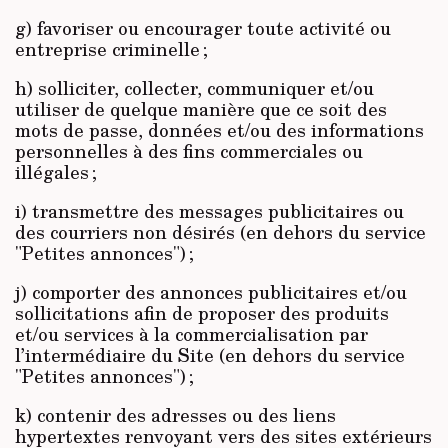
g) favoriser ou encourager toute activité ou
entreprise criminelle ;
h) solliciter, collecter, communiquer et/ou
utiliser de quelque manière que ce soit des
mots de passe, données et/ou des informations
personnelles à des fins commerciales ou
illégales ;
i) transmettre des messages publicitaires ou
des courriers non désirés (en dehors du service
"Petites annonces") ;
j) comporter des annonces publicitaires et/ou
sollicitations afin de proposer des produits
et/ou services à la commercialisation par
l’intermédiaire du Site (en dehors du service
"Petites annonces") ;
k) contenir des adresses ou des liens
hypertextes renvoyant vers des sites extérieurs