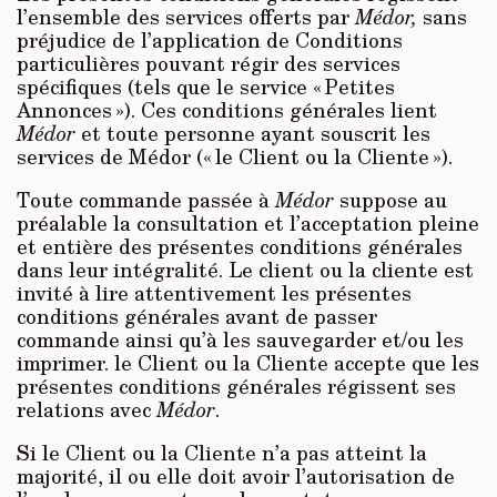
l’ensemble des services offerts par
Médor,
sans
préjudice de l’application de Conditions
particulières pouvant régir des services
spécifiques (tels que le service « Petites
Annonces »). Ces conditions générales lient
Médor
et toute personne ayant souscrit les
services de Médor (« le Client ou la Cliente »).
Toute commande passée à
Médor
suppose au
préalable la consultation et l’acceptation pleine
et entière des présentes conditions générales
dans leur intégralité. Le client ou la cliente est
invité à lire attentivement les présentes
conditions générales avant de passer
commande ainsi qu’à les sauvegarder et/ou les
imprimer. le Client ou la Cliente accepte que les
présentes conditions générales régissent ses
relations avec
Médor
.
Si le Client ou la Cliente n’a pas atteint la
majorité, il ou elle doit avoir l’autorisation de