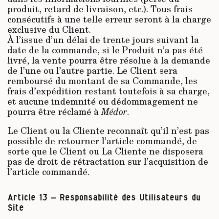
produit, retard de livraison, etc.). Tous frais
consécutifs à une telle erreur seront à la charge
exclusive du Client.
À l’issue d’un délai de trente jours suivant la
date de la commande, si le Produit n’a pas été
livré, la vente pourra être résolue à la demande
de l’une ou l’autre partie. Le Client sera
remboursé du montant de sa Commande, les
frais d’expédition restant toutefois à sa charge,
et aucune indemnité ou dédommagement ne
pourra être réclamé à
Médor
.
Le Client ou la Cliente reconnaît qu’il n’est pas
possible de retourner l’article commandé, de
sorte que le Client ou La Cliente ne disposera
pas de droit de rétractation sur l’acquisition de
l’article commandé.
Article 13 – Responsabilité des Utilisateurs du
Site