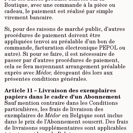
Boutique, avec une commande à la pièce ou
cadeau, le paiement est réalisé par simple
virement bancaire.
Si, pour des raisons de marché public, d’autres
procédures de paiement doivent être
appliquées (envoi au préalable d’un bon de
commande, facturation électronique PEPOL ou
autre). Si pour se faire, il est nécessaire de
passer par d’autres procédures de paiement,
cela se fera moyennant arrangement préalable
exprès avec
Médor,
dérogeant dès lors aux
présentes conditions générales.
Article 11 – Livraison des exemplaires
papiers dans le cadre d’un Abonnement
Sauf mention contraire dans les Conditions
particulières, les frais de livraison des
exemplaires de
Médor
en Belgique sont inclus
dans le prix de l’Abonnement souscrit. Des frais
de livraisons supplémentaires sont applicables