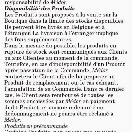
responsabilité de
Médor
.
Disponibilité des Produits
Les Produits sont proposés à la vente sur la
Boutique dans la limite des stocks disponibles.
Ils peuvent être livrés en Belgique et à
l’étranger. La livraison à l’étranger implique
des frais supplémentaires.
Dans la mesure du possible, les produits en
rupture de stock sont communiqués aux Clients
ou aux Clientes au moment de la commande.
Toutefois, en cas d’indisponibilité d’un Produit
après passation de la Commande,
Médor
contactera le Client afin de lui proposer un
Produit de remplacement ou, le cas échéant,
l’annulation de sa Commande. Dans ce dernier
cas, le Client sera remboursé de toutes les
sommes encaissées par
Médor
en paiement
dudit Produit, et aucune indemnité ou
dédommagement ne pourra être réclamé à
Médor
.
Produits en précommande