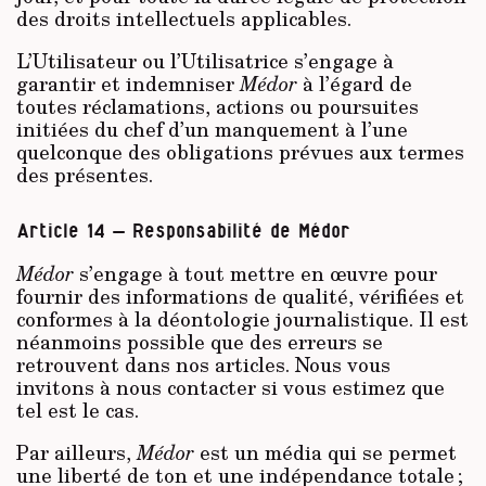
des droits intellectuels applicables.
L’Utilisateur ou l’Utilisatrice s’engage à
garantir et indemniser
Médor
à l’égard de
toutes réclamations, actions ou poursuites
initiées du chef d’un manquement à l’une
quelconque des obligations prévues aux termes
des présentes.
Article 14 – Responsabilité de Médor
Médor
s’engage à tout mettre en œuvre pour
fournir des informations de qualité, vérifiées et
conformes à la déontologie journalistique. Il est
néanmoins possible que des erreurs se
retrouvent dans nos articles. Nous vous
invitons à nous contacter si vous estimez que
tel est le cas.
Par ailleurs,
Médor
est un média qui se permet
une liberté de ton et une indépendance totale ;