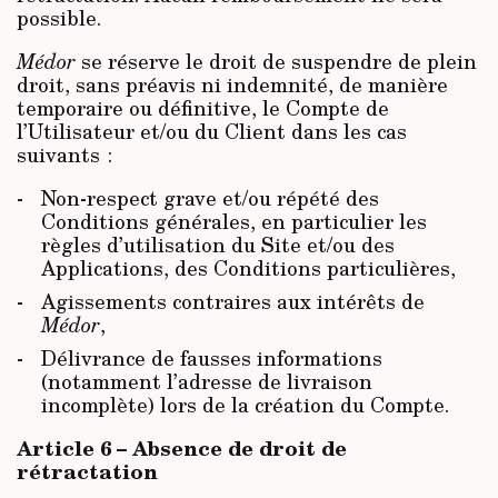
possible.
Médor
se réserve le droit de suspendre de plein
droit, sans préavis ni indemnité, de manière
temporaire ou définitive, le Compte de
l’Utilisateur et/ou du Client dans les cas
suivants :
Non-respect grave et/ou répété des
Conditions générales, en particulier les
règles d’utilisation du Site et/ou des
Applications, des Conditions particulières,
Agissements contraires aux intérêts de
Médor
,
Délivrance de fausses informations
(notamment l’adresse de livraison
incomplète) lors de la création du Compte.
Article 6 – Absence de droit de
rétractation