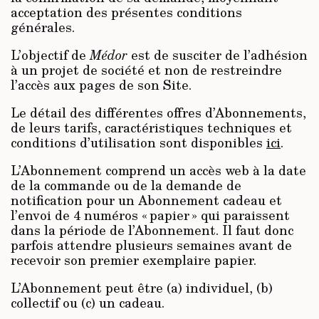
acceptation des présentes conditions
générales.
L’objectif de
Médor
est de susciter de l’adhésion
à un projet de société et non de restreindre
l’accès aux pages de son Site.
Le détail des différentes offres d’Abonnements,
de leurs tarifs, caractéristiques techniques et
conditions d’utilisation sont disponibles
ici
.
L’Abonnement comprend un accès web à la date
de la commande ou de la demande de
notification pour un Abonnement cadeau et
l’envoi de 4 numéros « papier » qui paraissent
dans la période de l’Abonnement. Il faut donc
parfois attendre plusieurs semaines avant de
recevoir son premier exemplaire papier.
L’Abonnement peut être (a) individuel, (b)
collectif ou (c) un cadeau.