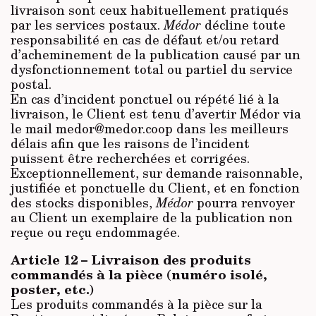
livraison sont ceux habituellement pratiqués
par les services postaux.
Médor
décline toute
responsabilité en cas de défaut et/ou retard
d’acheminement de la publication causé par un
dysfonctionnement total ou partiel du service
postal.
En cas d’incident ponctuel ou répété lié à la
livraison, le Client est tenu d’avertir Médor via
le mail medor@medor.coop dans les meilleurs
délais afin que les raisons de l’incident
puissent être recherchées et corrigées.
Exceptionnellement, sur demande raisonnable,
justifiée et ponctuelle du Client, et en fonction
des stocks disponibles,
Médor
pourra renvoyer
au Client un exemplaire de la publication non
reçue ou reçu endommagée.
Article 12 – Livraison des produits
commandés à la pièce (numéro isolé,
poster, etc.)
Les produits commandés à la pièce sur la