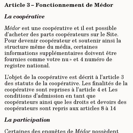
Article 3 – Fonctionnement de Médor
La coopérative
Médor
est une coopérative et il est possible
d’acheter des parts coopérateurs sur le Site.
Pour devenir coopérateur et soutenir ainsi la
structure même du média, certaines
informations supplémentaires doivent être
fournies comme votre nu » et 4 numéro de
registre national.
L’objet de la coopérative est décrit à l’article 3
des statuts de la coopérative. Les finalités de la
coopérative sont reprises à l’article 4 et Les
conditions d’admission en tant que
coopérateurs ainsi que les droits et devoirs des
coopérateurs sont repris aux articles 8 à 14
La participation
Certaines des enquêtes de
Médor
possèdent