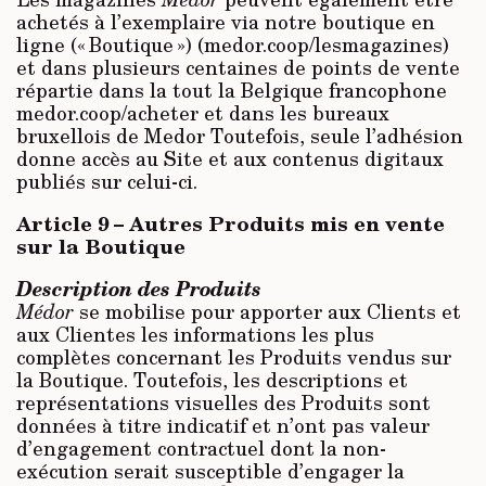
achetés à l’exemplaire via notre boutique en
ligne (« Boutique ») (medor.coop/lesmagazines)
et dans plusieurs centaines de points de vente
répartie dans la tout la Belgique francophone
medor.coop/acheter et dans les bureaux
bruxellois de Medor Toutefois, seule l’adhésion
donne accès au Site et aux contenus digitaux
publiés sur celui-ci.
Article 9 –
Autres Produits mis en vente
sur la Boutique
Description des Produits
Médor
se mobilise pour apporter aux Clients et
aux Clientes les informations les plus
complètes concernant les Produits vendus sur
la Boutique. Toutefois, les descriptions et
représentations visuelles des Produits sont
données à titre indicatif et n’ont pas valeur
d’engagement contractuel dont la non-
exécution serait susceptible d’engager la