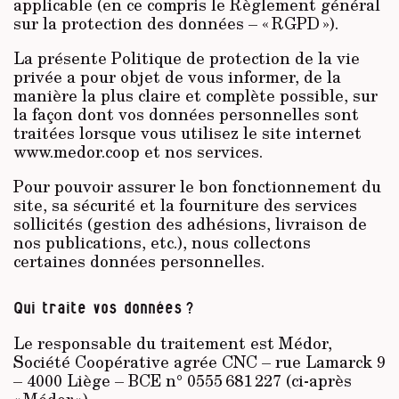
applicable (en ce compris le Règlement général
sur la protection des données – « RGPD »).
La présente Politique de protection de la vie
privée a pour objet de vous informer, de la
manière la plus claire et complète possible, sur
la façon dont vos données personnelles sont
traitées lorsque vous utilisez le site internet
www.medor.coop et nos services.
Pour pouvoir assurer le bon fonctionnement du
site, sa sécurité et la fourniture des services
sollicités (gestion des adhésions, livraison de
nos publications, etc.), nous collectons
certaines données personnelles.
Qui traite vos données ?
Le responsable du traitement est Médor,
Société Coopérative agrée CNC – rue Lamarck 9
– 4000 Liège – BCE n° 0555 681 227 (ci-après
« Médor »).