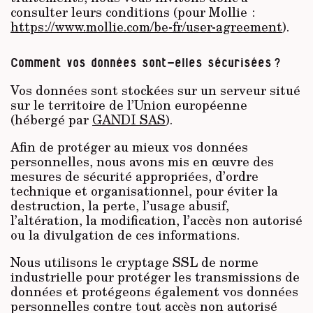
consulter leurs conditions (pour Mollie :
https://www.mollie.com/be-fr/user-agreement
).
Comment vos données sont-elles sécurisées ?
Vos données sont stockées sur un serveur situé
sur le territoire de l’Union européenne
(hébergé par
GANDI SAS
).
Afin de protéger au mieux vos données
personnelles, nous avons mis en œuvre des
mesures de sécurité appropriées, d’ordre
technique et organisationnel, pour éviter la
destruction, la perte, l’usage abusif,
l’altération, la modification, l’accès non autorisé
ou la divulgation de ces informations.
Nous utilisons le cryptage SSL de norme
industrielle pour protéger les transmissions de
données et protégeons également vos données
personnelles contre tout accès non autorisé