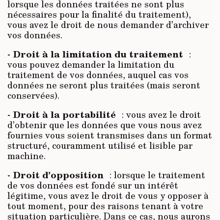
lorsque les données traitées ne sont plus
nécessaires pour la finalité du traitement),
vous avez le droit de nous demander d’archiver
vos données.
Droit à la limitation du traitement
-
:
vous pouvez demander la limitation du
traitement de vos données, auquel cas vos
données ne seront plus traitées (mais seront
conservées).
Droit à la portabilité
-
: vous avez le droit
d’obtenir que les données que vous nous avez
fournies vous soient transmises dans un format
structuré, couramment utilisé et lisible par
machine.
Droit d’opposition
-
: lorsque le traitement
de vos données est fondé sur un intérêt
légitime, vous avez le droit de vous y opposer à
tout moment, pour des raisons tenant à votre
situation particulière. Dans ce cas, nous aurons