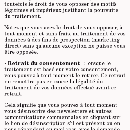
toutefois le droit de vous opposer des motifs
légitimes et impérieux justifiant la poursuite
du traitement.
Notez que vous avez le droit de vous opposer, à
tout moment et sans frais, au traitement de vos
données à des fins de prospection (marketing
direct) sans qu’aucune exception ne puisse vous
être opposée.
Retrait du consentement
-
: lorsque le
traitement est basé sur votre consentement,
vous pouvez à tout moment le retirer. Ce retrait
ne remettra pas en cause la légalité du
traitement de vos données effectué avant ce
retrait.
Cela signifie que vous pouvez à tout moment
vous désinscrire des newsletters et autres
communications commerciales en cliquant sur
le lien de désinscription s’il est présent ou en
nous répondant au mail reçu avec la demande