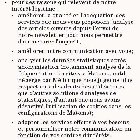
pour des raisons qui relèvent de notre
intérêt légitime :
améliorer la qualité et l’adéquation des
services que nous vous proposons (analyse
des articles ouverts depuis l’envoi de
notre newsletter pour nous permettre
d’en mesurer l’impact) ;
améliorer notre communication avec vous ;
analyser les données statistiques après
anonymisation (notamment analyse de la
fréquentation du site via Matomo, outil
hébergé par Médor que nous jugeons plus
respectueux des droits des utilisateurs
que d’autres solutions d’analyses de
statistiques, d’autant que nous avons
désactivé l’utilisation de cookies dans les
configurations de Matomo) ;
adapter les services offerts à vos besoins
et personnaliser notre communication en
fonction de vos centres d’intérêts.