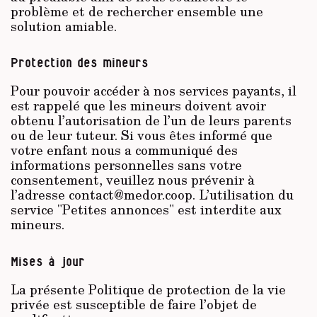
problème et de rechercher ensemble une
solution amiable.
Protection des mineurs
Pour pouvoir accéder à nos services payants, il
est rappelé que les mineurs doivent avoir
obtenu l’autorisation de l’un de leurs parents
ou de leur tuteur. Si vous êtes informé que
votre enfant nous a communiqué des
informations personnelles sans votre
consentement, veuillez nous prévenir à
l’adresse contact@medor.coop. L’utilisation du
service "Petites annonces" est interdite aux
mineurs.
Mises à jour
La présente Politique de protection de la vie
privée est susceptible de faire l’objet de