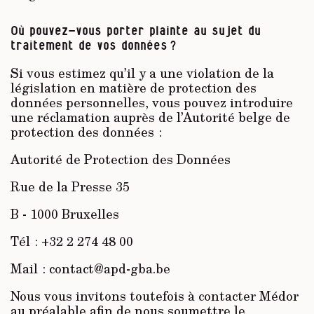
Où pouvez-vous porter plainte au sujet du
traitement de vos données ?
Si vous estimez qu’il y a une violation de la
législation en matière de protection des
données personnelles, vous pouvez introduire
une réclamation auprès de l’Autorité belge de
protection des données :
Autorité de Protection des Données
Rue de la Presse 35
B - 1000 Bruxelles
Tél : +32 2 274 48 00
Mail : contact@apd-gba.be
Nous vous invitons toutefois à contacter Médor
au préalable afin de nous soumettre le