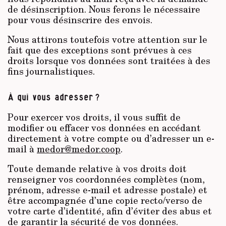
de désinscription. Nous ferons le nécessaire
pour vous désinscrire des envois.
Nous attirons toutefois votre attention sur le
fait que des exceptions sont prévues à ces
droits lorsque vos données sont traitées à des
fins journalistiques.
À qui vous adresser ?
Pour exercer vos droits, il vous suffit de
modifier ou effacer vos données en accédant
directement à votre compte ou d’adresser un e-
mail à
medor@medor.coop
.
Toute demande relative à vos droits doit
renseigner vos coordonnées complètes (nom,
prénom, adresse e-mail et adresse postale) et
être accompagnée d’une copie recto/verso de
votre carte d’identité, afin d’éviter des abus et
de garantir la sécurité de vos données.