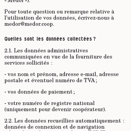
Pour toute question ou remarque relative à
l’utilisation de vos données, écrivez-nous à
medor@medor.coop.
Quelles sont les données collectées ?
2.1. Les données administratives
communiquées en vue de la fourniture des
services sollicités :
- vos nom et prénom, adresse e-mail, adresse
postale et éventuel numéro de TVA ;
- vos données de paiement ;
- votre numéro de registre national
(uniquement pour devenir coopérateur).
2.2. Les données recueillies automatiquement :
données de connexion et de navigation