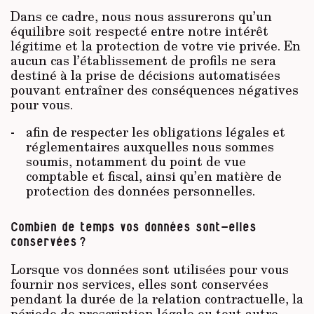
Dans ce cadre, nous nous assurerons qu’un
équilibre soit respecté entre notre intérêt
légitime et la protection de votre vie privée. En
aucun cas l’établissement de profils ne sera
destiné à la prise de décisions automatisées
pouvant entraîner des conséquences négatives
pour vous.
afin de respecter les obligations légales et
réglementaires auxquelles nous sommes
soumis, notamment du point de vue
comptable et fiscal, ainsi qu’en matière de
protection des données personnelles.
Combien de temps vos données sont-elles
conservées ?
Lorsque vos données sont utilisées pour vous
fournir nos services, elles sont conservées
pendant la durée de la relation contractuelle, la
période de prescription légale ou tout autre