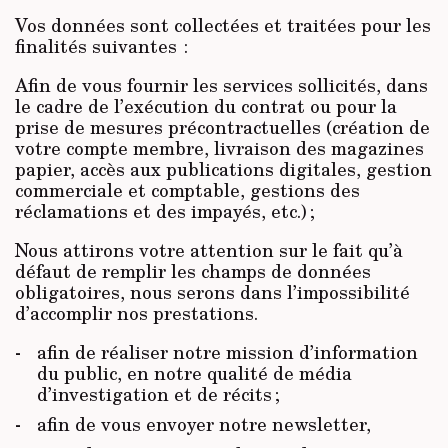
Vos données sont collectées et traitées pour les
finalités suivantes :
Afin de vous fournir les services sollicités, dans
le cadre de l’exécution du contrat ou pour la
prise de mesures précontractuelles (création de
votre compte membre, livraison des magazines
papier, accès aux publications digitales, gestion
commerciale et comptable, gestions des
réclamations et des impayés, etc.) ;
Nous attirons votre attention sur le fait qu’à
défaut de remplir les champs de données
obligatoires, nous serons dans l’impossibilité
d’accomplir nos prestations.
afin de réaliser notre mission d’information
du public, en notre qualité de média
d’investigation et de récits ;
afin de vous envoyer notre newsletter,