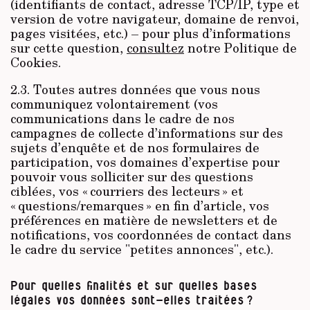
(identifiants de contact, adresse TCP/IP, type et
version de votre navigateur, domaine de renvoi,
pages visitées, etc.) – pour plus d’informations
sur cette question,
consultez
notre Politique de
Cookies.
2.3. Toutes autres données que vous nous
communiquez volontairement (vos
communications dans le cadre de nos
campagnes de collecte d’informations sur des
sujets d’enquête et de nos formulaires de
participation, vos domaines d’expertise pour
pouvoir vous solliciter sur des questions
ciblées, vos « courriers des lecteurs » et
« questions/remarques » en fin d’article, vos
préférences en matière de newsletters et de
notifications, vos coordonnées de contact dans
le cadre du service "petites annonces", etc.).
Pour quelles finalités et sur quelles bases
légales vos données sont-elles traitées ?