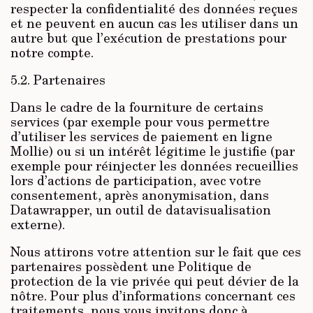
respecter la confidentialité des données reçues
et ne peuvent en aucun cas les utiliser dans un
autre but que l’exécution de prestations pour
notre compte.
5.2. Partenaires
Dans le cadre de la fourniture de certains
services (par exemple pour vous permettre
d’utiliser les services de paiement en ligne
Mollie) ou si un intérêt légitime le justifie (par
exemple pour réinjecter les données recueillies
lors d’actions de participation, avec votre
consentement, après anonymisation, dans
Datawrapper, un outil de datavisualisation
externe).
Nous attirons votre attention sur le fait que ces
partenaires possèdent une Politique de
protection de la vie privée qui peut dévier de la
nôtre. Pour plus d’informations concernant ces
traitements, nous vous invitons donc à