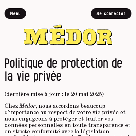
Menu
Se connecter
Politique de protection de
la vie privée
(dernière mise à jour : le 20 mai 2025)
Chez
Médor
, nous accordons beaucoup
d’importance au respect de votre vie privée et
nous engageons à protéger et traiter vos
données personnelles en toute transparence et
en stricte conformité avec la législation