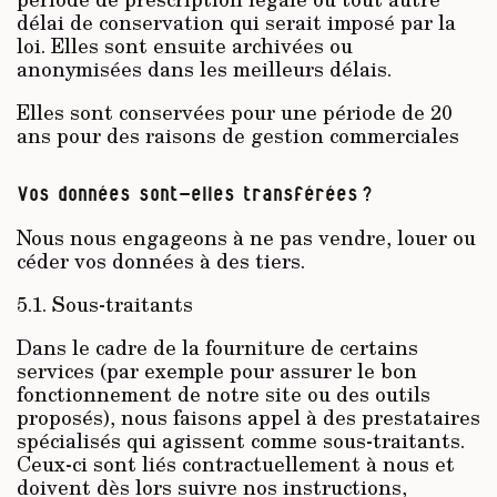
délai de conservation qui serait imposé par la
loi. Elles sont ensuite archivées ou
anonymisées dans les meilleurs délais.
Elles sont conservées pour une période de 20
ans pour des raisons de gestion commerciales
Vos données sont-elles transférées ?
Nous nous engageons à ne pas vendre, louer ou
céder vos données à des tiers.
5.1. Sous-traitants
Dans le cadre de la fourniture de certains
services (par exemple pour assurer le bon
fonctionnement de notre site ou des outils
proposés), nous faisons appel à des prestataires
spécialisés qui agissent comme sous-traitants.
Ceux-ci sont liés contractuellement à nous et
doivent dès lors suivre nos instructions,