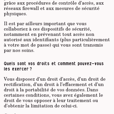
grâce aux procédures de contrôle d’accès, aux
réseaux firewall et aux mesures de sécurité
physiques.
Il est par ailleurs important que vous
collaboriez à ces dispositifs de sécurité,
notamment en prévenant tout accès non
autorisé aux identifiants (plus particulièrement
à votre mot de passe) qui vous sont transmis
par nos soins.
Quels sont vos droits et comment pouvez-vous
les exercer ?
Vous disposez d’un droit d’accès, d’un droit de
rectification, d’un droit à l’effacement et d’un
droit à la portabilité de vos données. Dans
certaines conditions, vous avez également le
droit de vous opposer à leur traitement ou
d’obtenir la limitation de celui-ci.