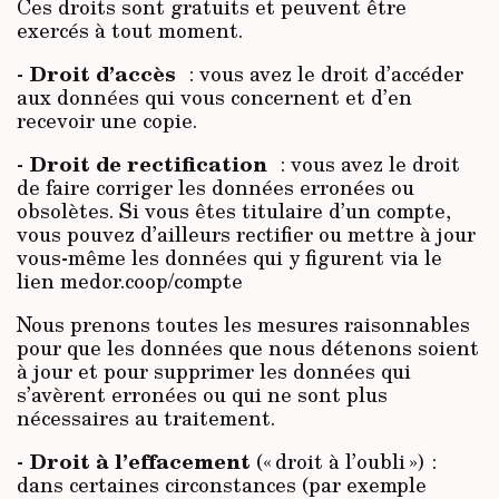
Ces droits sont gratuits et peuvent être
exercés à tout moment.
Droit d’accès
-
: vous avez le droit d’accéder
aux données qui vous concernent et d’en
recevoir une copie.
Droit de rectification
-
: vous avez le droit
de faire corriger les données erronées ou
obsolètes. Si vous êtes titulaire d’un compte,
vous pouvez d’ailleurs rectifier ou mettre à jour
vous-même les données qui y figurent via le
lien medor.coop/compte
Nous prenons toutes les mesures raisonnables
pour que les données que nous détenons soient
à jour et pour supprimer les données qui
s’avèrent erronées ou qui ne sont plus
nécessaires au traitement.
Droit à l’effacement
-
(« droit à l’oubli ») :
dans certaines circonstances (par exemple