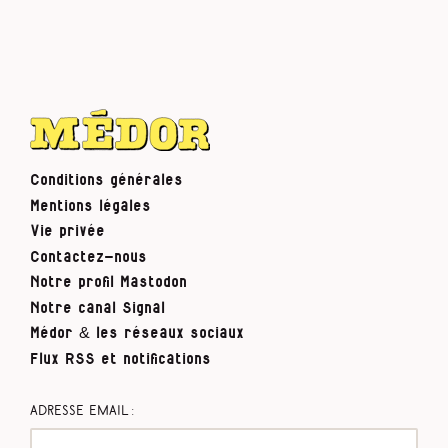
Conditions générales
Mentions légales
Vie privée
Contactez-nous
Notre profil Mastodon
Notre canal Signal
Médor & les réseaux sociaux
Flux RSS et notifications
Adresse email :