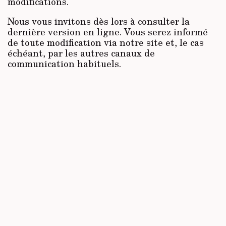
modifications.
Nous vous invitons dès lors à consulter la
dernière version en ligne. Vous serez informé
de toute modification via notre site et, le cas
échéant, par les autres canaux de
communication habituels.