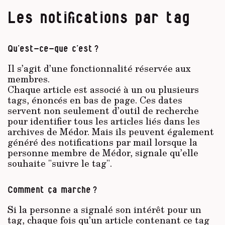
Les notifications par tag
Qu’est-ce-que c’est ?
Il s’agit d’une fonctionnalité réservée aux
membres.
Chaque article est associé à un ou plusieurs
tags, énoncés en bas de page. Ces dates
servent non seulement d’outil de recherche
pour identifier tous les articles liés dans les
archives de Médor. Mais ils peuvent également
généré des notifications par mail lorsque la
personne membre de Médor, signale qu’elle
souhaite "suivre le tag".
Comment ça marche ?
Si la personne a signalé son intérêt pour un
tag, chaque fois qu’un article contenant ce tag