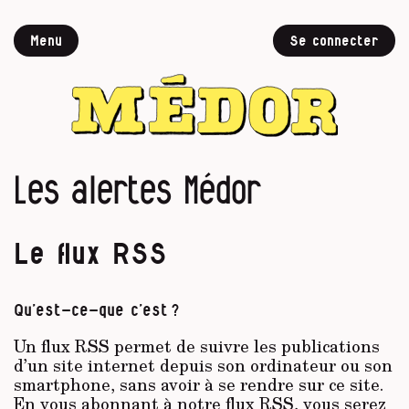
Menu
Se connecter
Les alertes Médor
Le flux RSS
Qu’est-ce-que c’est ?
Un flux RSS permet de suivre les publications
d’un site internet depuis son ordinateur ou son
smartphone, sans avoir à se rendre sur ce site.
En vous abonnant à
notre flux RSS
, vous serez