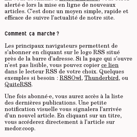
alerté·e lors la mise en ligne de nouveaux
articles. C’est donc un moyen simple, rapide et
efficace de suivre l’actualité de notre site.
Comment ça marche ?
Les principaux navigateurs permettent de
s’abonner en cliquant sur le logo RSS situé
près de la barre d’adresse. Si la page qui s’ouvre
n’est pas lisible, vous pouvez copier
ce lien
dans le lecteur RSS de votre choix. Quelques
exemples si besoin :
RSSOwl
,
Thunderbird
, ou
QuiteRSS
.
Une fois abonné·e, vous aurez accès à la liste
des dernières publications. Une petite
notification visuelle vous signalera l’arrivée
d’un nouvel article. En cliquant sur un titre,
vous accéderez directement à l’article sur
medor.coop.