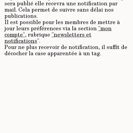
sera publié elle recevra une notification par
mail. Cela permet de suivre sans délai nos
publications.
Il est possible pour les membres de mettre à
jour leurs préférences via la section
"mon
compte"
, rubrique
"newsletters et
notifications
".
Pour ne plus recevoir de notification, il suffit de
décocher la case apparentée à un tag.