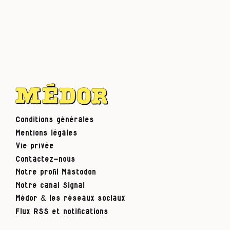
Conditions générales
Mentions légales
Vie privée
Contactez-nous
Notre profil Mastodon
Notre canal Signal
Médor & les réseaux sociaux
Flux RSS et notifications