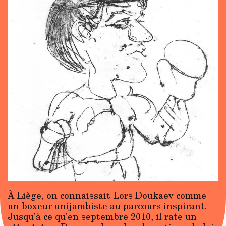
À Liège, on connaissait Lors Doukaev comme
un boxeur unijambiste au parcours inspirant.
Jusqu’à ce qu’en septembre 2010, il rate un