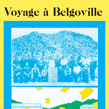
Voyage à Belgoville