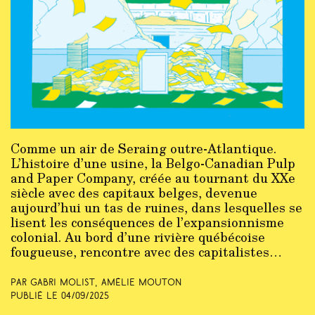
Comme un air de Seraing outre-Atlantique.
L’histoire d’une usine, la Belgo-Canadian Pulp
and Paper Company, créée au tournant du XXe
siècle avec des capitaux belges, devenue
aujourd’hui un tas de ruines, dans lesquelles se
lisent les conséquences de l’expansionnisme
colonial. Au bord d’une rivière québécoise
fougueuse, rencontre avec des capitalistes…
Par Gabri Molist, Amélie Mouton
Publié le
04/09/2025