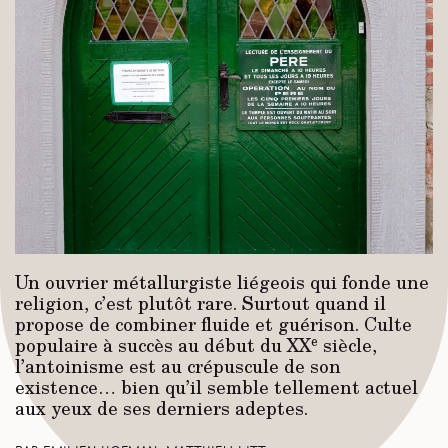
Un ouvrier métallurgiste liégeois qui fonde une
religion, c’est plutôt rare. Surtout quand il
propose de combiner fluide et guérison. Culte
e
populaire à succès au début du XX
siècle,
l’antoinisme est au crépuscule de son
existence… bien qu’il semble tellement actuel
aux yeux de ses derniers adeptes.