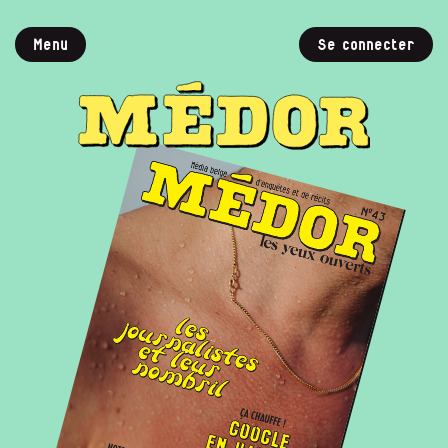
Menu
Se connecter