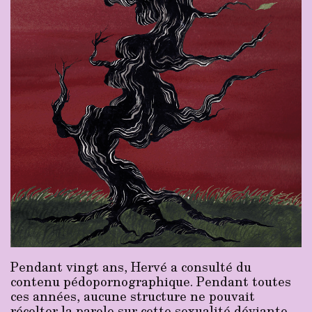
Pendant vingt ans, Hervé a consulté du
contenu pédopornographique. Pendant toutes
ces années, aucune structure ne pouvait
récolter la parole sur cette sexualité déviante