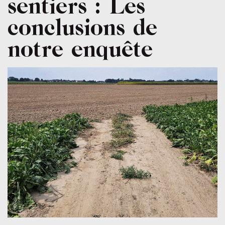
sentiers : Les
conclusions de
notre enquête