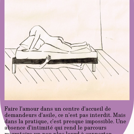
Faire l’amour dans un centre d’accueil de
demandeurs d’asile, ce n’est pas interdit. Mais
dans la pratique, c’est presque impossible. Une
absence d’intimité qui rend le parcours
migratoire un peu plus lourd à supporter.