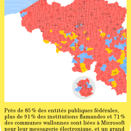
Près de 85 % des entités publiques fédérales,
plus de 91 % des institutions flamandes et 71 %
des communes wallonnes sont liées à Microsoft
pour leur messagerie électronique, et un grand