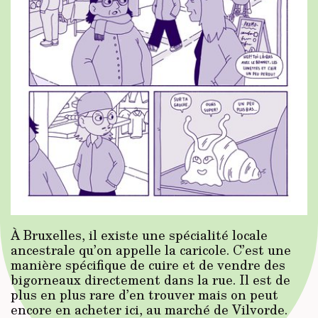
À Bruxelles, il existe une spécialité locale
ancestrale qu’on appelle la caricole. C’est une
manière spécifique de cuire et de vendre des
bigorneaux directement dans la rue. Il est de
plus en plus rare d’en trouver mais on peut
encore en acheter ici, au marché de Vilvorde.