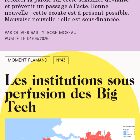
et prévenir un passage à l’acte. Bonne
nouvelle : cette écoute est à présent possible.
Mauvaise nouvelle : elle est sous-financée.
Par Olivier Bailly, Rose Moreau
Publié le
04/06/2026
Moment Flamand
N°43
Les institutions sous
perfusion des Big
Tech