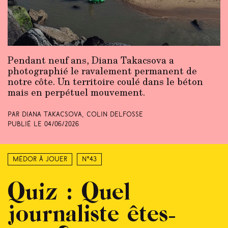
Pendant neuf ans, Diana Takacsova a
photographié le ravalement permanent de
notre côte. Un territoire coulé dans le béton
mais en perpétuel mouvement.
Par Diana Takacsova, Colin Delfosse
Publié le
04/06/2026
Médor à jouer
N°43
Quiz : Quel
journaliste êtes-