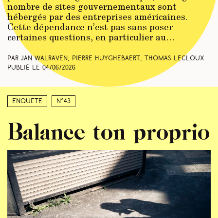
nombre de sites gouvernementaux sont
hébergés par des entreprises américaines.
Cette dépendance n’est pas sans poser
certaines questions, en particulier au…
Par Jan Walraven, Pierre Huyghebaert, Thomas Lecloux
Publié le
04/06/2026
Enquête
N°43
Balance ton proprio