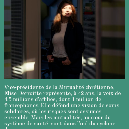
Vice-présidente de la Mutualité chrétienne,
Elise Derroitte représente, à 42 ans, la voix de
4,5 millions d’affiliés, dont 1 million de
francophones. Elle défend une vision de soins
solidaires, où les risques sont assumés
ensemble. Mais les mutualités, au cœur du
système de santé, sont dans l’œil du cyclone