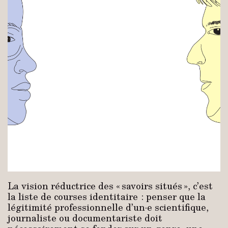
La vision réductrice des « savoirs situés », c’est
la liste de courses identitaire : penser que la
légitimité professionnelle d’un·e scientifique,
journaliste ou documentariste doit