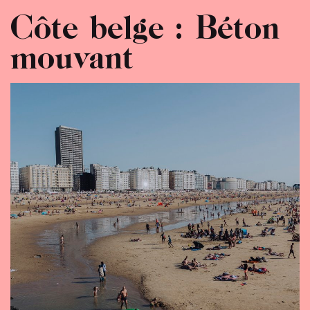
Côte belge : Béton
mouvant