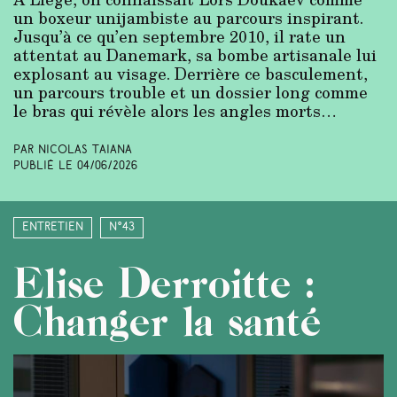
un boxeur unijambiste au parcours inspirant.
Jusqu’à ce qu’en septembre 2010, il rate un
attentat au Danemark, sa bombe artisanale lui
explosant au visage. Derrière ce basculement,
un parcours trouble et un dossier long comme
le bras qui révèle alors les angles morts…
Par Nicolas Taiana
Publié le
04/06/2026
Entretien
N°43
Elise Derroitte :
Changer la santé