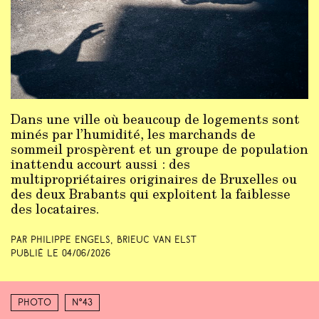
Dans une ville où beaucoup de logements sont
minés par l’humidité, les marchands de
sommeil prospèrent et un groupe de population
inattendu accourt aussi : des
multipropriétaires originaires de Bruxelles ou
des deux Brabants qui exploitent la faiblesse
des locataires.
Par Philippe Engels, Brieuc Van Elst
Publié le
04/06/2026
Photo
N°43