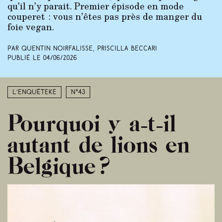
qu’il n’y parait. Premier épisode en mode
couperet : vous n’êtes pas près de manger du
foie vegan.
Par Quentin Noirfalisse, Priscilla Beccari
Publié le
04/06/2026
L’enquêteke
N°43
Pourquoi y a-t-il
autant de lions en
Belgique ?