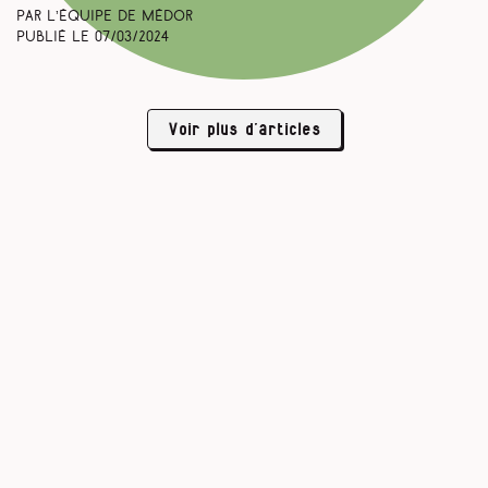
Par L’équipe de Médor
Publié le
07/03/2024
Voir plus d’articles