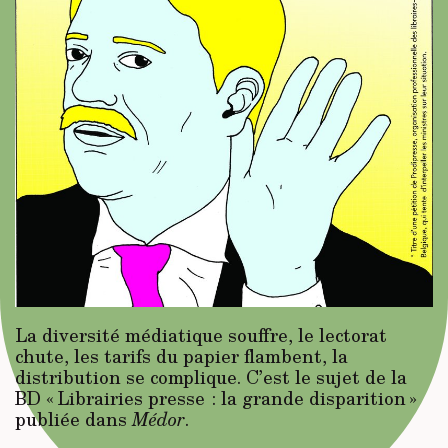
La diversité médiatique souffre, le lectorat
chute, les tarifs du papier flambent, la
distribution se complique. C’est le sujet de la
BD « Librairies presse : la grande disparition »
publiée dans
Médor
.