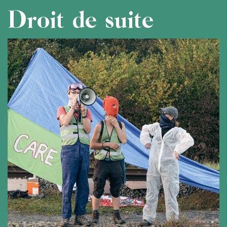
Droit de suite