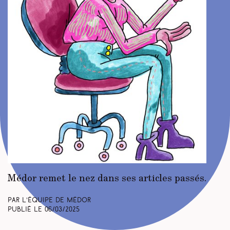
Médor remet le nez dans ses articles passés.
Par L’équipe de Médor
Publié le
06/03/2025