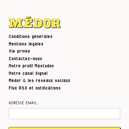
Conditions générales
Mentions légales
Vie privée
Contactez-nous
Notre profil Mastodon
Notre canal Signal
Médor & les réseaux sociaux
Flux RSS et notifications
Adresse email :