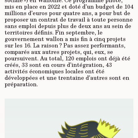
mis en place en 2022 et doté d’un budget de 104
millions d’euros pour quatre ans, a pour but de
proposer un contrat de travail à toute personne
sans emploi depuis plus de deux ans au sein de
territoires définis. Fin septembre, le
gouvernement wallon a mis fin à cinq projets
sur les 16. La raison ? Pas assez performants,
comparés aux autres projets, qui, eux, se
poursuivent. Au total, 120 emplois ont déjà été
créés, 33 sont en cours d’intégration, 43
activités économiques locales ont été
développées et une trentaine d’autres sont en
préparation.