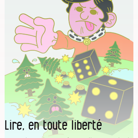
Lire, en toute liberté