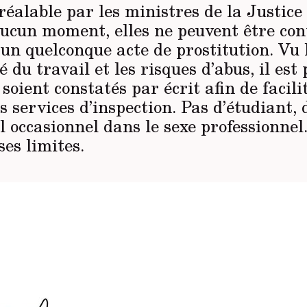
éalable par les ministres de la Justice 
aucun moment, elles ne peuvent être con
 un quelconque acte de prostitution. Vu 
é du travail et les risques d’abus, il est
 soient constatés par écrit afin de facili
s services d’inspection. Pas d’étudiant, d
l occasionnel dans le sexe professionnel
ses limites.