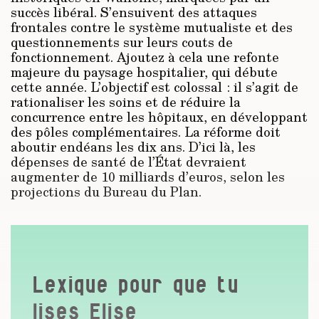
succès libéral. S’ensuivent des attaques
frontales contre le système mutualiste et des
questionnements sur leurs couts de
fonctionnement. Ajoutez à cela une refonte
majeure du paysage hospitalier, qui débute
cette année. L’objectif est colossal : il s’agit de
rationaliser les soins et de réduire la
concurrence entre les hôpitaux, en développant
des pôles complémentaires. La réforme doit
aboutir endéans les dix ans. D’ici là, les
dépenses de santé de l’État devraient
augmenter de 10 milliards d’euros, selon les
projections du Bureau du Plan.
Lexique pour que tu
lises Elise