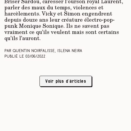
Briser Sardou, caresser l’ourson royal Laurent,
parler des maux du temps, violences et
harcèlements. Vicky et Simon engendrent
depuis douze ans leur créature électro-pop-
punk Monique Sonique. Ils ne savent pas
vraiment ce qu’ils veulent mais sont certains
qu’ils l’auront.
Par Quentin Noirfalisse, Islena Neira
Publié le
03/06/2022
Voir plus d’articles