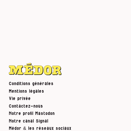
Conditions générales
Mentions légales
Vie privée
Contactez-nous
Notre profil Mastodon
Notre canal Signal
Médor & les réseaux sociaux