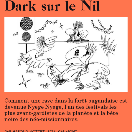
Dark sur le Nil
Comment une rave dans la forêt ougandaise est
devenue Nyege Nyege, l’un des festivals les
plus avant-gardistes de la planète et la bête
noire des néo-missionnaires.