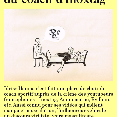
Idriss Hanma s’est fait une place de choix de
coach sportif auprès de la crème des youtubeurs
francophones : Inoxtag, Aminematue, Byilhan,
etc. Aussi connu pour ses vidéos qui mêlent
manga et musculation, l’influenceur véhicule
un discours viriliste, voire masculiniste.