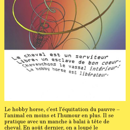
Le hobby horse, c’est l’équitation du pauvre –
l’animal en moins et l’humour en plus. Il se
pratique avec un manche à balai à tête de
cheval. En août dernier, on a loupé le