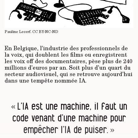
Pauline Lecerf.
CC BY-NC-ND
En Belgique, l’industrie des professionnels de
la voix, qui doublent les films ou enregistrent
les voix off des documentaires, pèse plus de 240
millions d’euros par an. Soit plus d’un quart du
secteur audiovisuel, qui se retrouve aujourd’hui
dans une tempête nommée IA.
« L’IA est une machine, il faut un
code venant d’une machine pour
empêcher l’IA de puiser. »