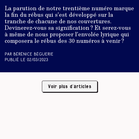
La parution de notre trentième numéro marque
la fin du rébus qui s’est développé sur la
tranche de chacune de nos couvertures.
Devinerez-vous sa signification ? Et serez-vous
à même de nous proposer l’envolée lyrique qui
composera le rébus des 30 numéros à venir ?
Par Bérénice Béguerie
Publié le
02/03/2023
Voir plus d’articles