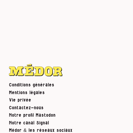
Conditions générales
Mentions légales
Vie privée
Contactez-nous
Notre profil Mastodon
Notre canal Signal
Médor & les réseaux sociaux