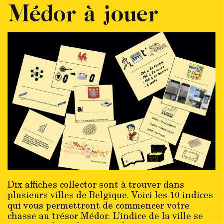
Médor à jouer
Dix affiches collector sont à trouver dans
plusieurs villes de Belgique. Voici les 10 indices
qui vous permettront de commencer votre
chasse au trésor Médor. L’indice de la ville se