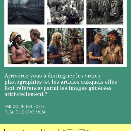
Arriverez-vous à distinguer les vraies
photographies (et les articles auxquels elles
font référence) parmi les images générées
artificiellement ?
Par Colin Delfosse
Publié le
05/09/2024