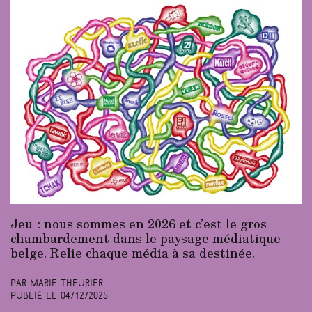
Jeu : nous sommes en 2026 et c’est le gros
chambardement dans le paysage médiatique
belge. Relie chaque média à sa destinée.
Par Marie Theurier
Publié le
04/12/2025