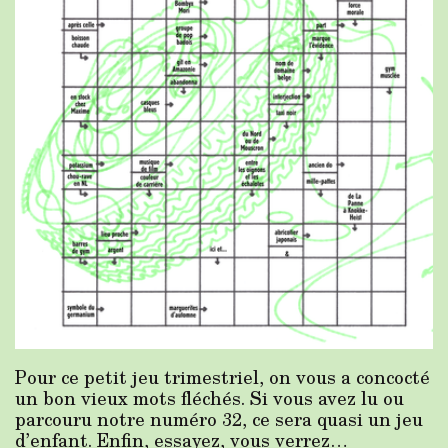
Pour ce petit jeu trimestriel, on vous a concocté
un bon vieux mots fléchés. Si vous avez lu ou
parcouru notre numéro 32, ce sera quasi un jeu
d’enfant. Enfin, essayez, vous verrez…