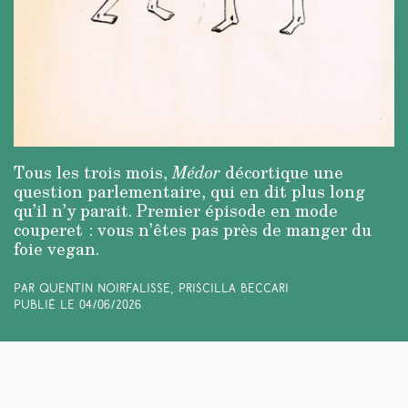
Tous les trois mois,
Médor
décortique une
question parlementaire, qui en dit plus long
qu’il n’y parait. Premier épisode en mode
couperet : vous n’êtes pas près de manger du
foie vegan.
Par Quentin Noirfalisse, Priscilla Beccari
Publié le
04/06/2026