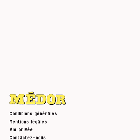
Conditions générales
Mentions légales
Vie privée
Contactez-nous