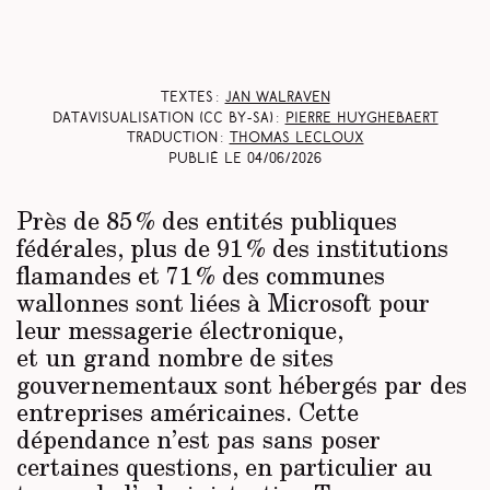
Textes :
Jan Walraven
Datavisualisation (CC BY-SA) :
Pierre Huyghebaert
Traduction :
Thomas Lecloux
Publié le
04/06/2026
Près de 85 % des entités publiques
fédérales, plus de 91 % des institutions
flamandes et 71 % des communes
wallonnes sont liées à Microsoft pour
leur messagerie électronique,
et un grand nombre de sites
gouvernementaux sont hébergés par des
entreprises américaines. Cette
dépendance n’est pas sans poser
certaines questions, en particulier au