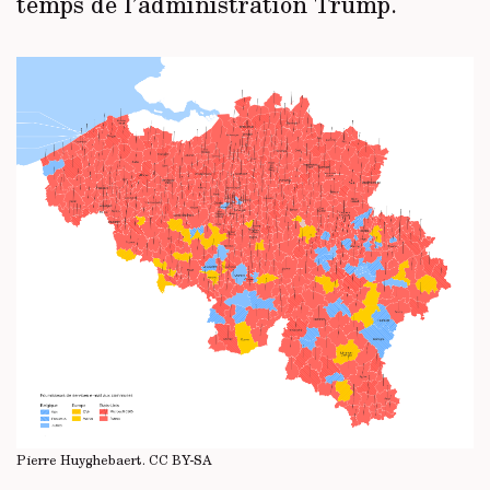
temps de l’administration Trump.
Pierre Huyghebaert.
CC BY-SA