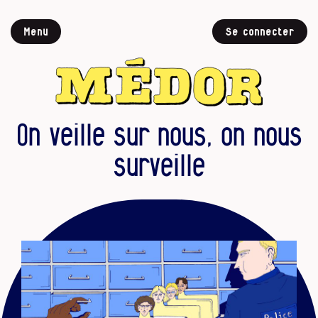
Menu
Se connecter
On veille sur nous, on nous
surveille