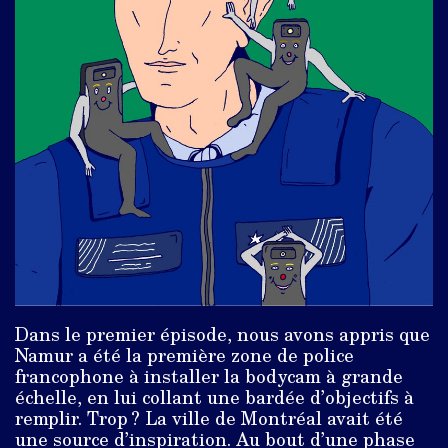
Dans le premier épisode, nous avons appris que
Namur a été la première zone de police
francophone à installer la bodycam à grande
échelle, en lui collant une bardée d’objectifs à
remplir. Trop ? La ville de Montréal avait été
une source d’inspiration. Au bout d’une phase