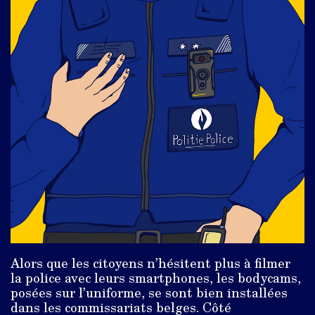
Alors que les citoyens n’hésitent plus à filmer
la police avec leurs smartphones, les bodycams,
posées sur l’uniforme, se sont bien installées
dans les commissariats belges. Côté