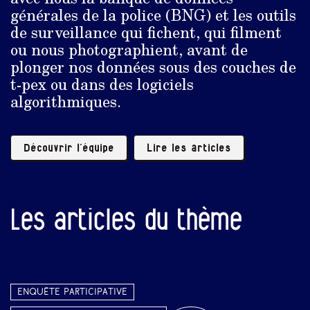
générales de la police (BNG) et les outils
de surveillance qui fichent, qui filment
ou nous photographient, avant de
plonger nos données sous des couches de
t-pex ou dans des logiciels
algorithmiques.
Découvrir l’équipe
Lire les articles
Les articles du thème
Enquête participative