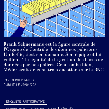
Frank Schuermans est la figure centrale de
l’Organe de Contrôle des données policières.
L’info-flic, c’est son domaine. Son équipe et lui
veillent à la légalité de la gestion des bases de
données par nos polices. Cela tombe bien,
Médor avait deux ou trois questions sur la BNG.
Par Olivier Bailly
Publié le
29/04/2021
Enquête participative