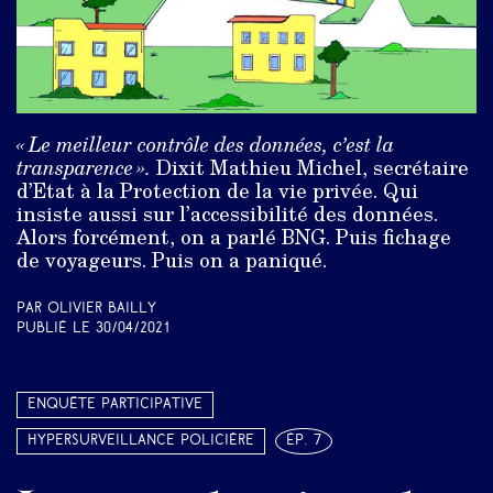
« Le meilleur contrôle des données, c’est la
transparence ».
Dixit Mathieu Michel, secrétaire
d’Etat à la Protection de la vie privée. Qui
insiste aussi sur l’accessibilité des données.
Alors forcément, on a parlé BNG. Puis fichage
de voyageurs. Puis on a paniqué.
Par Olivier Bailly
Publié le
30/04/2021
Enquête participative
Hypersurveillance policière
ép. 7