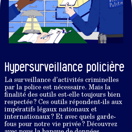
Hypersurveillance policière
La surveillance d’activités criminelles
par la police est nécessaire. Mais la
finalité des outils est-elle toujours bien
respectée ? Ces outils répondent-ils aux
impératifs légaux nationaux et
internationaux ? Et avec quels garde-
fous pour notre vie privée ? Découvrez
avec nous la banque de données