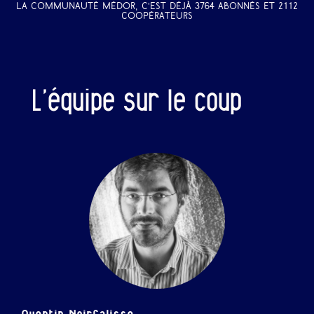
La communauté Médor, c’est déjà 3764 abonnés et 2112
coopérateurs
L’équipe sur le coup