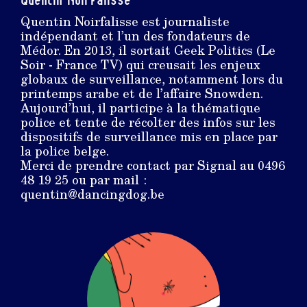
Quentin Noirfalisse
Quentin Noirfalisse est journaliste
indépendant et l’un des fondateurs de
Médor. En 2013, il sortait Geek Politics (Le
Soir - France TV) qui creusait les enjeux
globaux de surveillance, notamment lors du
printemps arabe et de l’affaire Snowden.
Aujourd’hui, il participe à la thématique
police et tente de récolter des infos sur les
dispositifs de surveillance mis en place par
la police belge.
Merci de prendre contact par Signal au 0496
48 19 25 ou par mail :
quentin@dancingdog.be