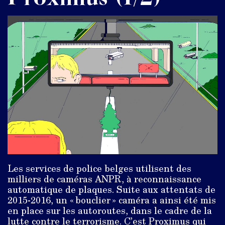
Les services de police belges utilisent des
milliers de caméras ANPR, à reconnaissance
automatique de plaques. Suite aux attentats de
2015-2016, un « bouclier » caméra a ainsi été mis
en place sur les autoroutes, dans le cadre de la
lutte contre le terrorisme. C’est Proximus qui