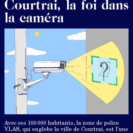
Courtrai, la foi dans
la caméra
Avec ses 100 000 habitants, la zone de police
VLAS, qui englobe la ville de Courtrai, est l’une