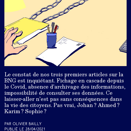
Le constat de nos trois premiers articles sur la
BNG est inquiétant. Fichage en cascade depuis
le Covid, absence d’archivage des informations,
impossibilité de consulter ses données. Ce
laisser-aller n’est pas sans conséquences dans
la vie des citoyens. Pas vrai, Johan ? Ahmed ?
Karim ? Sophie ?
Par Olivier Bailly
Publié le
28/04/2021