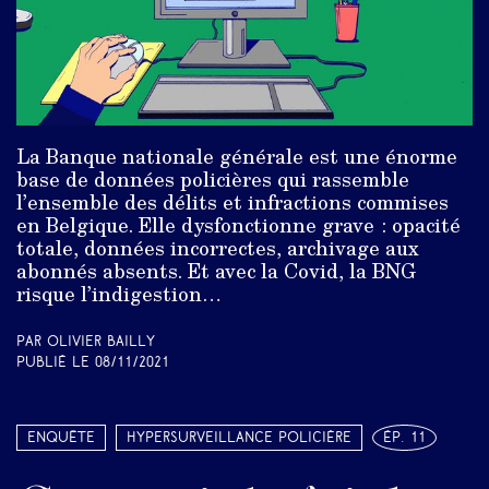
La Banque nationale générale est une énorme
base de données policières qui rassemble
l’ensemble des délits et infractions commises
en Belgique. Elle dysfonctionne grave : opacité
totale, données incorrectes, archivage aux
abonnés absents. Et avec la Covid, la BNG
risque l’indigestion…
Par Olivier Bailly
Publié le
08/11/2021
Enquête
Hypersurveillance policière
ép. 11