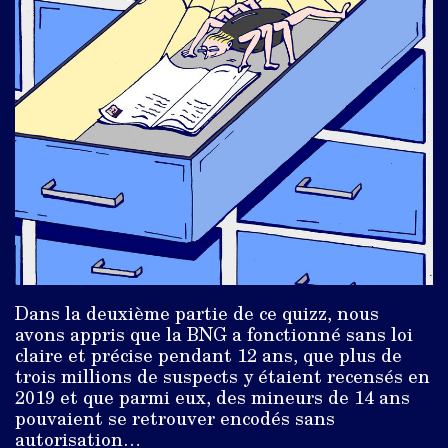
Dans la deuxième partie de ce quizz, nous
avons appris que la BNG a fonctionné sans loi
claire et précise pendant 12 ans, que plus de
trois millions de suspects y étaient recensés en
2019 et que parmi eux, des mineurs de 14 ans
pouvaient se retrouver encodés sans
autorisation…