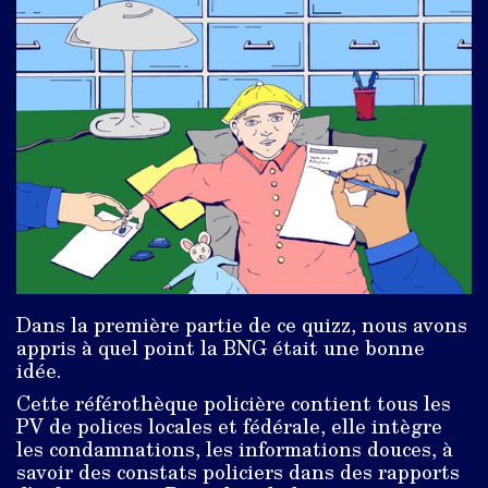
Dans la première partie de ce quizz, nous avons
appris à quel point la BNG était une bonne
idée.
Cette référothèque policière contient tous les
PV de polices locales et fédérale, elle intègre
les condamnations, les informations douces, à
savoir des constats policiers dans des rapports