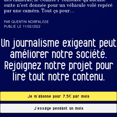
suite n’est donnée pour un véhicule volé repéré
par une caméra. Tout ça pour…
Par Quentin Noirfalisse
Publié le
11/02/2022
Un journalisme exigeant peut
améliorer notre société.
Rejoignez notre projet pour
lire tout notre contenu.
Je m’abonne pour 7,5€ par mois
J’essaye pendant un mois