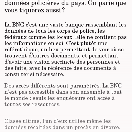
données policières du pays. On parie que
vous tiquerez aussi ?
La BNG c’est une vaste banque rassemblant les
données de tous les corps de police, les
fédéraux comme les locaux. Elle ne contient pas
les informations en soi. C’est plutôt une
référothèque, un lieu permettant de voir où se
trouvent d’autres documents, et permettant
d’avoir une vision succincte des personnes et
des faits, avec la référence des documents à
consulter si nécessaire.
Des accès différents sont paramétrés. La BNG
n’est pas accessible dans son ensemble à tout
le monde : seuls les enquêteurs ont accès à
toutes ses ressources.
Classe ultime, l’un d’eux utilise même les
données récoltées dans un procès en divorce.