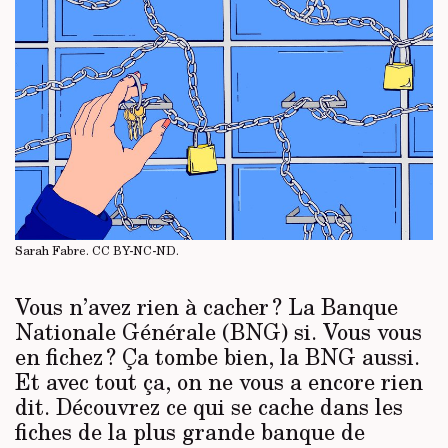
Sarah Fabre.
CC BY-NC-ND
.
Vous n’avez rien à cacher ? La Banque
Nationale Générale (BNG) si. Vous vous
en fichez ? Ça tombe bien, la BNG aussi.
Et avec tout ça, on ne vous a encore rien
dit. Découvrez ce qui se cache dans les
fiches de la plus grande banque de