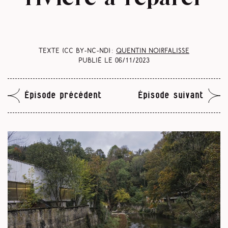
Texte (CC BY-NC-ND) :
Quentin Noirfalisse
Publié le
06/11/2023
Épisode précédent
Épisode suivant