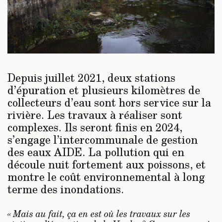
Depuis juillet 2021, deux stations
d’épuration et plusieurs kilomètres de
collecteurs d’eau sont hors service sur la
rivière. Les travaux à réaliser sont
complexes. Ils seront finis en 2024,
s’engage l’intercommunale de gestion
des eaux AIDE. La pollution qui en
découle nuit fortement aux poissons, et
montre le coût environnemental à long
terme des inondations.
« Mais au fait, ça en est où les travaux sur les