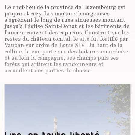
Le chef-lieu de la province de Luxembourg est
propre et cozy. Les maisons bourgeoises
s’égrènent le long de rues sinueuses montant
jusqu’à l’église Saint-Donat et les bâtiments de
l’ancien couvent des capucins. Construit sur les
restes du château comtal, le site fut fortifié par
Vauban sur ordre de Louis XIV. Du haut de la
colline, la vue porte sur des toitures en ardoise
et au loin la campagne, ses champs puis ses
forêts qui attirent les randonneurs et
accueillent des parties de chasse.