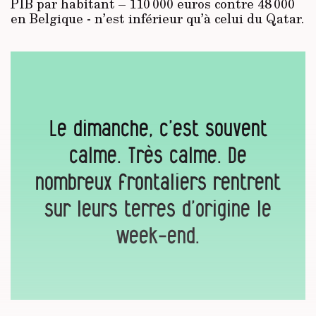
PIB par habitant – 110 000 euros contre 48 000
en Belgique - n’est inférieur qu’à celui du Qatar.
Le dimanche, c’est souvent
calme. Très calme. De
nombreux frontaliers rentrent
sur leurs terres d’origine le
week-end.