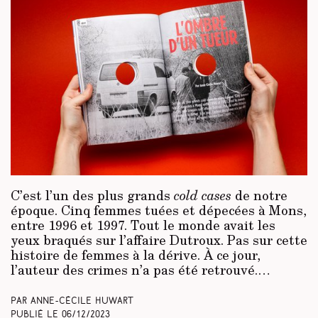
C’est l’un des plus grands
cold cases
de notre
époque. Cinq femmes tuées et dépecées à Mons,
entre 1996 et 1997. Tout le monde avait les
yeux braqués sur l’affaire Dutroux. Pas sur cette
histoire de femmes à la dérive. À ce jour,
l’auteur des crimes n’a pas été retrouvé.…
Par Anne-Cécile Huwart
Publié le
06/12/2023