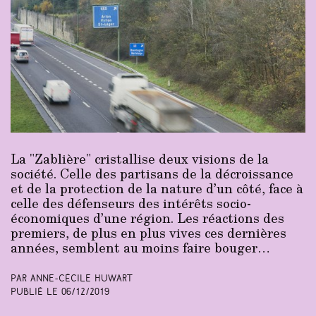
La "Zablière" cristallise deux visions de la
société. Celle des partisans de la décroissance
et de la protection de la nature d’un côté, face à
celle des défenseurs des intérêts socio-
économiques d’une région. Les réactions des
premiers, de plus en plus vives ces dernières
années, semblent au moins faire bouger…
Par Anne-Cécile Huwart
Publié le
06/12/2019