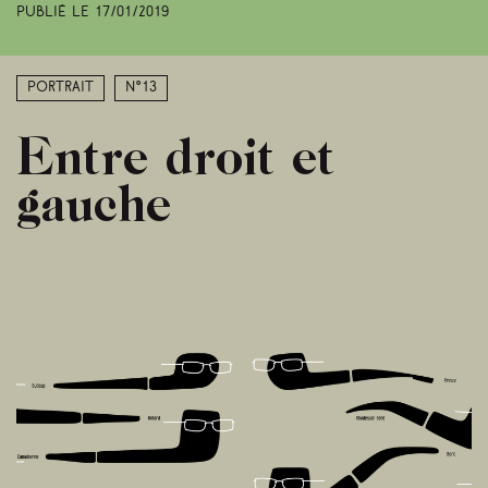
Publié le
17/01/2019
Portrait
N°13
Entre droit et
gauche