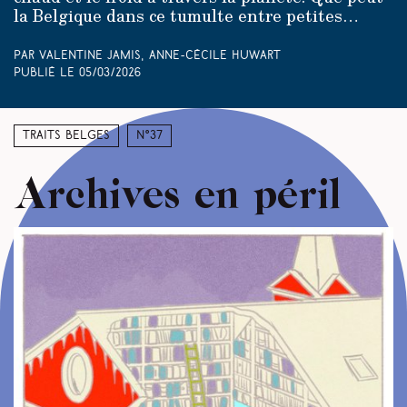
la Belgique dans ce tumulte entre petites…
Par Valentine Jamis, Anne-Cécile Huwart
Publié le
05/03/2026
Traits belges
N°37
Archives en péril