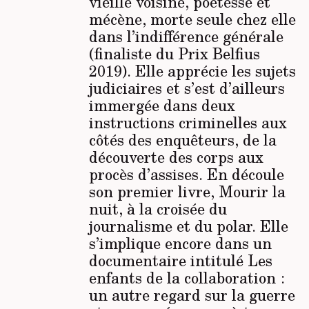
vieille voisine, poétesse et
mécène, morte seule chez elle
dans l’indifférence générale
(finaliste du Prix Belfius
2019). Elle apprécie les sujets
judiciaires et s’est d’ailleurs
immergée dans deux
instructions criminelles aux
côtés des enquêteurs, de la
découverte des corps aux
procès d’assises. En découle
son premier livre,
Mourir la
nuit
, à la croisée du
journalisme et du polar. Elle
s’implique encore dans un
documentaire intitulé
Les
enfants de la collaboration
:
un autre regard sur la guerre