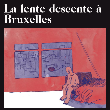
La lente descente à
Bruxelles