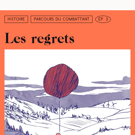
Histoire
Parcours du combattant
ép. 3
Les regrets