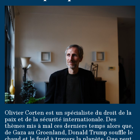
Olivier Corten est un spécialiste du droit de la
paix et de la sécurité internationale. Des
thèmes mis à mal ces derniers temps alors que,
de Gaza au Groenland, Donald Trump souffle le
chaud et le froid à travers la planète. Que peut