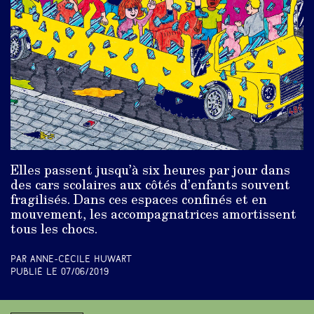
Elles passent jusqu’à six heures par jour dans
des cars scolaires aux côtés d’enfants souvent
fragilisés. Dans ces espaces confinés et en
mouvement, les accompagnatrices amortissent
tous les chocs.
Par Anne-Cécile Huwart
Publié le
07/06/2019