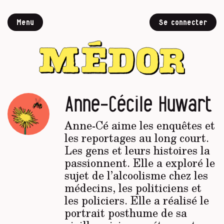
Menu
Se connecter
Anne-Cécile Huwart
Anne-Cé aime les enquêtes et
les reportages au long court.
Les gens et leurs histoires la
passionnent. Elle a exploré le
sujet de l’alcoolisme chez les
médecins, les politiciens et
les policiers. Elle a réalisé le
portrait posthume de sa