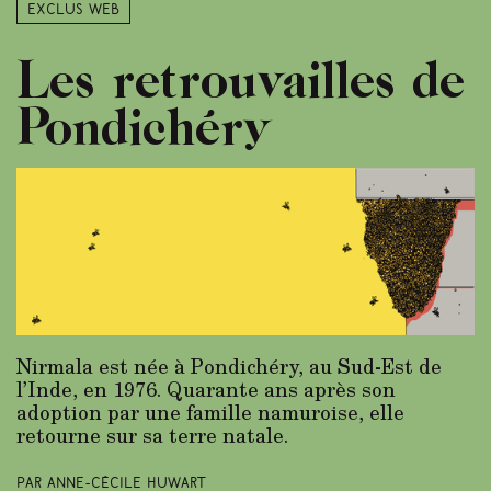
Exclus web
Les retrouvailles de
Pondichéry
Nirmala est née à Pondichéry, au Sud-Est de
l’Inde, en 1976. Quarante ans après son
adoption par une famille namuroise, elle
retourne sur sa terre natale.
Par Anne-Cécile Huwart