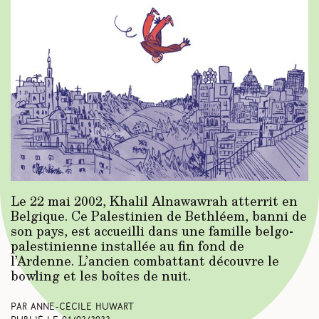
Le 22 mai 2002, Khalil Alnawawrah atterrit en
Belgique. Ce Palestinien de Bethléem, banni de
son pays, est accueilli dans une famille belgo-
palestinienne installée au fin fond de
l’Ardenne. L’ancien combattant découvre le
bowling et les boîtes de nuit.
Par Anne-Cécile Huwart