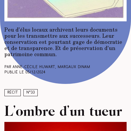
Peu d’élus locaux archivent leurs documents
pour les transmettre aux successeurs. Leur
conservation est pourtant gage de démocratie
et de transparence. Et de préservation d’un
patrimoine commun.
Par Anne-Cécile Huwart, Margaux Dinam
Publié le
05/12/2024
Récit
N°33
L’ombre d’un tueur