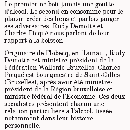
Le premier ne boit jamais une goutte
d’alcool. Le second en consomme pour le
plaisir, créer des liens et parfois jauger
ses adversaires. Rudy Demotte et
Charles Picqué nous parlent de leur
rapport à la boisson.
Originaire de Flobecq, en Hainaut, Rudy
Demotte est ministre-président de la
Fédération Wallonie-Bruxelles. Charles
Picqué est bourgmestre de Saint-Gilles
(Bruxelles), après avoir été ministre-
président de la Région bruxelloise et
ministre fédéral de l’Économie. Ces deux
socialistes présentent chacun une
relation particulière à l’alcool, tissée
notamment dans leur histoire
personnelle.