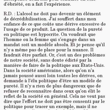
d’ébriété, en a fait l’expérience.
R.D. : L’alcool ne doit pas devenir un élément
de décrédibilisation. J’ai souffert dans mon
enfance de ce que coûte une dérive excessive de
l’usage de ce produit. La question de la pureté
en politique est hypocrite. On voudrait que
l’homme ou la femme qui s’engage dans un
mandat soit un modèle absolu. Et je pense qu’il
n’y a même pas de place pour la nuance. Il
faudrait être parfait. Or, c’est un des problèmes
de notre société, sans doute édicté par la
manière de faire de la politique aux États-Unis.
Dans la société américaine, alors qu’on n’a
jamais poussé aussi loin toutes les dérives, on
demande à l’élu politique d’être un modèle de
pureté. Il n’y a rien de plus dangereux que de
refuser de reconnaître dans ceux qu’on élit le
reflet de la société en général. Cela ne veut pas
dire que l’effort ne doit pas être consenti par le
politique pour tracer un exemple, mais il ne