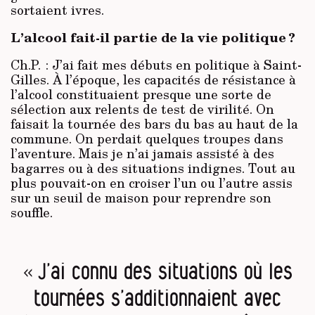
sortaient ivres.
L’alcool fait-il partie de la vie politique ?
Ch.P. : J’ai fait mes débuts en politique à Saint-
Gilles. À l’époque, les capacités de résistance à
l’alcool constituaient presque une sorte de
sélection aux relents de test de virilité. On
faisait la tournée des bars du bas au haut de la
commune. On perdait quelques troupes dans
l’aventure. Mais je n’ai jamais assisté à des
bagarres ou à des situations indignes. Tout au
plus pouvait-on en croiser l’un ou l’autre assis
sur un seuil de maison pour reprendre son
souffle.
« J’ai connu des situations où les
tournées s’additionnaient avec