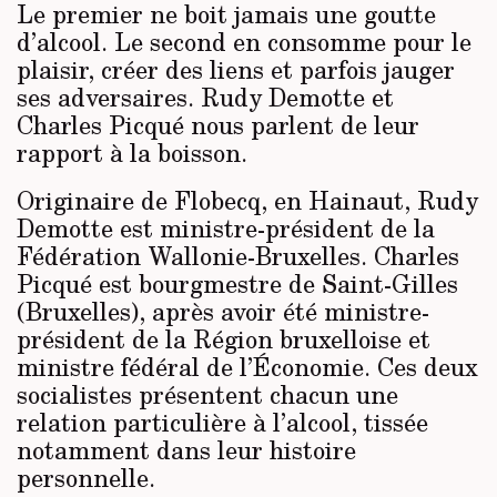
Le premier ne boit jamais une goutte
d’alcool. Le second en consomme pour le
plaisir, créer des liens et parfois jauger
ses adversaires. Rudy Demotte et
Charles Picqué nous parlent de leur
rapport à la boisson.
Originaire de Flobecq, en Hainaut, Rudy
Demotte est ministre-président de la
Fédération Wallonie-Bruxelles. Charles
Picqué est bourgmestre de Saint-Gilles
(Bruxelles), après avoir été ministre-
président de la Région bruxelloise et
ministre fédéral de l’Économie. Ces deux
socialistes présentent chacun une
relation particulière à l’alcool, tissée
notamment dans leur histoire
personnelle.