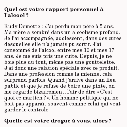
Quel est votre rapport personnel à
l’alcool ?
Rudy Demotte : J’ai perdu mon père à 5 ans.
Ma mère a sombré dans un alcoolisme profond.
Je l’ai accompagnée, adolescent, dans des cures
desquelles elle n’a jamais pu sortir. J’ai
consommé de l’alcool entre mes 16 et mes 17
ans. Je me suis pris une cuite. Depuis, je ne
bois plus du tout, même pas une gouttelette.
J’ai donc une relation spéciale avec ce produit.
Dans une profession comme la mienne, cela
surprend parfois. Quand j’arrive dans un lieu
public et que je refuse de boire une pinte, on
me regarde bizarrement, l’air de dire « C’est
quoi ce martien ? ». Un homme politique qui ne
boit pas apparaît souvent comme celui qui veut
garder le contrôle.
Quelle est votre drogue à vous, alors ?