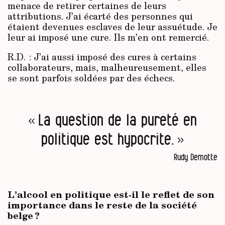
menace de retirer certaines de leurs
attributions. J’ai écarté des personnes qui
étaient devenues esclaves de leur assuétude. Je
leur ai imposé une cure. Ils m’en ont remercié.
R.D. : J’ai aussi imposé des cures à certains
collaborateurs, mais, malheureusement, elles
se sont parfois soldées par des échecs.
« La question de la pureté en
politique est hypocrite. »
Rudy Demotte
L’alcool en politique est-il le reflet de son
importance dans le reste de la société
belge ?