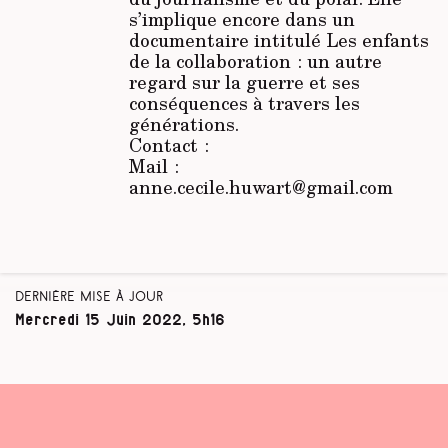
s’implique encore dans un
documentaire intitulé
Les enfants
de la collaboration
: un autre
regard sur la guerre et ses
conséquences à travers les
générations.
Contact :
Mail :
anne.cecile.huwart@gmail.com
Dernière mise à jour
Mercredi 15 Juin 2022, 5h16