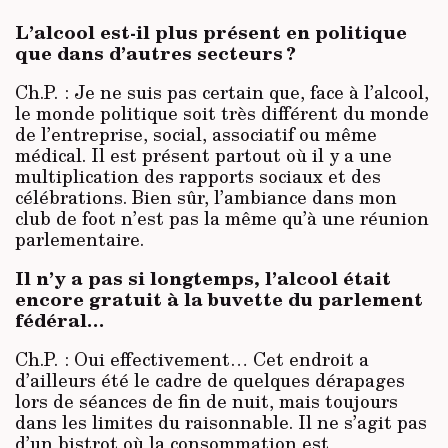
L’alcool est-il plus présent en politique
que dans d’autres secteurs ?
Ch.P. : Je ne suis pas certain que, face à l’alcool,
le monde politique soit très différent du monde
de l’entreprise, social, associatif ou même
médical. Il est présent partout où il y a une
multiplication des rapports sociaux et des
célébrations. Bien sûr, l’ambiance dans mon
club de foot n’est pas la même qu’à une réunion
parlementaire.
Il n’y a pas si longtemps, l’alcool était
encore gratuit à la buvette du parlement
fédéral…
Ch.P. : Oui effectivement… Cet endroit a
d’ailleurs été le cadre de quelques dérapages
lors de séances de fin de nuit, mais toujours
dans les limites du raisonnable. Il ne s’agit pas
d’un bistrot où la consommation est