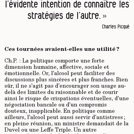
l’évidente intention de connaître les
stratégies de l’autre. »
Charles Picqué
Ces tournées avaient-elles une utilité ?
Ch.P. : La politique comporte une forte
dimension humaine, affective, sociale et
émotionnelle. Or, l’alcool peut faciliter des
discussions plus sincères et plus franches. Bien
sûr, il ne s’agit pas d’encourager son usage au-
delà des limites du raisonnable et de courir
ainsi le risque de crispations éventuelles, d’une
négociation bancale ou d’un compromis
douteux, inapplicable. En politique comme
ailleurs, l’alcool peut aussi servir d’antistress ;
en pleine réunion, un ministre demandait de la
Duvel ou une Leffe Triple. Un autre