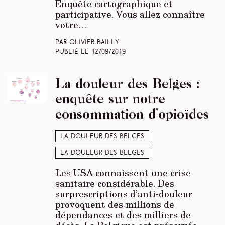
Enquête cartographique et
participative. Vous allez connaître
votre…
Par Olivier Bailly
Publié le
12/09/2019
La douleur des Belges :
enquête sur notre
consommation d’opioïdes
La douleur des belges
La douleur des Belges
Les USA connaissent une crise
sanitaire considérable. Des
surprescriptions d’anti-douleur
provoquent des millions de
dépendances et des milliers de