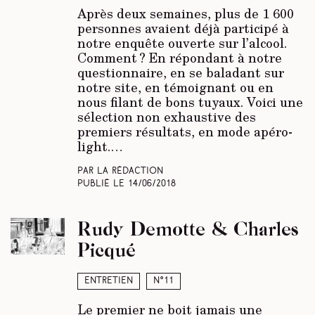
Après deux semaines, plus de 1 600
personnes avaient déjà participé à
notre enquête ouverte sur l’alcool.
Comment ? En répondant à notre
questionnaire, en se baladant sur
notre site, en témoignant ou en
nous filant de bons tuyaux. Voici une
sélection non exhaustive des
premiers résultats, en mode apéro-
light.…
Par La rédaction
Publié le
14/06/2018
Rudy Demotte & Charles
Picqué
Entretien
N°11
Le premier ne boit jamais une