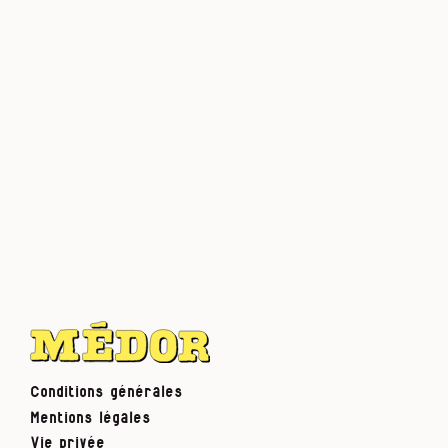
Conditions générales
Mentions légales
Vie privée