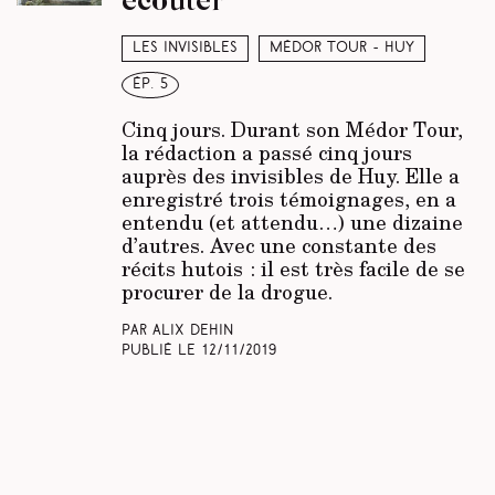
Les invisibles
Médor Tour - Huy
ép. 5
Cinq jours. Durant son Médor Tour,
la rédaction a passé cinq jours
auprès des invisibles de Huy. Elle a
enregistré trois témoignages, en a
entendu (et attendu…) une dizaine
d’autres. Avec une constante des
récits hutois : il est très facile de se
procurer de la drogue.
Par Alix Dehin
Publié le
12/11/2019