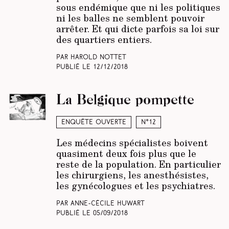
sous endémique que ni les politiques
ni les balles ne semblent pouvoir
arrêter. Et qui dicte parfois sa loi sur
des quartiers entiers.
Par Harold Nottet
Publié le
12/12/2018
La Belgique pompette
Enquête ouverte
N°12
Les médecins spécialistes boivent
quasiment deux fois plus que le
reste de la population. En particulier
les chirurgiens, les anesthésistes,
les gynécologues et les psychiatres.
Par Anne-Cécile Huwart
Publié le
05/09/2018