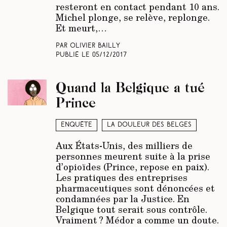
resteront en contact pendant 10 ans.
Michel plonge, se relève, replonge.
Et meurt,…
Par Olivier Bailly
Publié le
05/12/2017
Quand la Belgique a tué
Prince
Enquête
La douleur des Belges
Aux États-Unis, des milliers de
personnes meurent suite à la prise
d’opioïdes (Prince, repose en paix).
Les pratiques des entreprises
pharmaceutiques sont dénoncées et
condamnées par la Justice. En
Belgique tout serait sous contrôle.
Vraiment ?
Médor
a comme un doute.