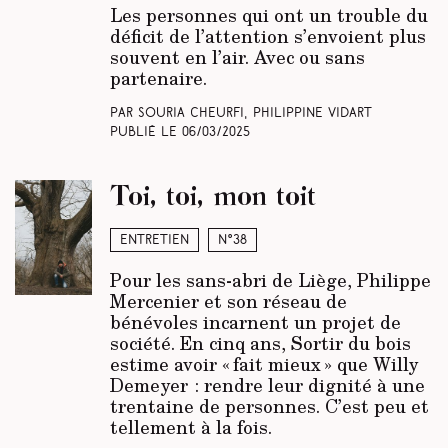
Les personnes qui ont un trouble du
déficit de l’attention s’envoient plus
souvent en l’air. Avec ou sans
partenaire.
Par Souria Cheurfi, Philippine Vidart
Publié le
06/03/2025
Toi, toi, mon toit
Entretien
N°38
Pour les sans-abri de Liège, Philippe
Mercenier et son réseau de
bénévoles incarnent un projet de
société. En cinq ans, Sortir du bois
estime avoir « fait mieux » que Willy
Demeyer : rendre leur dignité à une
trentaine de personnes. C’est peu et
tellement à la fois.