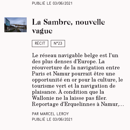
Publié le
03/06/2021
La Sambre, nouvelle
vague
Récit
N°23
Le réseau navigable belge est l’un
des plus denses d’Europe. La
réouverture de la navigation entre
Paris et Namur pourrait être une
opportunité en or pour la culture, le
tourisme vert et la navigation de
plaisance. À condition que la
Wallonie ne la laisse pas filer.
Reportage d’Erquelinnes à Namur,…
Par Marcel Leroy
Publié le
03/06/2021