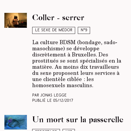
Coller - serrer
Le sexe de Médor
N°9
La culture BDSM (bondage, sado-
masochisme) se développe
discrètement à Bruxelles. Des
prostitués se sont spécialisés en la
matière. Au moins dix travailleurs
du sexe proposent leurs services à
une clientèle ciblée : les
homosexuels masculins.
Par Jonas Legge
Publié le
05/12/2017
Un mort sur la passerelle