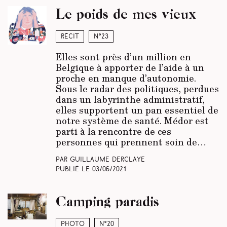
Le poids de mes vieux
Récit
N°23
Elles sont près d’un million en
Belgique à apporter de l’aide à un
proche en manque d’autonomie.
Sous le radar des politiques, perdues
dans un labyrinthe administratif,
elles supportent un pan essentiel de
notre système de santé. Médor est
parti à la rencontre de ces
personnes qui prennent soin de…
Par Guillaume Derclaye
Publié le
03/06/2021
Camping paradis
Photo
N°20