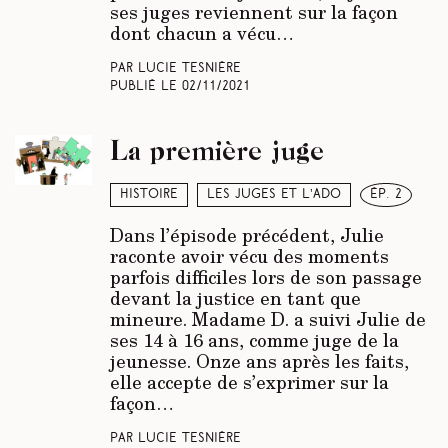
ses juges reviennent sur la façon
dont chacun a vécu…
Par Lucie Tesnière
Publié le
02/11/2021
La première juge
Histoire
Les juges et l’ado
ép. 2
Dans l’épisode précédent, Julie
raconte avoir vécu des moments
parfois difficiles lors de son passage
devant la justice en tant que
mineure. Madame D. a suivi Julie de
ses 14 à 16 ans, comme juge de la
jeunesse. Onze ans après les faits,
elle accepte de s’exprimer sur la
façon…
Par Lucie Tesnière