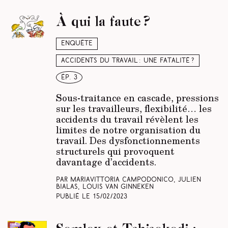
À qui la faute ?
Enquête
Accidents du travail : une fatalité ?
ép. 3
Sous-traitance en cascade, pressions
sur les travailleurs, flexibilité… les
accidents du travail révèlent les
limites de notre organisation du
travail. Des dysfonctionnements
structurels qui provoquent
davantage d’accidents.
Par Mariavittoria Campodonico, Julien
Bialas, Louis Van Ginneken
Publié le
15/02/2023