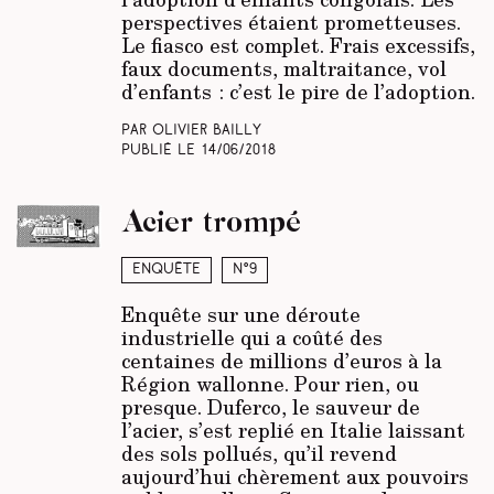
perspectives étaient prometteuses.
Le fiasco est complet. Frais excessifs,
faux documents, maltraitance, vol
d’enfants : c’est le pire de l’adoption.
Par Olivier Bailly
Publié le
14/06/2018
Acier trompé
Enquête
N°9
Enquête sur une déroute
industrielle qui a coûté des
centaines de millions d’euros à la
Région wallonne. Pour rien, ou
presque. Duferco, le sauveur de
l’acier, s’est replié en Italie laissant
des sols pollués, qu’il revend
aujourd’hui chèrement aux pouvoirs