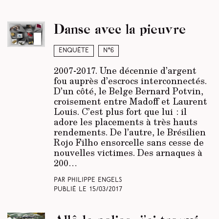
Danse avec la pieuvre
Enquête
N°6
2007-2017. Une décennie d’argent
fou auprès d’escrocs interconnectés.
D’un côté, le Belge Bernard Potvin,
croisement entre Madoff et Laurent
Louis. C’est plus fort que lui : il
adore les placements à très hauts
rendements. De l’autre, le Brésilien
Rojo Filho ensorcelle sans cesse de
nouvelles victimes. Des arnaques à
200…
Par Philippe Engels
Publié le
15/03/2017