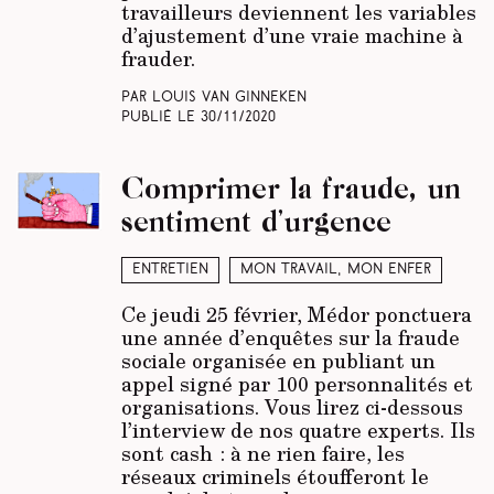
travailleurs deviennent les variables
d’ajustement d’une vraie machine à
frauder.
Par Louis Van Ginneken
Publié le
30/11/2020
Comprimer la fraude, un
sentiment d’urgence
Entretien
Mon travail, mon enfer
Ce jeudi 25 février, Médor ponctuera
une année d’enquêtes sur la fraude
sociale organisée en publiant un
appel signé par 100 personnalités et
organisations. Vous lirez ci-dessous
l’interview de nos quatre experts. Ils
sont cash : à ne rien faire, les
réseaux criminels étoufferont le