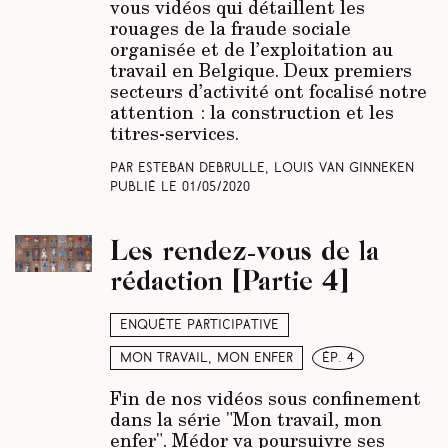
vous vidéos qui détaillent les
rouages de la fraude sociale
organisée et de l’exploitation au
travail en Belgique. Deux premiers
secteurs d’activité ont focalisé notre
attention : la construction et les
titres-services.
Par Esteban Debrulle, Louis Van Ginneken
Publié le
01/05/2020
Les rendez-vous de la
rédaction [Partie 4]
Enquête participative
Mon travail, mon enfer
ép. 4
Fin de nos vidéos sous confinement
dans la série "Mon travail, mon
enfer". Médor va poursuivre ses