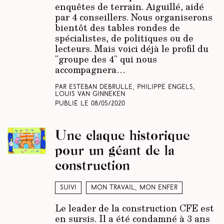
enquêtes de terrain. Aiguillé, aidé
par 4 conseillers. Nous organiserons
bientôt des tables rondes de
spécialistes, de politiques ou de
lecteurs. Mais voici déjà le profil du
"groupe des 4" qui nous
accompagnera…
Par Esteban Debrulle, Philippe Engels,
Louis Van Ginneken
Publié le
08/05/2020
Une claque historique
pour un géant de la
construction
Suivi
Mon travail, mon enfer
Le leader de la construction CFE est
en sursis. Il a été condamné à 3 ans