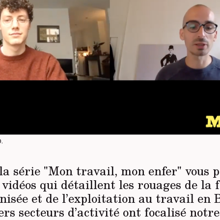
D
.
la série "Mon travail, mon enfer" vous 
vidéos qui détaillent les rouages de la 
nisée et de l’exploitation au travail en 
s secteurs d’activité ont focalisé notre