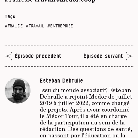
Tags
fraude
travail
entreprise
Épisode précédent
Épisode suivant
Esteban Debrulle
Issu du monde associatif, Esteban
Debrulle a rejoint Médor de juillet
2019 à juillet 2022, comme chargé
de projets. Après avoir coordonné
le Médor Tour, il a été en charge
de la participation au sein de la
rédaction. Des questions de santé,
en passant par l’éducation ou la