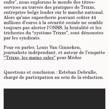
enfer", nous explorons le monde des titres-
services au travers des pratiques de Trixxo,
entreprise belge leader sur le marché national.
Alors qu’une supercherie pouvant coûter 44
millions d’euros à la sécurité sociale ne semble
toujours pas alerter l’ONSS, la brutalité et les
tricheries du “système Trixxo”, sont dénoncées
par les syndicats.
Pour en parler, Louis Van Ginneken,
journaliste indépendant, et auteur de l’enquête
“Trixxo, les mains sales”
pour Médor.
Questions et conclusion : Esteban Debrulle,
chargé de participation au sein de la rédaction.