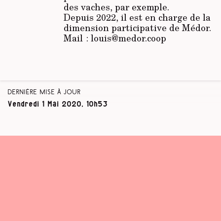
des vaches, par exemple.
Depuis 2022, il est en charge de la
dimension participative de Médor.
Mail : louis@medor.coop
Dernière mise à jour
Vendredi 1 Mai 2020, 10h53