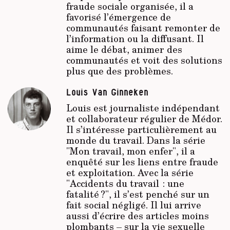
fraude sociale organisée, il a
favorisé l’émergence de
communautés faisant remonter de
l’information ou la diffusant. Il
aime le débat, animer des
communautés et voit des solutions
plus que des problèmes.
Louis Van Ginneken
Louis est journaliste indépendant
et collaborateur régulier de Médor.
Il s’intéresse particulièrement au
monde du travail. Dans la série
"Mon travail, mon enfer", il a
enquêté sur les liens entre fraude
et exploitation. Avec la série
"Accidents du travail : une
fatalité ?", il s’est penché sur un
fait social négligé. Il lui arrive
aussi d’écrire des articles moins
plombants – sur la vie sexuelle