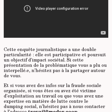
Cette enquête journalistique a une double
particularité : elle est participative et poursuit
un objectif d’impact sociétal. Si cette
présentation de la problématique vous a plu ou
interpellé.e, n’hésitez pas à la partager autour
de vous.
Et si vous avez des infos sur la fraude sociale
organisée, si vous êtes ou avez été victime
d’exploitation au travail ou que vous avez une
expertise en matière de lutte contre le
dumping social, n’hésitez pas à nous contacter
travail@medor.coop
à l’adresse