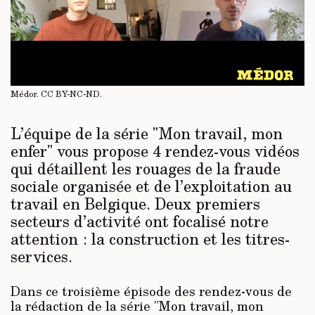
Médor.
CC BY-NC-ND
.
L’équipe de la série "Mon travail, mon
enfer" vous propose 4 rendez-vous vidéos
qui détaillent les rouages de la fraude
sociale organisée et de l’exploitation au
travail en Belgique. Deux premiers
secteurs d’activité ont focalisé notre
attention : la construction et les titres-
services.
Dans ce troisième épisode des rendez-vous de
la rédaction de la série "Mon travail, mon