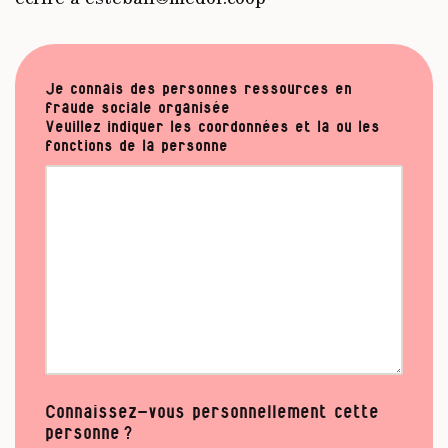
Je connais des personnes ressources en
fraude sociale organisée
Veuillez indiquer les coordonnées et la ou les
fonctions de la personne
Connaissez-vous personnellement cette
personne ?