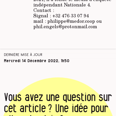
indépendant Nationale 4.
Contact :
Signal : +32 476 33 07 94
mail : philippe@medor.coop ou
phil.engels@protonmail.com
Dernière mise à jour
Mercredi 14 Décembre 2022, 1h50
Vous avez une question sur
cet article ? Une idée pour