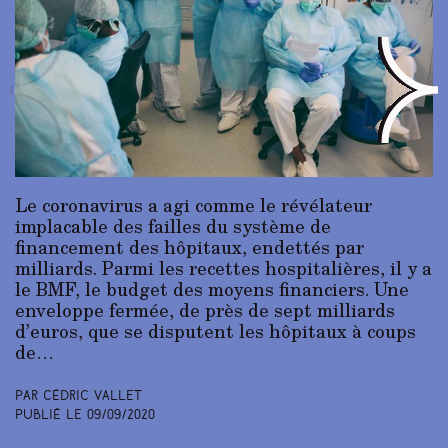
Le coronavirus a agi comme le révélateur
implacable des failles du système de
financement des hôpitaux, endettés par
milliards. Parmi les recettes hospitalières, il y a
le BMF, le budget des moyens financiers. Une
enveloppe fermée, de près de sept milliards
d’euros, que se disputent les hôpitaux à coups
de…
Par Cédric Vallet
Publié le
09/09/2020