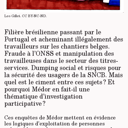
Leo Gillet.
CC BY-NC-ND
.
Filière brésilienne passant par le
Portugal et acheminant illégalement des
travailleurs sur les chantiers belges.
Fraude à l’ONSS et manipulation des
travailleuses dans le secteur des titres-
services. Dumping social et risques pour
la sécurité des usagers de la SNCB. Mais
quel est le ciment entre ces sujets ? Et
pourquoi Médor en fait-il une
thématique d’investigation
participative ?
Ces enquêtes de Médor mettent en évidence
les logiques d’exploitation de personnes