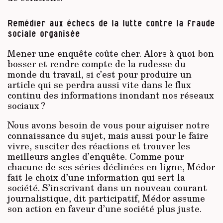
Remédier aux échecs de la lutte contre la fraude
sociale organisée
Mener une enquête coûte cher. Alors à quoi bon
bosser et rendre compte de la rudesse du
monde du travail, si c’est pour produire un
article qui se perdra aussi vite dans le flux
continu des informations inondant nos réseaux
sociaux ?
Nous avons besoin de vous pour aiguiser notre
connaissance du sujet, mais aussi pour le faire
vivre, susciter des réactions et trouver les
meilleurs angles d’enquête. Comme pour
chacune de ses séries déclinées en ligne, Médor
fait le choix d’une information qui sert la
société. S’inscrivant dans un nouveau courant
journalistique, dit participatif, Médor assume
son action en faveur d’une société plus juste.