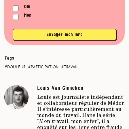
Oui
Non
Envoyer mon info
Tags
douleur
participation
travail
Louis Van Ginneken
Louis est journaliste indépendant
et collaborateur régulier de Médor.
Il s’intéresse particulièrement au
monde du travail. Dans la série
"Mon travail, mon enfer", il a
enquêté sur les liens entre fraude