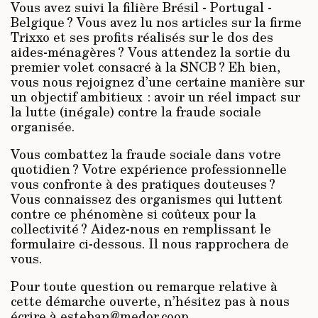
Vous avez suivi la filière Brésil - Portugal -
Belgique ? Vous avez lu nos articles sur la firme
Trixxo et ses profits réalisés sur le dos des
aides-ménagères ? Vous attendez la sortie du
premier volet consacré à la SNCB ? Eh bien,
vous nous rejoignez d’une certaine manière sur
un objectif ambitieux : avoir un réel impact sur
la lutte (inégale) contre la fraude sociale
organisée.
Vous combattez la fraude sociale dans votre
quotidien ? Votre expérience professionnelle
vous confronte à des pratiques douteuses ?
Vous connaissez des organismes qui luttent
contre ce phénomène si coûteux pour la
collectivité ? Aidez-nous en remplissant le
formulaire ci-dessous. Il nous rapprochera de
vous.
Pour toute question ou remarque relative à
cette démarche ouverte, n’hésitez pas à nous
écrire à esteban@medor.coop