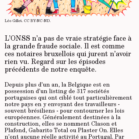
Léo Gillet.
CC BY-NC-ND
.
L’ONSS n’a pas de vraie stratégie face à
la grande fraude sociale. Il est comme
ces notaires bruxellois qui jurent n’avoir
rien vu. Regard sur les épisodes
précédents de notre enquête.
Depuis plus d’un an, la Belgique est en
possession d’un listing de 317 sociétés
portugaises qui ont ciblé tout particulièrement
notre pays en y envoyant des travailleurs -
souvent brésiliens - pour contourner les lois
européennes. Généralement destinées à la
construction, elles se nomment Clason et
Plafond, Gabarito Total ou Plaster On. Elles
n’ont aucune réelle activité au Portugal. Par