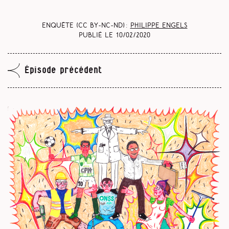
Enquête (CC BY-NC-ND) :
Philippe Engels
Publié le
10/02/2020
Épisode précédent