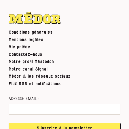
Conditions générales
Mentions légales
Vie privée
Contactez-nous
Notre profil Mastodon
Notre canal Signal
Médor & les réseaux sociaux
Flux RSS et notifications
Adresse email :
S’inscrire à la newsletter