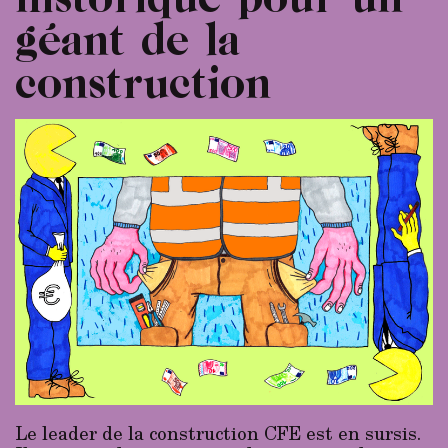
géant de la
construction
Le leader de la construction CFE est en sursis.