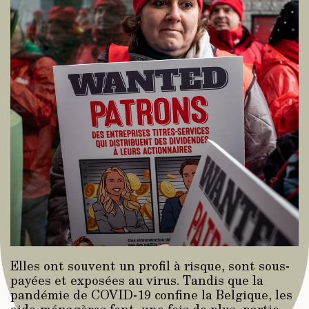
Elles ont souvent un profil à risque, sont sous-
payées et exposées au virus. Tandis que la
pandémie de COVID-19 confine la Belgique, les
aide-ménagères font, une fois de plus, partie