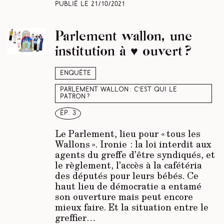
Publié le
21/10/2021
Parlement wallon, une
institution à ♥︎ ouvert ?
Enquête
Parlement wallon : c’est qui le
patron ?
ép. 3
Le Parlement, lieu pour « tous les
Wallons ». Ironie : la loi interdit aux
agents du greffe d’être syndiqués, et
le règlement, l’accès à la cafétéria
des députés pour leurs bébés. Ce
haut lieu de démocratie a entamé
son ouverture mais peut encore
mieux faire. Et la situation entre le
greffier…