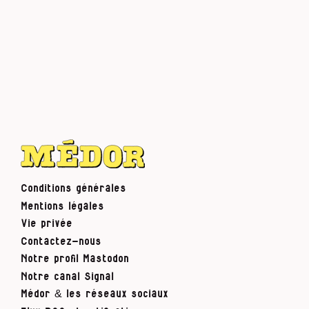
Conditions générales
Mentions légales
Vie privée
Contactez-nous
Notre profil Mastodon
Notre canal Signal
Médor & les réseaux sociaux