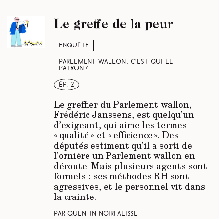
Le greffe de la peur
Enquête
Parlement wallon : c’est qui le
patron ?
ép. 2
Le greffier du Parlement wallon,
Frédéric Janssens, est quelqu’un
d’exigeant, qui aime les termes
« qualité » et « efficience ». Des
députés estiment qu’il a sorti de
l’ornière un Parlement wallon en
déroute. Mais plusieurs agents sont
formels : ses méthodes RH sont
agressives, et le personnel vit dans
la crainte.
Par Quentin Noirfalisse