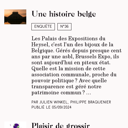
Une histoire belge
Enquête
N°36
Les Palais des Expositions du
Heysel, c’est l’un des bijoux de la
Belgique. Gérés depuis presque cent
ans par une asbl, Brussels Expo, ils
sont aujourd’hui en piteux état
.
Quelle est la mission de cette
association communale, proche du
pouvoir politique ? Avec quelle
transparence est géré notre
patrimoine commun ?
…
Par Julien Winkel, Philippe Braquenier
Publié le
05/09/2024
Plaisir de grossir