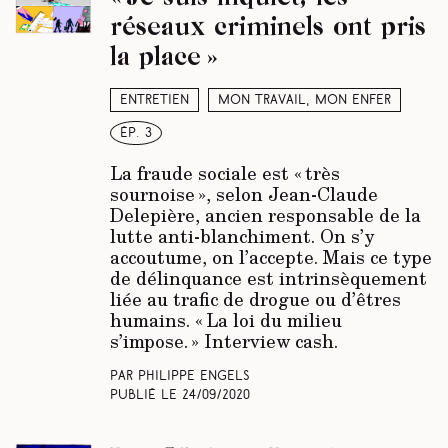
réseaux criminels ont pris
la place »
Entretien
Mon travail, mon enfer
ép. 3
La fraude sociale est « très
sournoise », selon Jean-Claude
Delepière, ancien responsable de la
lutte anti-blanchiment. On s’y
accoutume, on l’accepte. Mais ce type
de délinquance est intrinsèquement
liée au trafic de drogue ou d’êtres
humains. « La loi du milieu
s’impose. » Interview cash.
Par Philippe Engels
Publié le
24/09/2020