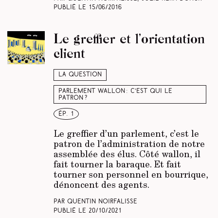
Publié le
15/06/2016
Le greffier et l’orientation
client
La question
Parlement wallon : c’est qui le
patron ?
ép. 1
Le greffier d’un parlement, c’est le
patron de l’administration de notre
assemblée des élus. Côté wallon, il
fait tourner la baraque. Et fait
tourner son personnel en bourrique,
dénoncent des agents.
Par Quentin Noirfalisse
Publié le
20/10/2021