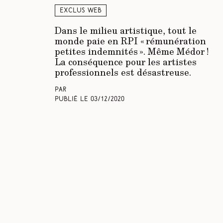
Exclus web
Dans le milieu artistique, tout le
monde paie en RPI « rémunération
petites indemnités ». Même Médor !
La conséquence pour les artistes
professionnels est désastreuse.
Par
Publié le
03/12/2020