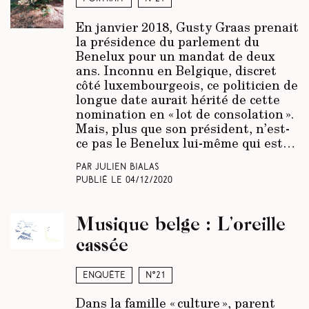
En janvier 2018, Gusty Graas prenait
la présidence du parlement du
Benelux pour un mandat de deux
ans. Inconnu en Belgique, discret
côté luxembourgeois, ce politicien de
longue date aurait hérité de cette
nomination en « lot de consolation ».
Mais, plus que son président, n’est-
ce pas le Benelux lui-même qui est…
Par Julien Bialas
Publié le
04/12/2020
Musique belge : L’oreille
cassée
Enquête
N°21
Dans la famille « culture », parent