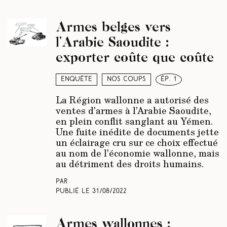
Armes belges vers
l’Arabie Saoudite :
exporter coûte que coûte
Enquête
Nos coups
ép. 1
La Région wallonne a autorisé des
ventes d’armes à l’Arabie Saoudite,
en plein conflit sanglant au Yémen.
Une fuite inédite de documents jette
un éclairage cru sur ce choix effectué
au nom de l’économie wallonne, mais
au détriment des droits humains.
Par
Publié le
31/08/2022
Armes wallonnes :