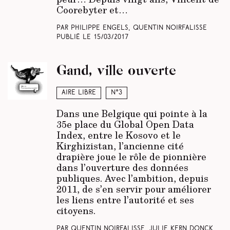
Coorebyter et…
Par Philippe Engels, Quentin Noirfalisse
Publié le
15/03/2017
Gand, ville ouverte
Aire libre
N°3
Dans une Belgique qui pointe à la
35e place du Global Open Data
Index, entre le Kosovo et le
Kirghizistan, l’ancienne cité
drapière joue le rôle de pionnière
dans l’ouverture des données
publiques. Avec l’ambition, depuis
2011, de s’en servir pour améliorer
les liens entre l’autorité et ses
citoyens.
Par Quentin Noirfalisse, Julie Kern Donck