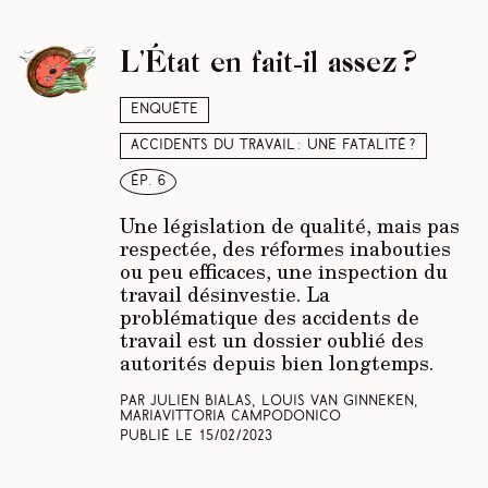
L’État en fait-il assez ?
Enquête
Accidents du travail : une fatalité ?
ép. 6
Une législation de qualité, mais pas
respectée, des réformes inabouties
ou peu efficaces, une inspection du
travail désinvestie. La
problématique des accidents de
travail est un dossier oublié des
autorités depuis bien longtemps.
Par Julien Bialas, Louis Van Ginneken,
Mariavittoria Campodonico
Publié le
15/02/2023