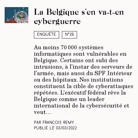
La Belgique s’en va-t-en
cyberguerre
Enquête
N°26
Au moins 70 000 systèmes
informatiques sont vulnérables en
Belgique. Certains ont subi des
intrusions, à l’instar des serveurs de
l’armée, mais aussi du SPF Intérieur
ou des hôpitaux. Nos institutions
constituent la cible de cyberattaques
répétées. L’exécutif fédéral rêve la
Belgique comme un leader
international de la cybersécurité et
veut…
Par François Remy
Publié le
03/03/2022