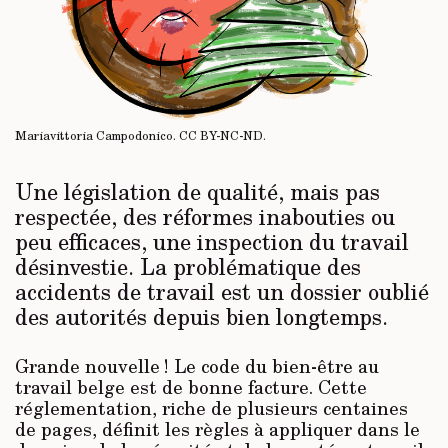
Mariavittoria Campodonico.
CC BY-NC-ND
.
Une législation de qualité, mais pas
respectée, des réformes inabouties ou
peu efficaces, une inspection du travail
désinvestie. La problématique des
accidents de travail est un dossier oublié
des autorités depuis bien longtemps.
Grande nouvelle ! Le code du bien-être au
travail belge est de bonne facture. Cette
réglementation, riche de plusieurs centaines
de pages, définit les règles à appliquer dans le