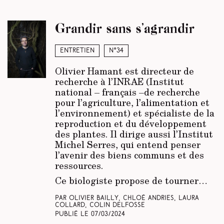
Grandir sans s’agrandir
Entretien
N°34
Olivier Hamant est directeur de
recherche à l’INRAE (Institut
national – français –de recherche
pour l’agriculture, l’alimentation et
l’enviro­nnement) et spécialiste de la
reproduction et du développement
des plantes. Il dirige aussi l’Institut
Michel Serres, qui entend penser
l’avenir des biens communs et des
ressources.
Ce biologiste propose de tourner…
Par Olivier Bailly, Chloé Andries, Laura
Collard, Colin Delfosse
Publié le
07/03/2024