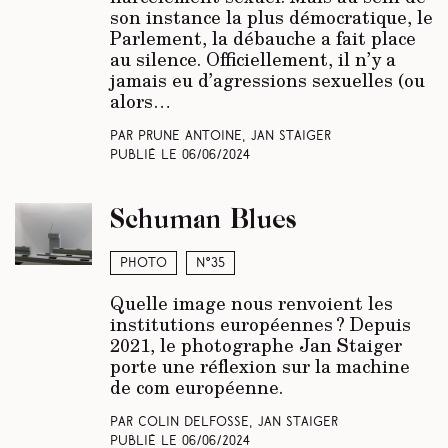
son instance la plus démocratique, le
Parlement, la débauche a fait place
au silence. Officiellement, il n’y a
jamais eu d’agressions sexuelles (ou
alors…
Par Prune Antoine, Jan Staiger
Publié le
06/06/2024
Schuman Blues
Photo
N°35
Quelle image nous renvoient les
institutions européennes ? Depuis
2021, le photographe Jan Staiger
porte une réflexion sur la machine
de com européenne.
Par Colin Delfosse, Jan Staiger
Publié le
06/06/2024