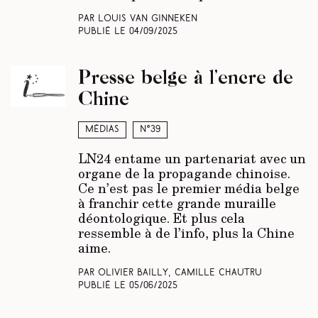
Par Louis Van Ginneken
Publié le
04/09/2025
Presse belge à l’encre de
Chine
Médias
N°39
LN24 entame un partenariat avec un
organe de la propagande chinoise.
Ce n’est pas le premier média belge
à franchir cette grande muraille
déontologique. Et plus cela
ressemble à de l’info, plus la Chine
aime.
Par Olivier Bailly, Camille Chautru
Publié le
05/06/2025