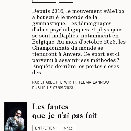
Depuis 2016, le mouvement #MeToo
a bousculé le monde de la
gymnastique. Les témoignages
d’abus psychologiques et physiques
se sont multipliés, notamment en
Belgique. Au mois d’octobre 2023, les
Championnats du monde se
tiendront à Anvers. Ce sport est-il
parvenu à assainir ses méthodes ?
Enquête derrière les portes closes
des…
Par Charlotte Wirth, Telma Lannoo
Publié le
07/09/2023
Les fautes
que je n’ai pas fait
Entretien
N°32