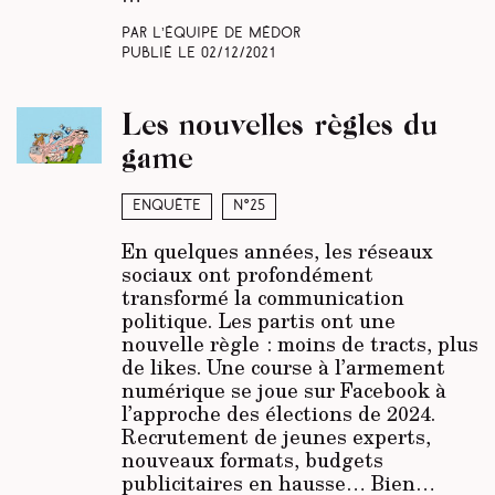
Par L’équipe de Médor
Publié le
02/12/2021
Les nouvelles règles du
game
Enquête
N°25
En quelques années, les réseaux
sociaux ont profondément
transformé la communication
politique. Les partis ont une
nouvelle règle : moins de tracts, plus
de likes. Une course à l’armement
numérique se joue sur Facebook à
l’approche des élections de 2024.
Recrutement de jeunes experts,
nouveaux formats, budgets
publicitaires en hausse… Bien…