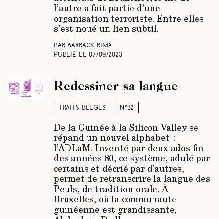
l’autre a fait partie d’une
organisation terroriste. Entre elles
s’est noué un lien subtil.
Par Barrack Rima
Publié le
07/09/2023
Redessiner sa langue
Traits belges
N°32
De la Guinée à la Silicon Valley se
répand un nouvel alphabet :
l’ADLaM. Inventé par deux ados fin
des années 80, ce système, adulé par
certains et décrié par d’autres,
permet de retranscrire la langue des
Peuls, de tradition orale. À
Bruxelles, où la communauté
guinéenne est grandissante,