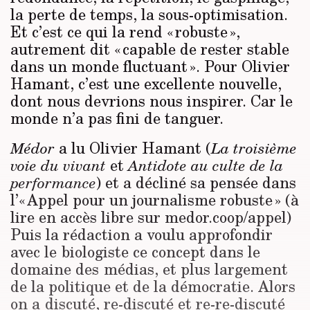
la perte de temps, la sous-optimisation.
Et c’est ce qui la rend « robuste »,
autrement dit « capable de rester stable
dans un monde fluctuant ». Pour Olivier
Hamant, c’est une excellente nouvelle,
dont nous devrions nous inspirer. Car le
monde n’a pas fini de tanguer.
a lu Olivier Hamant (
Médor
La troisième
et
voie du vivant
Antidote au culte de la
) et a décliné sa pensée dans
performance
l’« Appel pour un journalisme robuste » (à
lire en accès libre sur medor.coop/appel)
Puis la rédaction a voulu approfondir
avec le biologiste ce concept dans le
domaine des médias, et plus largement
de la politique et de la démocratie. Alors
on a discuté, re-discuté et re-re-discuté