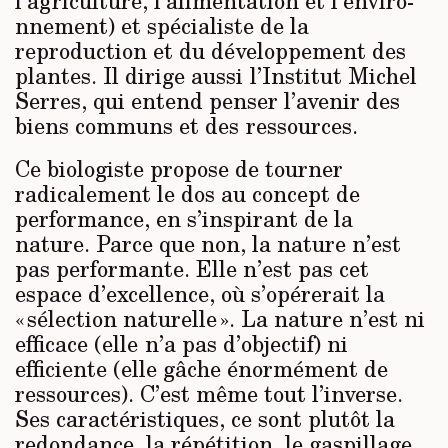
l’agriculture, l’alimentation et l’enviro­
nnement) et spécialiste de la
reproduction et du développement des
plantes. Il dirige aussi l’Institut Michel
Serres, qui entend penser l’avenir des
biens communs et des ressources.
Ce biologiste propose de tourner
radicalement le dos au concept de
performance, en s’inspirant de la
nature. Parce que non, la nature n’est
pas performante. Elle n’est pas cet
espace d’excellence, où s’opérerait la
« sélection naturelle ». La nature n’est ni
efficace (elle n’a pas d’objectif) ni
efficiente (elle gâche énormément de
ressources). C’est même tout l’inverse.
Ses caractéristiques, ce sont plutôt la
redondance, la répétition, le gaspillage,