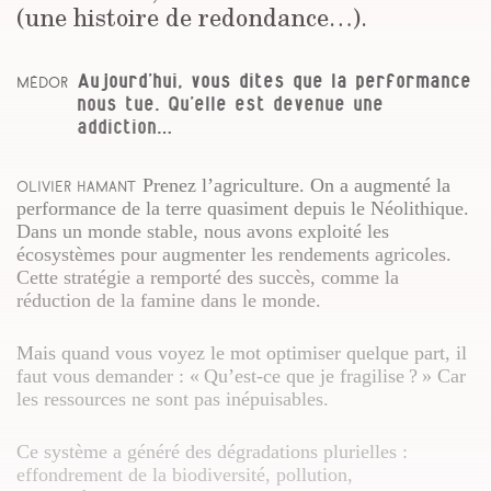
(une histoire de redondance…).
Aujourd’hui, vous dites que la performance
Médor
nous tue. Qu’elle est devenue une
addiction…
Prenez l’agriculture. On a augmenté la
Olivier Hamant
performance de la terre quasiment depuis le Néolithique.
Dans un monde stable, nous avons exploité les
écosystèmes pour augmenter les rendements agricoles.
Cette stratégie a remporté des succès, comme la
réduction de la famine dans le monde.
Mais quand vous voyez le mot
optimiser
quelque part, il
faut vous demander : « Qu’est-ce que je fragilise ? » Car
les ressources ne sont pas inépuisables.
Ce système a généré des dégradations plurielles :
effondrement de la biodiversité, pollution,