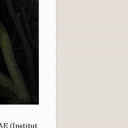
AE (Institut