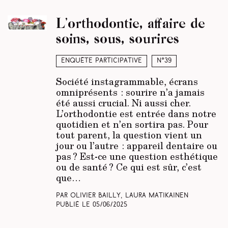
L’orthodontie, affaire de
soins, sous, sourires
Enquête participative
N°39
Société instagrammable, écrans
omniprésents : sourire n’a jamais
été aussi crucial. Ni aussi cher.
L’orthodontie est entrée dans notre
quotidien et n’en sortira pas. Pour
tout parent, la question vient un
jour ou l’autre : appareil dentaire ou
pas ? Est-ce une question esthétique
ou de santé ? Ce qui est sûr, c’est
que…
Par Olivier Bailly, Laura Matikainen
Publié le
05/06/2025