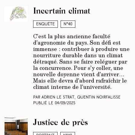
Incertain climat
Enquête
N°40
C’est la plus ancienne faculté
d’agronomie du pays. Son défi est
immense : contribuer à produire une
nourriture durable dans un climat
détraqué. Sans se faire reléguer par
la concurrence. Pour s’y coller, une
nouvelle doyenne vient d’arriver…
Mais elle devra d’abord rafraîchir le
climat interne de l’université.
Par Adrien Le Strat, Quentin Noirfalisse
Publié le
04/09/2025
Justice de près