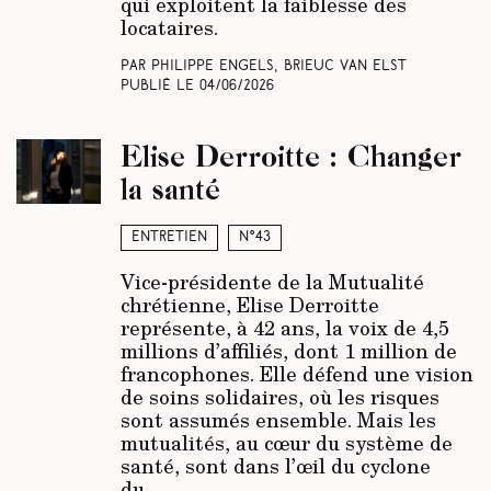
qui exploitent la faiblesse des
locataires.
Par Philippe Engels, Brieuc Van Elst
Publié le
04/06/2026
Elise Derroitte : Changer
la santé
Entretien
N°43
Vice-présidente de la Mutualité
chrétienne, Elise Derroitte
représente, à 42 ans, la voix de 4,5
millions d’affiliés, dont 1 million de
francophones. Elle défend une vision
de soins solidaires, où les risques
sont assumés ensemble. Mais les
mutualités, au cœur du système de
santé, sont dans l’œil du cyclone
du…