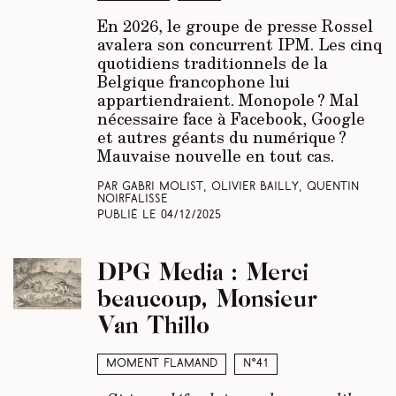
En 2026, le groupe de presse Rossel
avalera son concurrent IPM. Les cinq
quotidiens traditionnels de la
Belgique francophone lui
appartiendraient. Monopole ? Mal
nécessaire face à Facebook, Google
et autres géants du numérique ?
Mauvaise nouvelle en tout cas.
Par Gabri Molist, Olivier Bailly, Quentin
Noirfalisse
Publié le
04/12/2025
DPG Media : Merci
beaucoup, Monsieur
Van Thillo
Moment Flamand
N°41