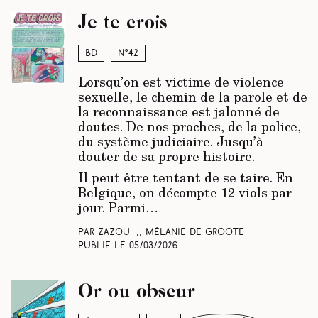
Je te crois
BD
N°42
Lorsqu’on est victime de violence
sexuelle, le chemin de la parole et de
la reconnaissance est jalonné de
doutes. De nos proches, de la police,
du système judiciaire. Jusqu’à
douter
de sa propre histoire.
Il peut être tentant de se taire. En
Belgique, on décompte 12 viols par
jour. Parmi…
Par Zazou ;, Mélanie De Groote
Publié le
05/03/2026
Or ou obscur