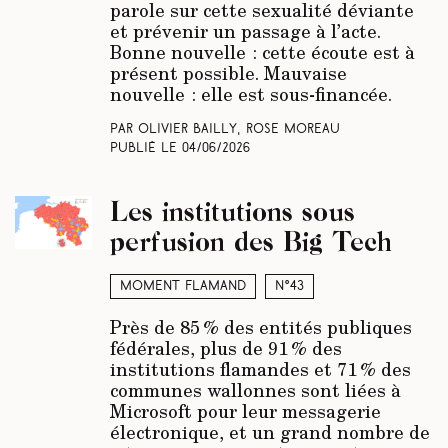
parole sur cette sexualité déviante
et prévenir un passage à l’acte.
Bonne nouvelle : cette écoute est à
présent possible. Mauvaise
nouvelle : elle est sous-financée.
Par Olivier Bailly, Rose Moreau
Publié le
04/06/2026
Les institutions sous
perfusion des Big Tech
Moment Flamand
N°43
Près de 85 % des entités publiques
fédérales, plus de 91 % des
institutions flamandes et 71 % des
communes wallonnes sont liées à
Microsoft pour leur messagerie
électronique, et un grand nombre de