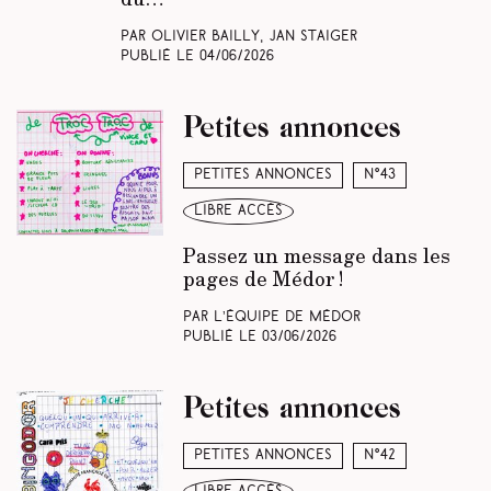
Par Olivier Bailly, Jan Staiger
Publié le
04/06/2026
Petites annonces
Petites annonces
N°43
libre accès
Passez un message dans les
pages de Médor !
Par L’équipe de Médor
Publié le
03/06/2026
Petites annonces
Petites annonces
N°42