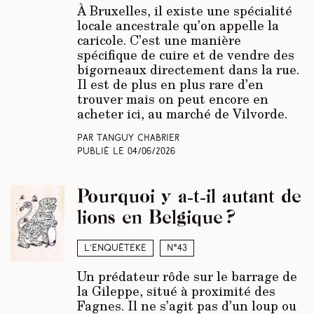
À Bruxelles, il existe une spécialité
locale ancestrale qu’on appelle la
caricole. C’est une manière
spécifique de cuire et de vendre des
bigorneaux directement dans la rue.
Il est de plus en plus rare d’en
trouver mais on peut encore en
acheter ici, au marché de Vilvorde.
Par Tanguy Chabrier
Publié le
04/06/2026
Pourquoi y a-t-il autant de
lions en Belgique ?
L’enquêteke
N°43
Un prédateur rôde sur le barrage de
la Gileppe, situé à proximité des
Fagnes. Il ne s’agit pas d’un loup ou