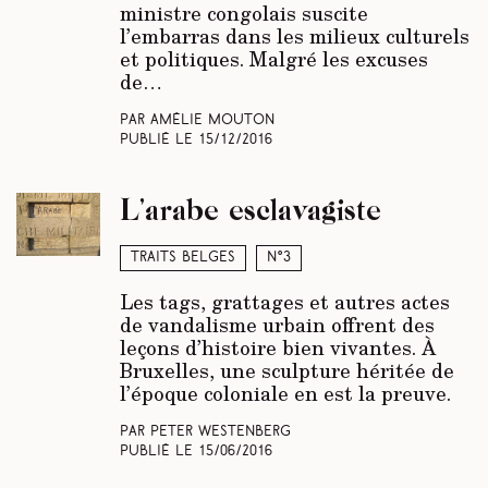
ministre congolais suscite
l’embarras dans les milieux culturels
et politiques. Malgré les excuses
de…
Par Amélie Mouton
Publié le
15/12/2016
L’arabe esclavagiste
Traits belges
N°3
Les tags, grattages et autres actes
de vandalisme urbain offrent des
leçons d’histoire bien vivantes. À
Bruxelles, une sculpture héritée de
l’époque coloniale en est la preuve.
Par Peter Westenberg
Publié le
15/06/2016