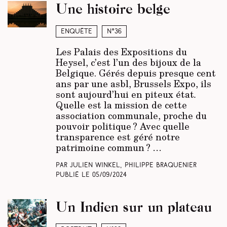
Une histoire belge
Enquête
N°36
Les Palais des Expositions du
Heysel, c’est l’un des bijoux de la
Belgique. Gérés depuis presque cent
ans par une asbl, Brussels Expo, ils
sont aujourd’hui en piteux état
.
Quelle est la mission de cette
association communale, proche du
pouvoir politique ? Avec quelle
transparence est géré notre
patrimoine commun ?
…
Par Julien Winkel, Philippe Braquenier
Publié le
05/09/2024
Un Indien sur un plateau