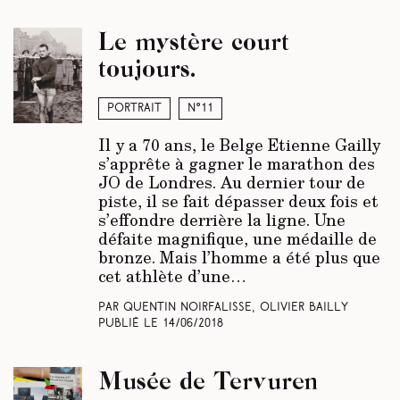
Le mystère court
toujours.
Portrait
N°11
Il y a 70 ans, le Belge Etienne Gailly
s’apprête à gagner le marathon des
JO de Londres. Au dernier tour de
piste, il se fait dépasser deux fois et
s’effondre derrière la ligne. Une
défaite magnifique, une médaille de
bronze. Mais l’homme a été plus que
cet athlète d’une…
Par Quentin Noirfalisse, Olivier Bailly
Publié le
14/06/2018
Musée de Tervuren