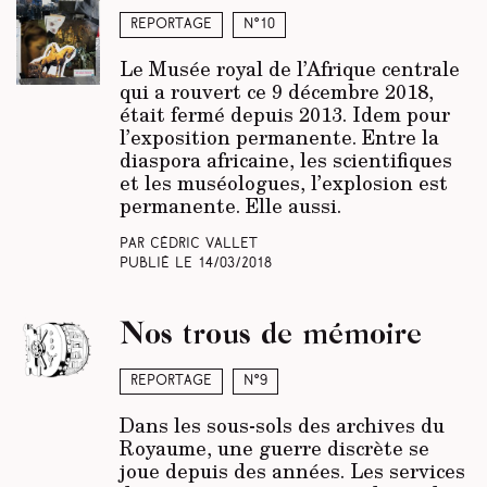
Reportage
N°10
Le Musée royal de l’Afrique centrale
qui a rouvert ce 9 décembre 2018,
était fermé depuis 2013. Idem pour
l’exposition permanente. Entre la
diaspora africaine, les scientifiques
et les muséologues, l’explosion est
permanente. Elle aussi.
Par Cédric Vallet
Publié le
14/03/2018
Nos trous de mémoire
Reportage
N°9
Dans les sous-sols des archives du
Royaume, une guerre discrète se
joue depuis des années. Les services