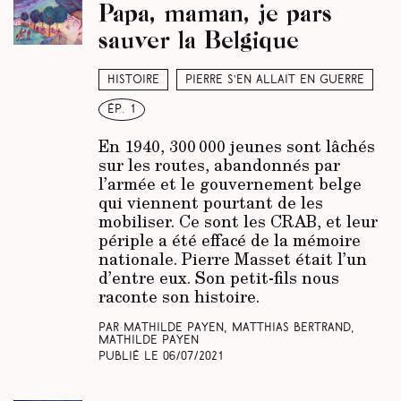
Papa, maman, je pars
sauver la Belgique
Histoire
Pierre s’en allait en guerre
ép. 1
En 1940, 300 000 jeunes sont lâchés
sur les routes, abandonnés par
l’armée et le gouvernement belge
qui viennent pourtant de les
mobiliser. Ce sont les CRAB, et leur
périple a été effacé de la mémoire
nationale. Pierre Masset était l’un
d’entre eux. Son petit-fils nous
raconte son histoire.
Par Mathilde Payen, Matthias Bertrand,
Mathilde Payen
Publié le
06/07/2021