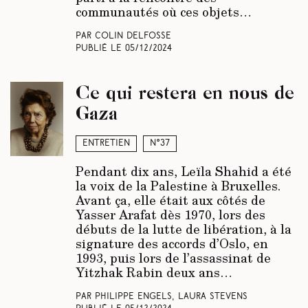
communautés où ces objets…
Par Colin Delfosse
Publié le
05/12/2024
Ce qui restera en nous de
Gaza
Entretien
N°37
Pendant dix ans, Leïla Shahid a été
la voix de la Palestine à Bruxelles.
Avant ça, elle était aux côtés de
Yasser Arafat dès 1970, lors des
débuts de la lutte de libération, à la
signature des accords d’Oslo, en
1993, puis lors de l’assassinat de
Yitzhak Rabin deux ans…
Par Philippe Engels, Laura Stevens