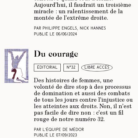
Aujourd’hui, il faudrait un troisième
miracle : un ralentissement de la
montée de l’extrême droite.
Par Philippe Engels, Nick Hannes
Publié le
06/06/2024
Du courage
Éditorial
N°32
libre accès
Des histoires de femmes, une
volonté de dire stop à des processus
de domination et aussi des combats
de tous les jours contre l’injustice ou
les atteintes aux droits. Non, il n’est
pas facile de dire non : c’est un fil
rouge de notre numéro 32.
Par L’équipe de Médor
Publié le
07/09/2023