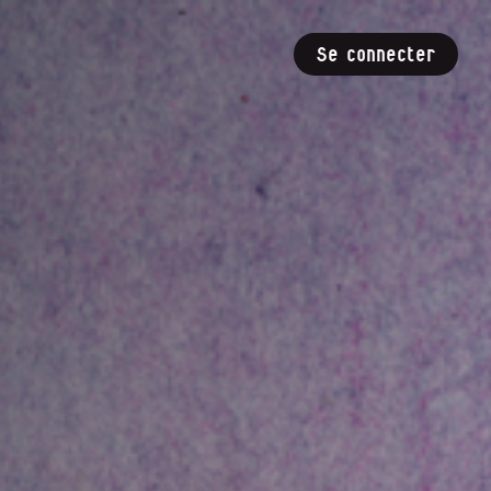
Se connecter