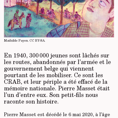
Mathilde Payen.
CC BY-SA
.
En 1940, 300 000 jeunes sont lâchés sur
les routes, abandonnés par l’armée et le
gouvernement belge qui viennent
pourtant de les mobiliser. Ce sont les
CRAB, et leur périple a été effacé de la
mémoire nationale. Pierre Masset était
l’un d’entre eux. Son petit-fils nous
raconte son histoire.
Pierre Masset est décédé le 6 mai 2020, à l’âge