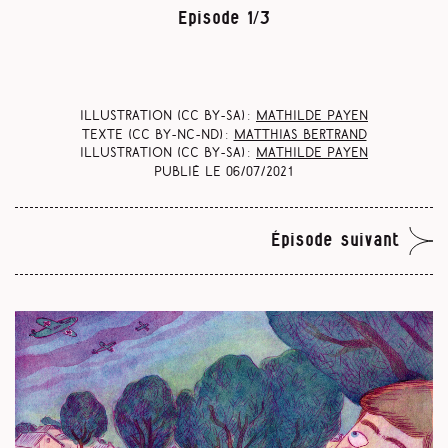
Episode 1/3
Illustration (CC BY-SA) :
Mathilde Payen
Texte (CC BY-NC-ND) :
Matthias Bertrand
Illustration (CC BY-SA) :
Mathilde Payen
Publié le
06/07/2021
Épisode suivant