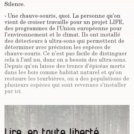
Silence.
- Une chauve-souris, quoi. La personne qu’on
vient de croiser travaille pour un projet LIFE,
des programmes de l’Union européenne pour
l’environnement et le climat. Ils ont installé
des détecteurs à ultra-sons qui permettent de
déterminer avec précision les espèces de
chauve-souris. Ce n’est pas facile de distinguer
cela à l’œil nu, donc on a besoin des ultra-sons.
Depuis qu’on laisse des troncs d’épicéas morts
dans les bois comme habitat naturel et qu’on
restaure les tourbières, on a des populations de
plusieurs espèces qui sont revenues s’installer
par ici.
Lire, en toute liberté