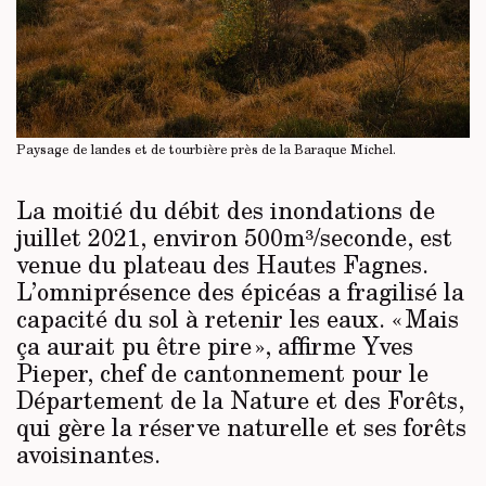
Paysage de landes et de tourbière près de la Baraque Michel.
La moitié du débit des inondations de
juillet 2021, environ 500m³/seconde, est
venue du plateau des Hautes Fagnes.
L’omniprésence des épicéas a fragilisé la
capacité du sol à retenir les eaux. « Mais
ça aurait pu être pire », affirme Yves
Pieper, chef de cantonnement pour le
Département de la Nature et des Forêts,
qui gère la réserve naturelle et ses forêts
avoisinantes.