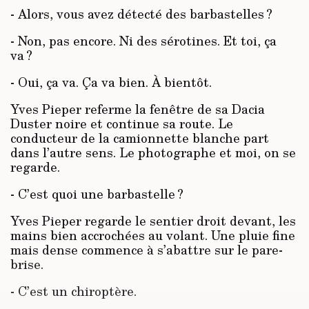
- Alors, vous avez détecté des barbastelles ?
- Non, pas encore. Ni des sérotines. Et toi, ça
va ?
- Oui, ça va. Ça va bien. À bientôt.
Yves Pieper referme la fenêtre de sa Dacia
Duster noire et continue sa route. Le
conducteur de la camionnette blanche part
dans l’autre sens. Le photographe et moi, on se
regarde.
- C’est quoi une barbastelle ?
Yves Pieper regarde le sentier droit devant, les
mains bien accrochées au volant. Une pluie fine
mais dense commence à s’abattre sur le pare-
brise.
- C’est un chiroptère.