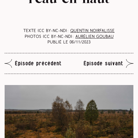
Texte (CC BY-NC-ND) :
Quentin Noirfalisse
Photos (CC BY-NC-ND) :
Aurélien Goubau
Publié le
06/11/2023
Épisode précédent
Épisode suivant