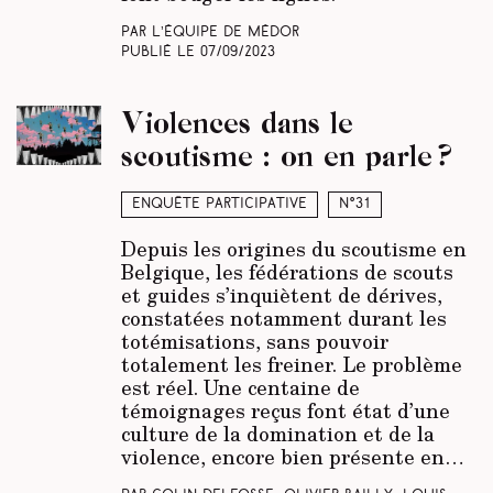
Par L’équipe de Médor
Publié le
07/09/2023
Violences dans le
scoutisme : on en parle ?
Enquête participative
N°31
Depuis les origines du scoutisme en
Belgique, les fédérations de scouts
et guides s’inquiètent de dérives,
constatées notamment durant les
totémisations, sans pouvoir
totalement les freiner. Le problème
est réel. Une centaine de
témoignages reçus font état d’une
culture de la domination et de la
violence, encore bien présente en…