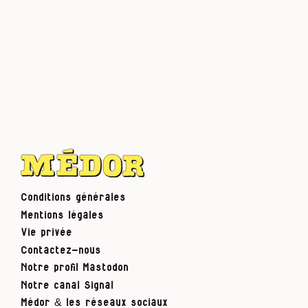
Conditions générales
Mentions légales
Vie privée
Contactez-nous
Notre profil Mastodon
Notre canal Signal
Médor & les réseaux sociaux