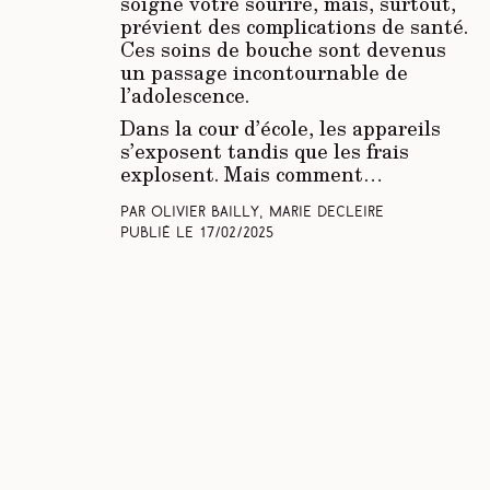
soigne votre sourire, mais, surtout,
prévient des complications de santé.
Ces soins de bouche sont devenus
un passage incontournable de
l’adolescence.
Dans la cour d’école, les appareils
s’exposent tandis que les frais
explosent. Mais comment…
Par Olivier Bailly, Marie Decleire
Publié le
17/02/2025