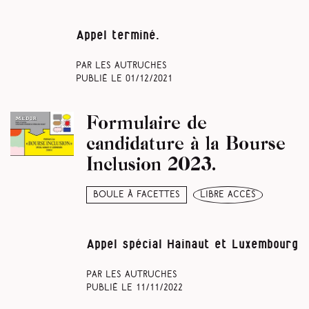
Appel terminé.
Par Les Autruches
Publié le
01/12/2021
Formulaire de
candidature à la Bourse
Inclusion 2023.
Boule à facettes
libre accès
Appel spécial Hainaut et Luxembourg
Par Les Autruches
Publié le
11/11/2022