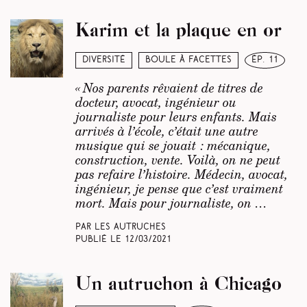
Karim et la plaque en or
Diversité
Boule à facettes
ép. 11
« Nos parents rêvaient de titres de
docteur, avocat, ingénieur ou
journaliste pour leurs enfants. Mais
arrivés à l’école, c’était une autre
musique qui se jouait : mécanique,
construction, vente. Voilà, on ne peut
pas refaire l’histoire. Médecin, avocat,
ingénieur, je pense que c’est vraiment
mort. Mais pour journaliste, on …
Par Les Autruches
Publié le
12/03/2021
Un autruchon à Chicago