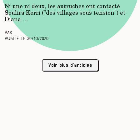
Ni une ni deux, les autruches ont contacté
Soulira Kerri ("des villages sous tension") et
Diana …
Par
Publié le
30/10/2020
Voir plus d’articles