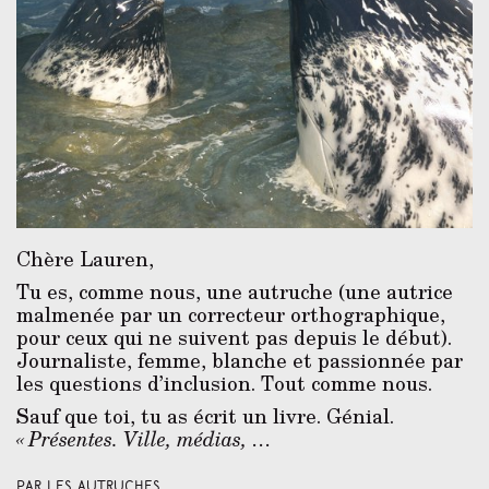
Chère Lauren,
Tu es, comme nous, une autruche (une autrice
malmenée par un correcteur orthographique,
pour ceux qui ne suivent pas depuis le début).
Journaliste, femme, blanche et passionnée par
les questions d’inclusion. Tout comme nous.
Sauf que toi, tu as écrit un livre. Génial.
« Présentes. Ville, médias, …
Par Les Autruches