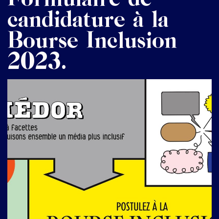
candidature à la
Bourse Inclusion
2023.