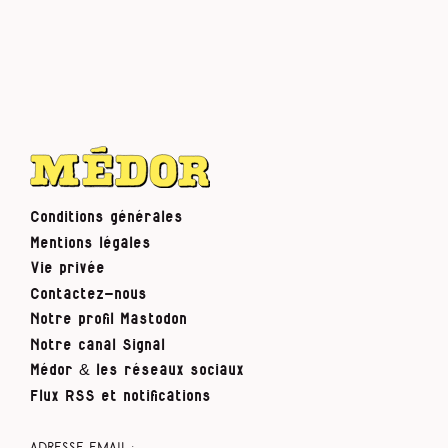
Conditions générales
Mentions légales
Vie privée
Contactez-nous
Notre profil Mastodon
Notre canal Signal
Médor & les réseaux sociaux
Flux RSS et notifications