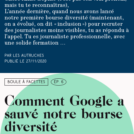
mais tu te reconnaîtras),
L’année dernière, quand nous avons lancé
notre première bourse diversité (maintenant,
on a évolué, on dit « inclusion ») pour recruter
des journalistes moins visibles, tu as répondu à
l’appel. Tu es journaliste professionnelle, avec
une solide formation …
Par Les Autruches
Publié le
27/11/2020
Boule à facettes
ép. 6
Comment Google a
sauvé notre bourse
diversité