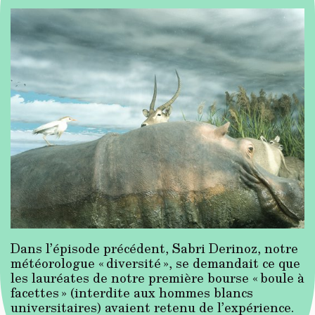
Dans l’épisode précédent, Sabri Derinoz, notre
météorologue « diversité », se demandait ce que
les lauréates de notre première bourse « boule à
facettes » (interdite aux hommes blancs
universitaires) avaient retenu de l’expérience.