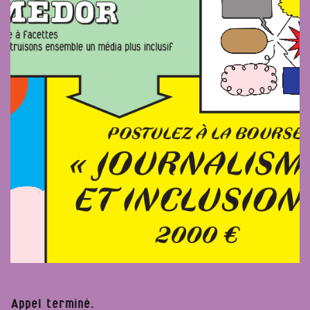
Appel terminé.