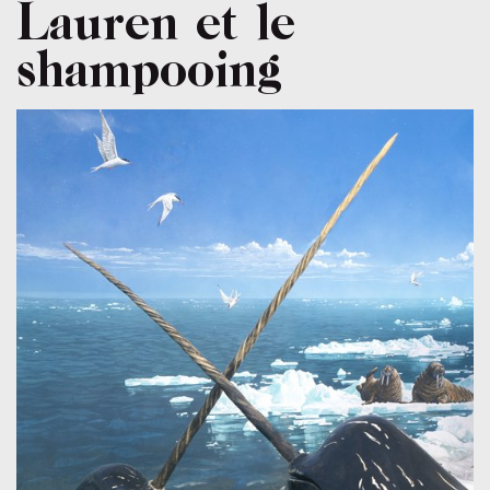
Lauren et le
shampooing