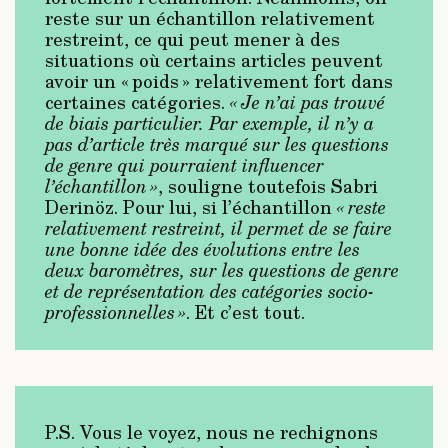
reste sur un échantillon relativement
restreint, ce qui peut mener à des
situations où certains articles peuvent
avoir un « poids » relativement fort dans
certaines catégories.
« Je n’ai pas trouvé
de biais particulier. Par exemple, il n’y a
pas d’article très marqué sur les questions
de genre qui pourraient influencer
l’échantillon »
, souligne toutefois Sabri
Derinöz. Pour lui, si l’échantillon
« reste
relativement restreint, il permet de se faire
une bonne idée des évolutions entre les
deux baromètres, sur les questions de genre
et de représentation des catégories socio-
professionnelles »
. Et c’est tout.
P.S. Vous le voyez, nous ne rechignons