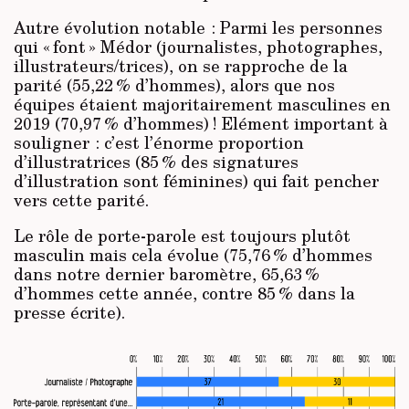
Autre évolution notable : Parmi les personnes
qui « font » Médor (journalistes, photographes,
illustrateurs/trices), on se rapproche de la
parité (55,22 % d’hommes), alors que nos
équipes étaient majoritairement masculines en
2019 (70,97 % d’hommes) ! Elément important à
souligner : c’est l’énorme proportion
d’illustratrices (85 % des signatures
d’illustration sont féminines) qui fait pencher
vers cette parité.
Le rôle de porte-parole est toujours plutôt
masculin mais cela évolue (75,76 % d’hommes
dans notre dernier baromètre, 65,63 %
d’hommes cette année, contre 85 % dans la
presse écrite).