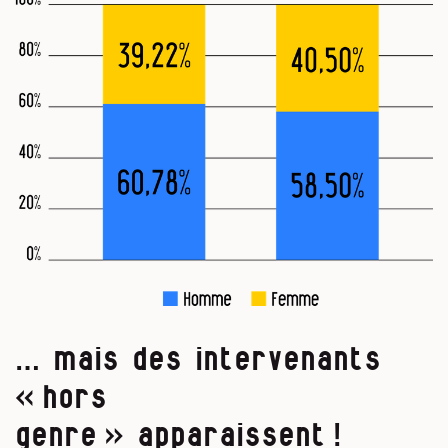
… mais des intervenants
« hors
genre » apparaissent !