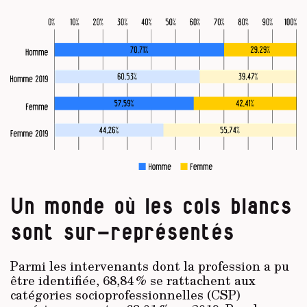
Un monde où les cols blancs
sont sur-représentés
Parmi les intervenants dont la profession a pu
être identifiée, 68,84 % se rattachent aux
catégories socioprofessionnelles (CSP)