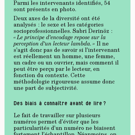
Parmi les intervenants identifiés, 54
sont présents en photo.
Deux axes de la diversité ont été
analysés : le sexe et les catégories
socioprofessionnelles. Sabri Derinöz :
« Le principe d’encodage repose sur la
perception d’un lecteur lambda. »
Il ne
s’agit donc pas de savoir si l’intervenant
est réellement un homme, une femme,
un cadre ou un ouvrier, mais comment il
peut être perçu par le lecteur, en
fonction du contexte. Cette
méthodologie rigoureuse assume donc
une part de subjectivité.
Des biais à connaître avant de lire ?
Le fait de travailler sur plusieurs
numéros permet d’éviter que les
particularités d’un numéro ne biaisent
fortement l’échantillon. Néanmoins, on