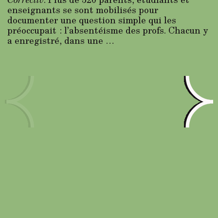
enseignants se sont mobilisés pour
documenter une question simple qui les
préoccupait : l’absentéisme des profs. Chacun y
a enregistré, dans une …