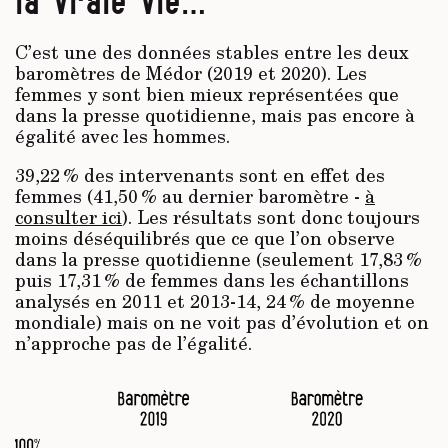
la vraie vie…
C’est une des données stables entre les deux
baromètres de Médor (2019 et 2020). Les
femmes y sont bien mieux représentées que
dans la presse quotidienne, mais pas encore à
égalité avec les hommes.
39,22 % des intervenants sont en effet des
femmes (41,50 % au dernier baromètre -
à
consulter ici
). Les résultats sont donc toujours
moins déséquilibrés que ce que l’on observe
dans la presse quotidienne (seulement 17,83 %
puis 17,31 % de femmes dans les échantillons
analysés en 2011 et 2013-14, 24 % de moyenne
mondiale) mais on ne voit pas d’évolution et on
n’approche pas de l’égalité.