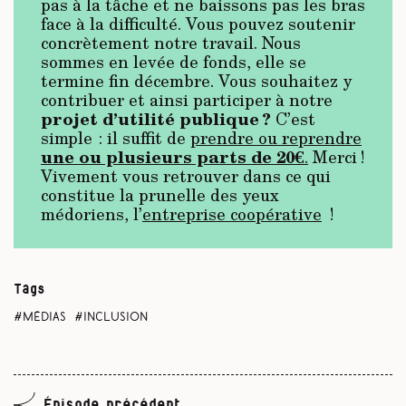
pas à la tâche et ne baissons pas les bras
face à la difficulté. Vous pouvez soutenir
concrètement notre travail. Nous
sommes en levée de fonds, elle se
termine fin décembre. Vous souhaitez y
contribuer et ainsi participer à notre
projet d’utilité publique ?
C’est
simple : il suffit de
prendre ou reprendre
une ou plusieurs parts de 20€
.
Merci !
Vivement vous retrouver dans ce qui
constitue la prunelle des yeux
médoriens, l’
entreprise coopérative
!
Tags
médias
inclusion
Épisode précédent