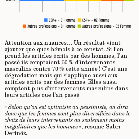
Attention aux nuances… Un résultat vient
ajouter quelques bémols à ce constat. Si l’on
prend les articles écrits par des hommes, l’an
passé ils comptaient 60 % d’intervenants
masculins contre 70 % cette année ! C’est une
dégradation mais qui s’applique aussi aux
articles écrits par des femmes. Elles aussi
comptent plus d’intervenants masculins dans
leurs articles que l’an passé.
« Selon qu’on est optimiste ou pessimiste, on dira
donc que les femmes sont plus diversifiées dans le
choix de leurs intervenants ou seulement moins
inégalitaires que les hommes »
, résume Sabri
Derinöz.