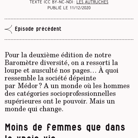
Texte (CC BY-NC-ND) :
Les Autruches
Publié le
11/12/2020
Épisode précédent
Pour la deuxième édition de notre
Baromètre diversité, on a ressorti la
loupe et ausculté nos pages… À quoi
ressemble la société dépeinte
par Médor ? A un monde où les hommes
des catégories socioprofessionnelles
supérieures ont le pouvoir. Mais un
monde qui change.
Moins de femmes que dans