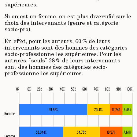
supérieures.
Si on est un femme, on est plus diversifié sur le
choix des intervenants (genre et catégorie
socio-pro).
En effet, pour les auteurs, 60 % de leurs
intervenants sont des hommes des catégories
socio-professionnelles supérieures. Pour les
autrices, "seuls" 38 % de leurs intervenants
sont des hommes des catégories socio-
professionnelles supérieures.