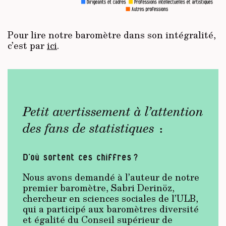
Pour lire notre baromètre dans son intégralité,
c’est par
ici
.
Petit avertissement à l’attention
des fans de statistiques
:
D’où sortent ces chiffres ?
Nous avons demandé à l’auteur de notre
premier baromètre, Sabri Derinöz,
chercheur en sciences sociales de l’ULB,
qui a participé aux baromètres diversité
et égalité du Conseil supérieur de