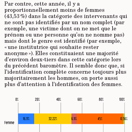
Par contre, cette année, il y a
proportionnellement moins de femmes
(43,53 %) dans la catégorie des intervenants qui
ne sont pas identifiés par un nom complet (par
exemple, une victime dont on ne met que le
prénom ou une personne qu’on ne nomme pas)
mais dont le genre est identifié (par exemple,
« une institutrice qui souhaite rester
anonyme »). Elles constituaient une majorité
d’environ deux-tiers dans cette catégorie lors
du précédent baromètre. Il semble donc que, si
l’identification complète concerne toujours plus
majoritairement les hommes, on porte aussi
plus d’attention à l’identification des femmes.