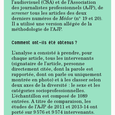
l’audiovisuel (CSA) et de l’Association
des journalistes professionnels (AJP), de
screener
tous les articles des deux
derniers numéros de
Médor
(n° 19 et 20).
Il a utilisé une version allégée de la
méthodologie de l’AJP.
Comment ont-ils été obtenus ?
L’analyse a consisté à prendre, pour
chaque article, tous les intervenants
(signataire de l’article, personne
directement citée, dont la parole est
rapportée, dont on parle ou uniquement
montrée en photo) et à les classer selon
deux axes de la diversité : le sexe et les
catégories socioprofessionnelles.
L’échantillon est composé de 1089
entrées. A titre de comparaison, les
études de l’AJP de 2011 et 2013-14 ont
porté sur 9 576 et 9 574 intervenants.