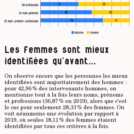
Les femmes sont mieux
identifiées qu’avant…
On observe encore que les personnes les mieux
identifiées sont majoritairement des hommes :
pour 42,96 % des intervenants hommes, on
mentionne tout à la fois leurs noms, prénoms
et professions (36,87 % en 2019), alors que c’est
le cas pour seulement 28,33 % des femmes. On
voit néanmoins une évolution par rapport à
2019, où seules 18,11 % des femmes étaient
identifiées par tous ces critères à la fois.