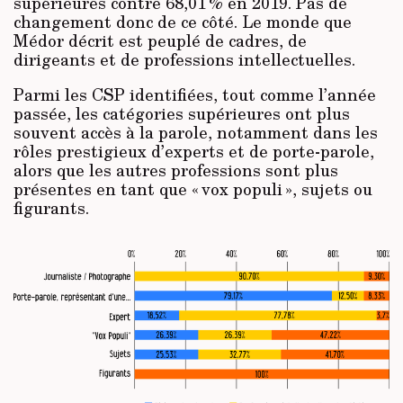
supérieures contre 68,01 % en 2019. Pas de
changement donc de ce côté. Le monde que
Médor décrit est peuplé de cadres, de
dirigeants et de professions intellectuelles.
Parmi les CSP identifiées, tout comme l’année
passée, les catégories supérieures ont plus
souvent accès à la parole, notamment dans les
rôles prestigieux d’experts et de porte-parole,
alors que les autres professions sont plus
présentes en tant que « vox populi », sujets ou
figurants.