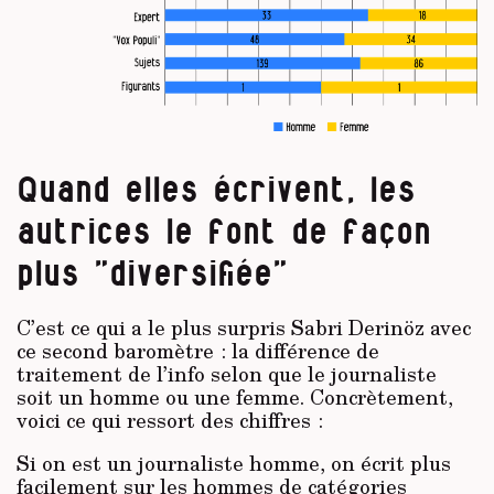
Quand elles écrivent, les
autrices le font de façon
plus "diversifiée"
C’est ce qui a le plus surpris Sabri Derinöz avec
ce second baromètre : la différence de
traitement de l’info selon que le journaliste
soit un homme ou une femme. Concrètement,
voici ce qui ressort des chiffres :
Si on est un journaliste homme, on écrit plus
facilement sur les hommes de catégories