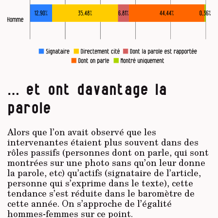
… et ont davantage la
parole
Alors que l’on avait observé que les
intervenantes étaient plus souvent dans des
rôles passifs (personnes dont on parle, qui sont
montrées sur une photo sans qu’on leur donne
la parole, etc) qu’actifs (signataire de l’article,
personne qui s’exprime dans le texte), cette
tendance s’est réduite dans le baromètre de
cette année. On s’approche de l’égalité
hommes-femmes sur ce point.