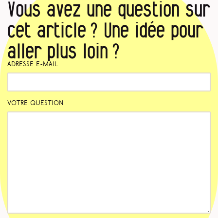
Vous avez une question sur
cet article ? Une idée pour
aller plus loin ?
Adresse e-mail
Votre question