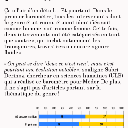
Ça a l’air d’un détail… Et pourtant. Dans le
premier baromètre, tous les intervenants dont
le genre était connu étaient identifiés soit
comme homme, soit comme femme. Cette fois,
deux intervenants ont été catégorisés en tant
que « autre », qui inclut notamment les
transgenres, travesti·e·s ou encore « genre
fluide ».
« On peut se dire "deux ce n’est rien", mais c’est
pourtant une évolution notable »
, souligne Sabri
Derinöz, chercheur en sciences humaines (ULB)
qui a réalisé ce baromètre pour Médor. De plus,
il ne s’agit pas d’articles portant sur la
thématique du genre !