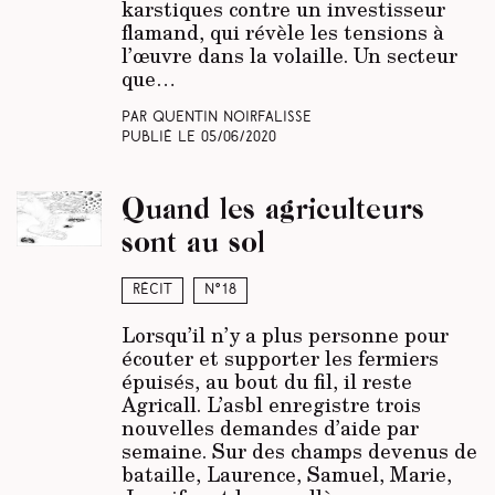
karstiques contre un investisseur
flamand, qui révèle les tensions à
l’œuvre dans la volaille. Un secteur
que…
Par Quentin Noirfalisse
Publié le
05/06/2020
Quand les agriculteurs
sont au sol
Récit
N°18
Lorsqu’il n’y a plus personne pour
écouter et supporter les fermiers
épuisés, au bout du fil, il reste
Agricall. L’asbl enregistre trois
nouvelles demandes d’aide par
semaine. Sur des champs devenus de
bataille, Laurence, Samuel, Marie,