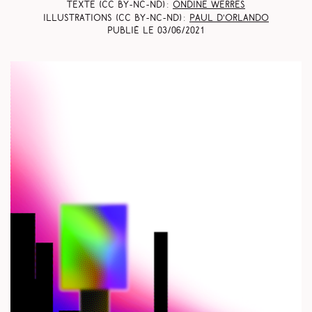
Texte (CC BY-NC-ND) :
Ondine Werres
Illustrations (CC BY-NC-ND) :
Paul d’Orlando
Publié le
03/06/2021