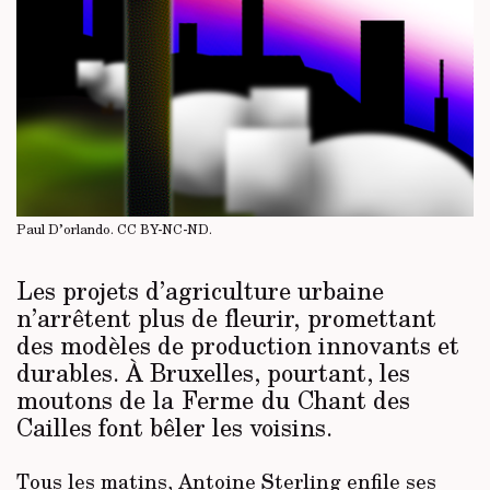
Paul D’orlando.
CC BY-NC-ND
.
Les projets d’agriculture urbaine
n’arrêtent plus de fleurir, promettant
des modèles de production innovants et
durables. À Bruxelles, pourtant, les
moutons de la Ferme du Chant des
Cailles font bêler les voisins.
Tous les matins, Antoine Sterling enfile ses